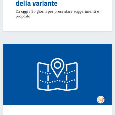
della variante
Da oggi i 30 giorni per presentare suggerimenti e
proposte