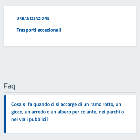
URBANIZZAZIONE
Trasporti eccezionali
Faq
Cosa si fa quando ci si accorge di un ramo rotto, un
gioco, un arredo o un albero pericolante, nei parchi o
nei viali pubblici?