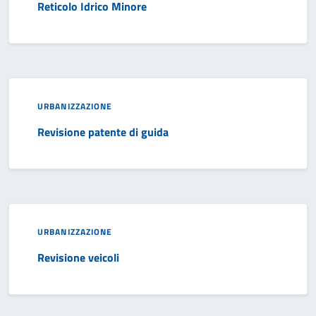
Reticolo Idrico Minore
URBANIZZAZIONE
Revisione patente di guida
URBANIZZAZIONE
Revisione veicoli