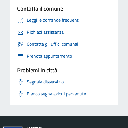
Contatta il comune
Leggi le domande frequenti
Richiedi assistenza
Contatta gli uffici comunali
Prenota appuntamento
Problemi in città
Segnala disservizio
Elenco segnalazioni pervenute