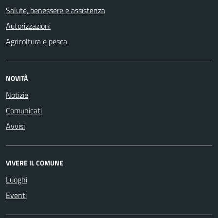
Salute, benessere e assistenza
Autorizzazioni
Agricoltura e pesca
NOVITÀ
Notizie
Comunicati
Avvisi
VIVERE IL COMUNE
Luoghi
Eventi