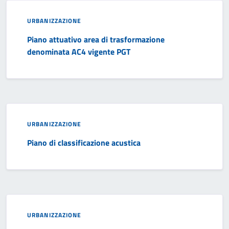
URBANIZZAZIONE
Piano attuativo area di trasformazione
denominata AC4 vigente PGT
URBANIZZAZIONE
Piano di classificazione acustica
URBANIZZAZIONE