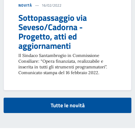
NOVITÀ
16/02/2022
Sottopassaggio via
Seveso/Cadorna -
Progetto, atti ed
aggiornamenti
Il Sindaco Santambrogio in Commissione
Consiliare: “Opera finanziata, realizzabile e
inserita in tutti gli strumenti programmatori”.
Comunicato stampa del 16 febbraio 2022.
Tutte le novità