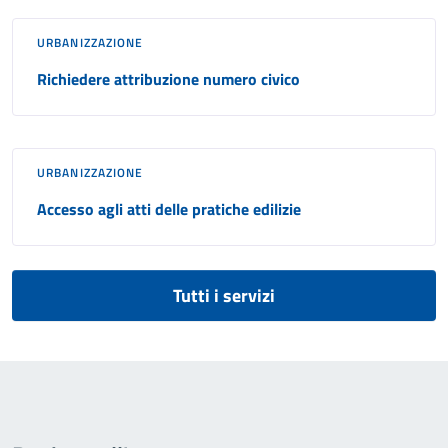
URBANIZZAZIONE
Richiedere attribuzione numero civico
URBANIZZAZIONE
Accesso agli atti delle pratiche edilizie
Tutti i servizi