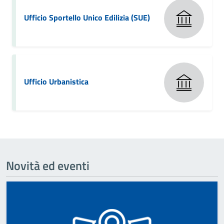
Ufficio Sportello Unico Edilizia (SUE)
Ufficio Urbanistica
Novità ed eventi