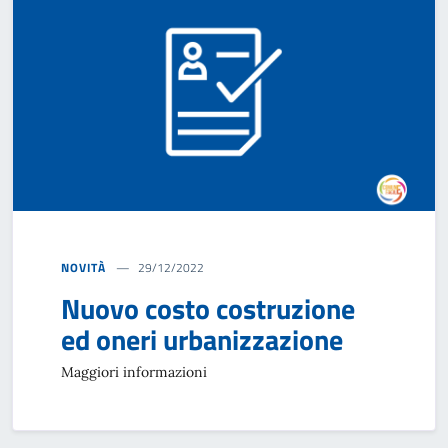
NOVITÀ
29/12/2022
Nuovo costo costruzione
ed oneri urbanizzazione
Maggiori informazioni