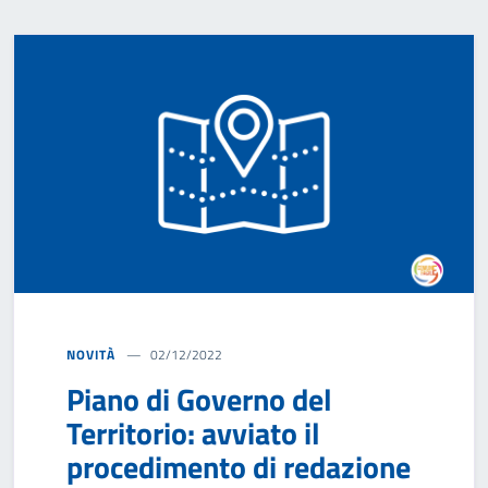
NOVITÀ
02/12/2022
Piano di Governo del
Territorio: avviato il
procedimento di redazione