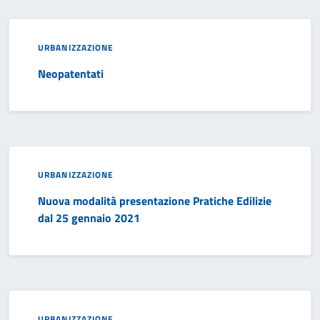
URBANIZZAZIONE
Neopatentati
URBANIZZAZIONE
Nuova modalità presentazione Pratiche Edilizie
dal 25 gennaio 2021
URBANIZZAZIONE