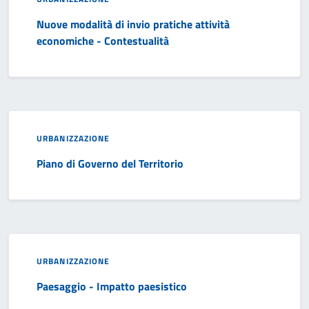
Nuove modalità di invio pratiche attività
economiche - Contestualità
URBANIZZAZIONE
Piano di Governo del Territorio
URBANIZZAZIONE
Paesaggio - Impatto paesistico