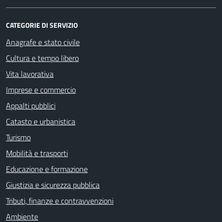
CATEGORIE DI SERVIZIO
Anagrafe e stato civile
Cultura e tempo libero
Vita lavorativa
Imprese e commercio
Appalti pubblici
Catasto e urbanistica
Turismo
Mobilità e trasporti
Educazione e formazione
Giustizia e sicurezza pubblica
Tributi, finanze e contravvenzioni
Ambiente