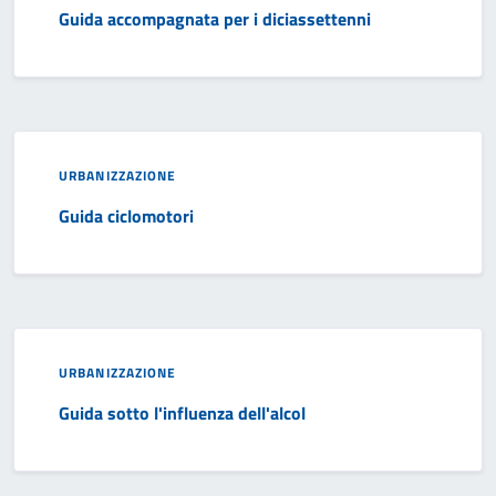
Guida accompagnata per i diciassettenni
URBANIZZAZIONE
Guida ciclomotori
URBANIZZAZIONE
Guida sotto l'influenza dell'alcol