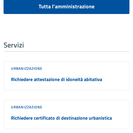
Tutta l’amministrazione
Servizi
URBANIZZAZIONE
Richiedere attestazione di idoneità abitativa
URBANIZZAZIONE
Richiedere certificato di destinazione urbanistica