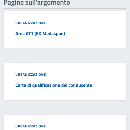
Pagine sull'argomento
URBANIZZAZIONE
Area AT1 (EX Medaspan)
URBANIZZAZIONE
Carta di qualificazione del conducente
URBANIZZAZIONE