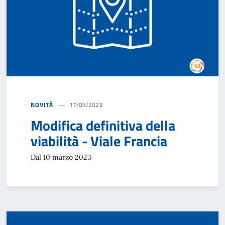
NOVITÀ
17/03/2023
Modifica definitiva della
viabilità - Viale Francia
Dal 10 marzo 2023