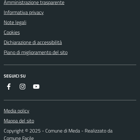
Amministrazione trasparente
Informativa privacy
Note legali
Cookies
Dichiarazione di accessibilità
Piano di miglioramento del sito
SEGUICI SU
Instagram
YouTube
Facebook
Media policy
Mappa del sito
Copyright © 2025 - Comune di Meda - Realizzato da
Comune Facile