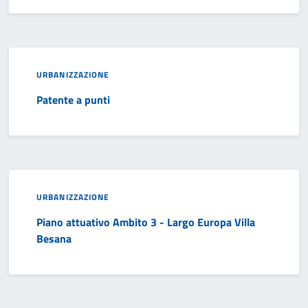
URBANIZZAZIONE
Patente a punti
URBANIZZAZIONE
Piano attuativo Ambito 3 - Largo Europa Villa
Besana