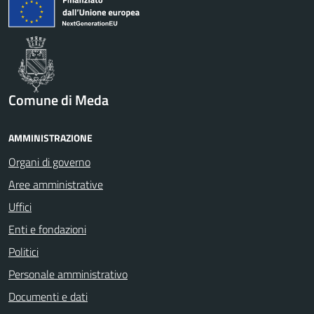
Comune di Meda
AMMINISTRAZIONE
Organi di governo
Aree amministrative
Uffici
Enti e fondazioni
Politici
Personale amministrativo
Documenti e dati