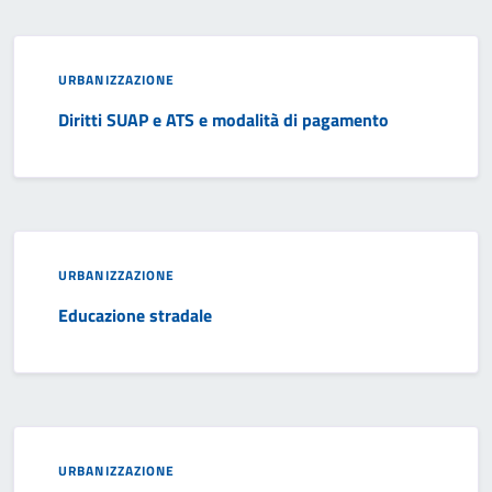
URBANIZZAZIONE
Diritti SUAP e ATS e modalità di pagamento
URBANIZZAZIONE
Educazione stradale
URBANIZZAZIONE