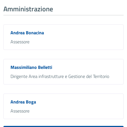
Amministrazione
Andrea Bonacina
Assessore
Massimiliano Belletti
Dirigente Area infrastrutture e Gestione del Territorio
Andrea Boga
Assessore