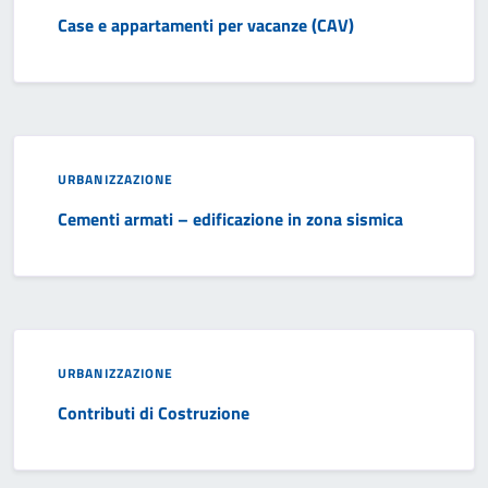
Case e appartamenti per vacanze (CAV)
URBANIZZAZIONE
Cementi armati – edificazione in zona sismica
URBANIZZAZIONE
Contributi di Costruzione