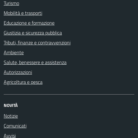
Turismo
Mobilità e trasporti
Educazione e formazione
Giustizia e sicurezza pubblica
Tributi, finanze e contravvenzioni
Ambiente
Salute, benessere e assistenza
Autorizzazioni
Agricoltura e pesca
NOVITÀ
Notizie
Comunicati
Avvisi