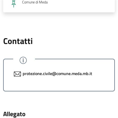
Comune di Meda
Contatti
protezione.civile@comune.meda.mb.it
Allegato