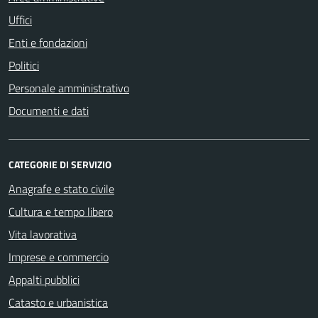
Uffici
Enti e fondazioni
Politici
Personale amministrativo
Documenti e dati
CATEGORIE DI SERVIZIO
Anagrafe e stato civile
Cultura e tempo libero
Vita lavorativa
Imprese e commercio
Appalti pubblici
Catasto e urbanistica