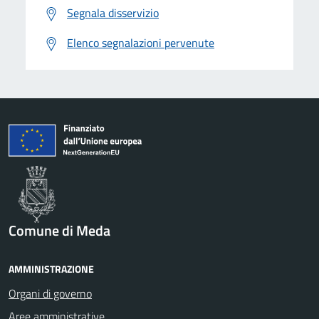
Segnala disservizio
Elenco segnalazioni pervenute
Comune di Meda
AMMINISTRAZIONE
Organi di governo
Aree amministrative