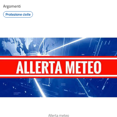
Argomenti
Protezione civile
Allerta meteo