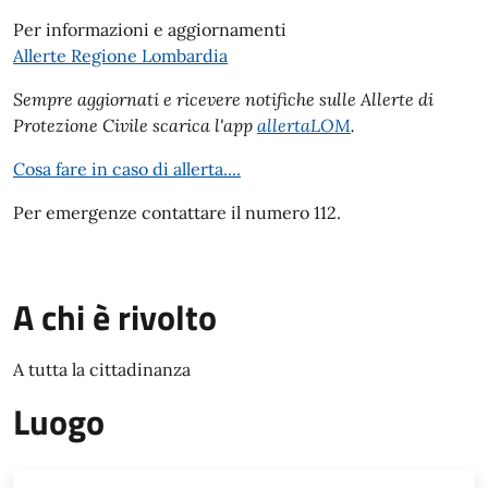
Per informazioni e aggiornamenti
Allerte Regione Lombardia
Sempre aggiornati e ricevere notifiche sulle Allerte di
Protezione Civile scarica l'app
allertaLOM
.
Cosa fare in caso di allerta....
Per emergenze contattare il numero 112.
A chi è rivolto
A tutta la cittadinanza
Luogo