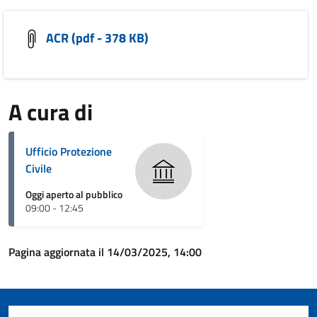
ACR (pdf - 378 KB)
A cura di
Ufficio Protezione
Civile
Oggi aperto al pubblico
09:00 - 12:45
Pagina aggiornata il 14/03/2025, 14:00