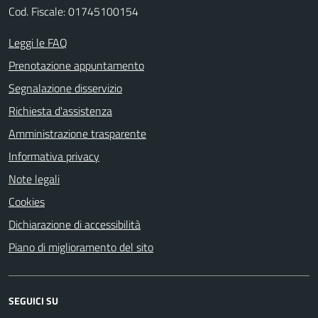
Cod. Fiscale: 01745100154
Leggi le FAQ
Prenotazione appuntamento
Segnalazione disservizio
Richiesta d'assistenza
Amministrazione trasparente
Informativa privacy
Note legali
Cookies
Dichiarazione di accessibilità
Piano di miglioramento del sito
SEGUICI SU