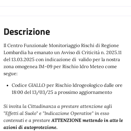
Descrizione
Il Centro Funzionale Monitoriaggio Rischi di Regione
Lombardia ha emanato un Avviso di Criticità n. 2025.11
del 13.03.2025 con indicazione di valido per la nostra
zona omogenea IM-09 per Rischio Idro Meteo come
segue:
Codice GIALLO per Rischio Idrogeologico dalle ore
18:00 del 13/03/25 a prossimo aggiornamento
Si invita la Cittadinanza a prestare attenzione agli
"Effetti al Suolo" e "Indicazione Operative" in esso
contenuti e a prestare
ATTENZIONE mettendo in atto le
azioni di autoprotezione.