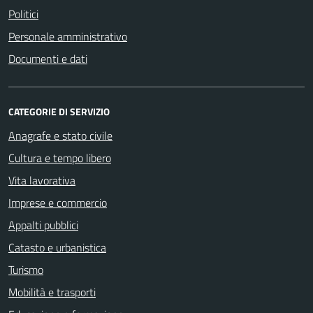
Politici
Personale amministrativo
Documenti e dati
CATEGORIE DI SERVIZIO
Anagrafe e stato civile
Cultura e tempo libero
Vita lavorativa
Imprese e commercio
Appalti pubblici
Catasto e urbanistica
Turismo
Mobilità e trasporti