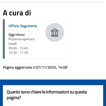
A cura di
Ufficio Segreteria
Oggi chiuso
Prossima apertura
lunedì
09:00 - 12:45
15:30 - 17:30
Pagina aggiornata il 07/11/2025, 14:00
Quanto sono chiare le informazioni su questa
pagina?