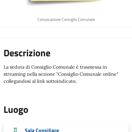
Convocazione Consiglio Comunale
Descrizione
La seduta di Consiglio Comunale è trasmessa in
streaming nella sezione "Consiglio Comunale online"
collegandosi al link sottoindicato.
Luogo
Sala Consiliare