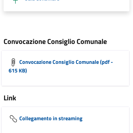
Convocazione Consiglio Comunale
Convocazione Consiglio Comunale (pdf -
615 KB)
Link
Collegamento in streaming