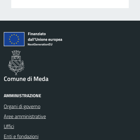
Comune di Meda
AMMINISTRAZIONE
Organi di governo
Aree amministrative
Uffici
Enti e fondazioni