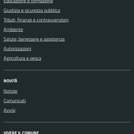
Educazione e formazione
Giustizia e sicurezza pubblica
Tributi, finanze e contravvenzioni
Ambiente
Salute, benessere e assistenza
Autorizzazioni
Agricoltura e pesca
NOVITÀ
Notizie
Comunicati
Avvisi
VIVERE IL COMUNE