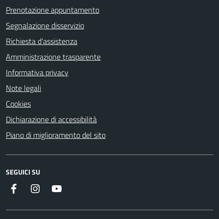
Prenotazione appuntamento
Segnalazione disservizio
Richiesta d'assistenza
Amministrazione trasparente
Informativa privacy
Note legali
Cookies
Dichiarazione di accessibilità
Piano di miglioramento del sito
SEGUICI SU
Instagram
YouTube
Facebook