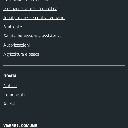
Giustizia e sicurezza pubblica
Tributi, finanze e contravvenzioni
Ambiente
Salute, benessere e assistenza
Autorizzazioni
Agricoltura e pesca
NOVITÀ
Notizie
Comunicati
Avvisi
VIVERE IL COMUNE