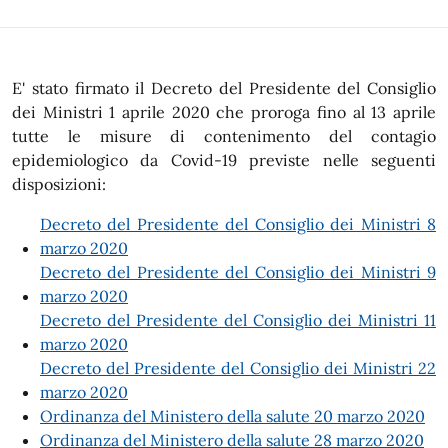
E' stato firmato il Decreto del Presidente del Consiglio
dei Ministri 1 aprile 2020 che proroga fino al 13 aprile
tutte le misure di contenimento del contagio
epidemiologico da Covid-19 previste nelle seguenti
disposizioni:
Decreto del Presidente del Consiglio dei Ministri 8
marzo 2020
Decreto del Presidente del Consiglio dei Ministri 9
marzo 2020
Decreto del Presidente del Consiglio dei Ministri 11
marzo 2020
Decreto del Presidente del Consiglio dei Ministri 22
marzo 2020
Ordinanza del Ministero della salute 20 marzo 2020
Ordinanza del Ministero della salute 28 marzo 2020