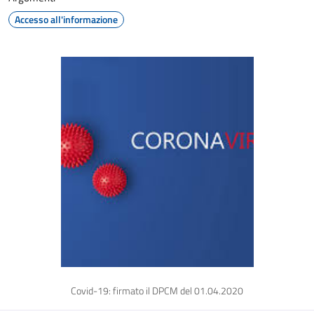
Accesso all'informazione
Covid-19: firmato il DPCM del 01.04.2020