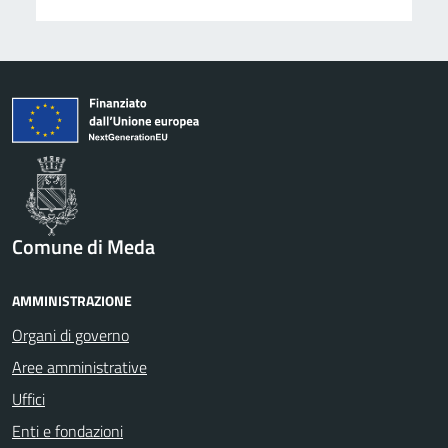
Comune di Meda
AMMINISTRAZIONE
Organi di governo
Aree amministrative
Uffici
Enti e fondazioni