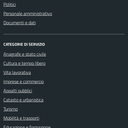
Politici
Personale amministrativo
Documenti e dati
CATEGORIE DI SERVIZIO
Anagrafe e stato civile
Cultura e tempo libero
Vita lavorativa
Imprese e commercio
Appalti pubblici
Catasto e urbanistica
Turismo
Mobilità e trasporti
Educazione e formazione