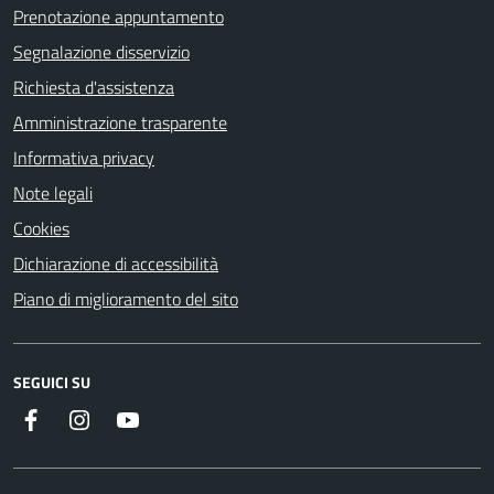
Prenotazione appuntamento
Segnalazione disservizio
Richiesta d'assistenza
Amministrazione trasparente
Informativa privacy
Note legali
Cookies
Dichiarazione di accessibilità
Piano di miglioramento del sito
SEGUICI SU
Instagram
YouTube
Facebook