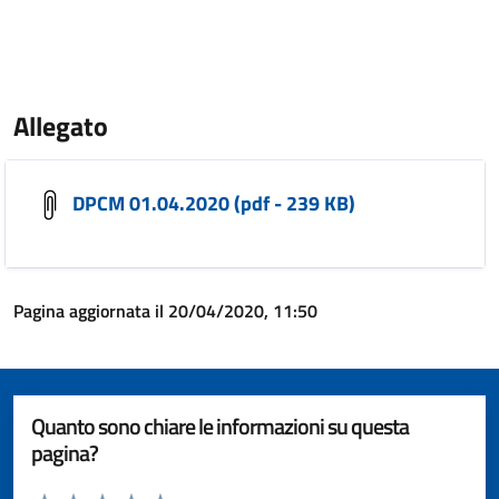
Allegato
DPCM 01.04.2020 (pdf - 239 KB)
Pagina aggiornata il 20/04/2020, 11:50
Quanto sono chiare le informazioni su questa
pagina?
Valuta da 1 a 5 stelle la pagina