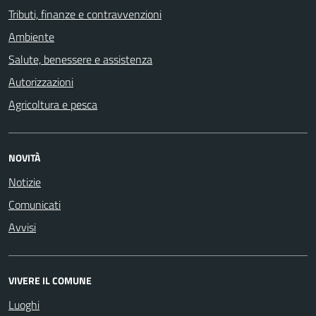
Tributi, finanze e contravvenzioni
Ambiente
Salute, benessere e assistenza
Autorizzazioni
Agricoltura e pesca
NOVITÀ
Notizie
Comunicati
Avvisi
VIVERE IL COMUNE
Luoghi