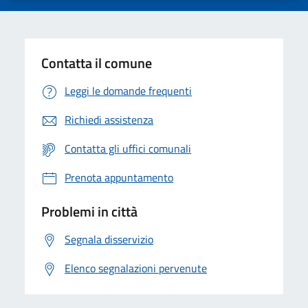
Contatta il comune
Leggi le domande frequenti
Richiedi assistenza
Contatta gli uffici comunali
Prenota appuntamento
Problemi in città
Segnala disservizio
Elenco segnalazioni pervenute