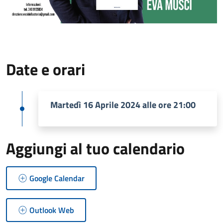
Date e orari
Martedì 16 Aprile 2024 alle ore 21:00
Aggiungi al tuo calendario
Google Calendar
Outlook Web