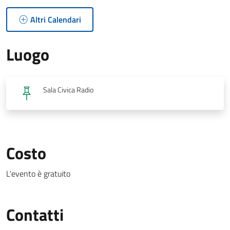
Altri Calendari
Luogo
Sala Civica Radio
Costo
L'evento è gratuito
Contatti