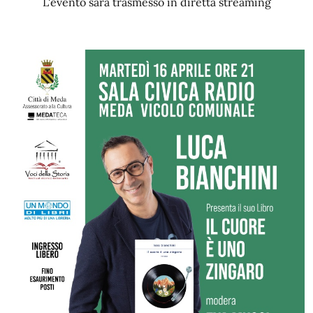
L'evento sarà trasmesso in diretta streaming