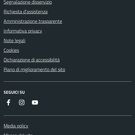
Segnalazione disservizio
Richiesta d'assistenza
Amministrazione trasparente
Informativa privacy
Note legali
Cookies
Dichiarazione di accessibilità
Piano di miglioramento del sito
SEGUICI SU
Instagram
YouTube
Facebook
Media policy