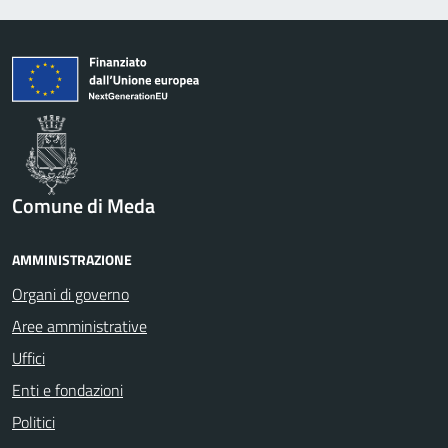
Comune di Meda
AMMINISTRAZIONE
Organi di governo
Aree amministrative
Uffici
Enti e fondazioni
Politici