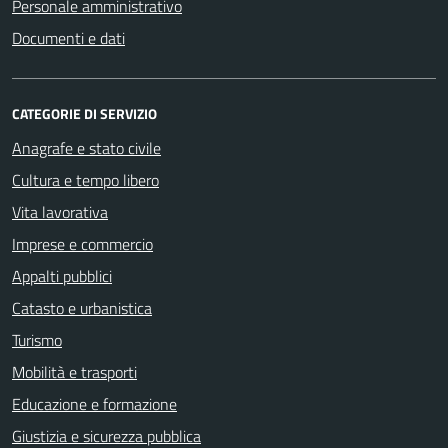
Personale amministrativo
Documenti e dati
CATEGORIE DI SERVIZIO
Anagrafe e stato civile
Cultura e tempo libero
Vita lavorativa
Imprese e commercio
Appalti pubblici
Catasto e urbanistica
Turismo
Mobilità e trasporti
Educazione e formazione
Giustizia e sicurezza pubblica