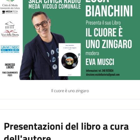
Il cuore è uno zingaro
Presentazioni del libro a cura
dell'autore