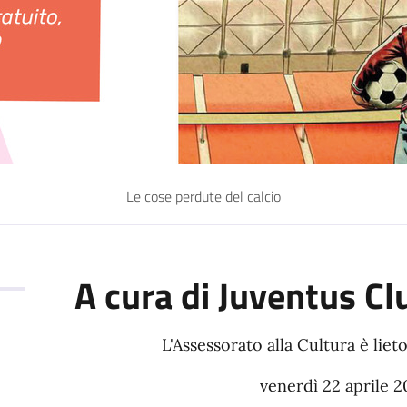
Le cose perdute del calcio
A cura di Juventus C
L'Assessorato alla Cultura è lieto
venerdì 22 aprile 2