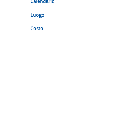
Calendario
Luogo
Costo