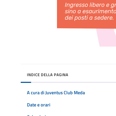
INDICE DELLA PAGINA
A cura di Juventus Club Meda
Date e orari