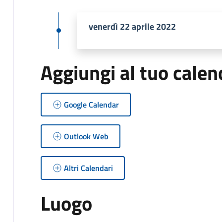
venerdì 22 aprile 2022
Aggiungi al tuo calen
Google Calendar
Outlook Web
Altri Calendari
Luogo