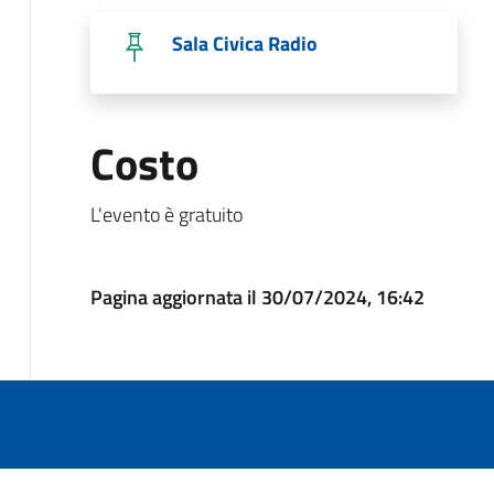
Sala Civica Radio
Costo
L'evento è gratuito
Pagina aggiornata il 30/07/2024, 16:42