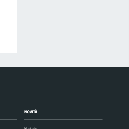
NOVITÀ
Notizie