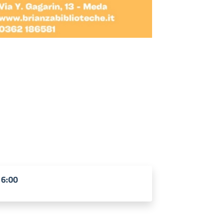
16:00