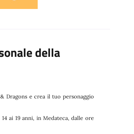
sonale della
 & Dragons e crea il tuo personaggio
i 14 ai 19 anni, in Medateca, dalle ore