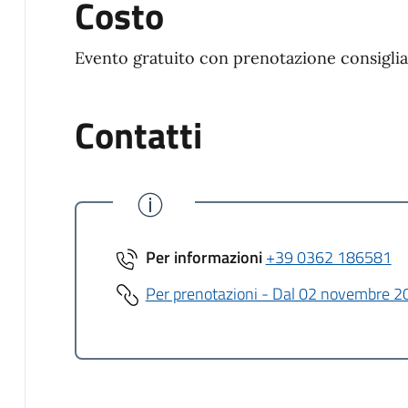
Costo
Evento gratuito con prenotazione consiglia
Contatti
Per informazioni
+39 0362 186581
Per prenotazioni - Dal 02 novembre 2