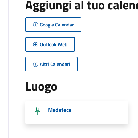
Aggiungi al tuo calen
Google Calendar
Outlook Web
Altri Calendari
Luogo
Medateca