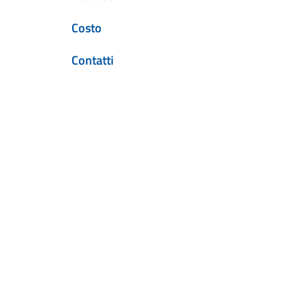
Costo
Contatti