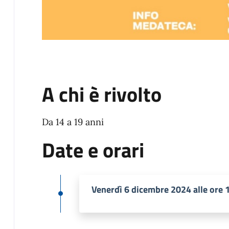
A chi è rivolto
Da 14 a 19 anni
Date e orari
Venerdì 6 dicembre 2024 alle ore 