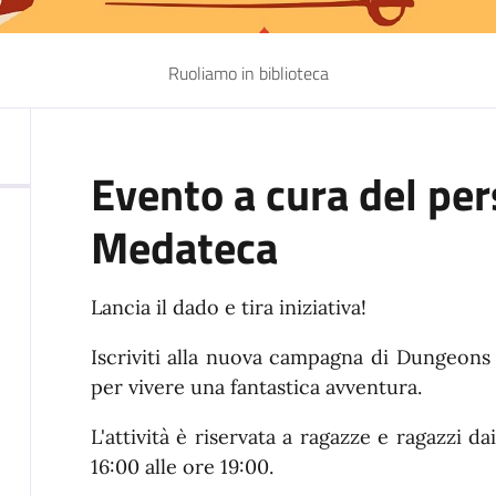
Ruoliamo in biblioteca
Evento a cura del per
Medateca
Lancia il dado e tira iniziativa!
Iscriviti alla nuova campagna di Dungeons
per vivere una fantastica avventura.
L'attività è riservata a ragazze e ragazzi da
16:00 alle ore 19:00.