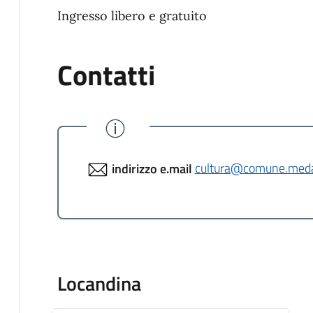
Ingresso libero e gratuito
Contatti
indirizzo e.mail
cultura@comune.meda
Locandina