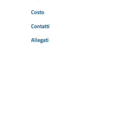
Costo
Contatti
Allegati