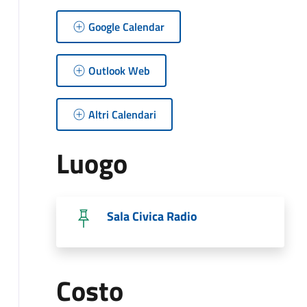
Google Calendar
Outlook Web
Altri Calendari
Luogo
Sala Civica Radio
Costo