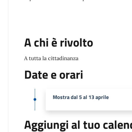
A chi è rivolto
A tutta la cittadinanza
Date e orari
Mostra dal 5 al 13 aprile
Aggiungi al tuo calen