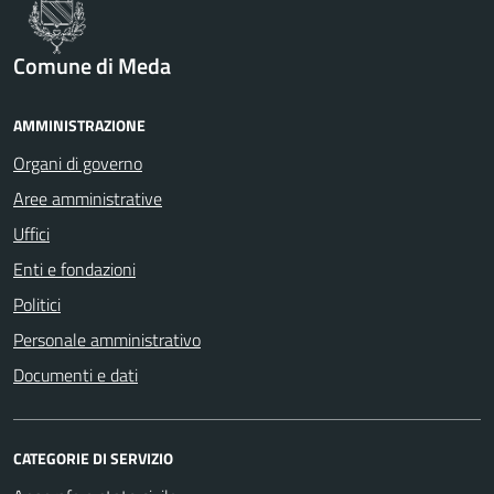
Comune di Meda
AMMINISTRAZIONE
Organi di governo
Aree amministrative
Uffici
Enti e fondazioni
Politici
Personale amministrativo
Documenti e dati
CATEGORIE DI SERVIZIO