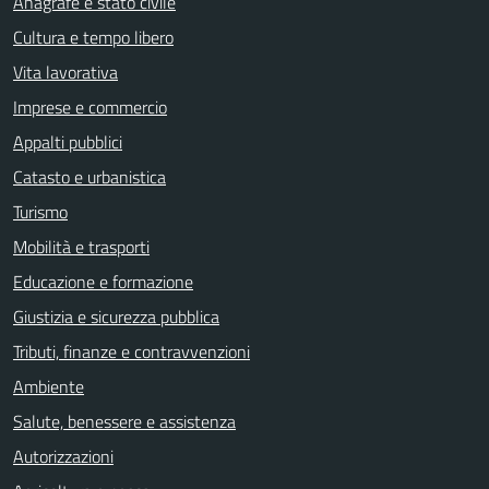
Anagrafe e stato civile
Cultura e tempo libero
Vita lavorativa
Imprese e commercio
Appalti pubblici
Catasto e urbanistica
Turismo
Mobilità e trasporti
Educazione e formazione
Giustizia e sicurezza pubblica
Tributi, finanze e contravvenzioni
Ambiente
Salute, benessere e assistenza
Autorizzazioni