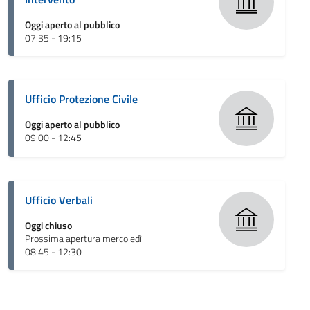
Oggi aperto al pubblico
07:35 - 19:15
Ufficio Protezione Civile
Oggi aperto al pubblico
09:00 - 12:45
Ufficio Verbali
Oggi chiuso
Prossima apertura mercoledì
08:45 - 12:30