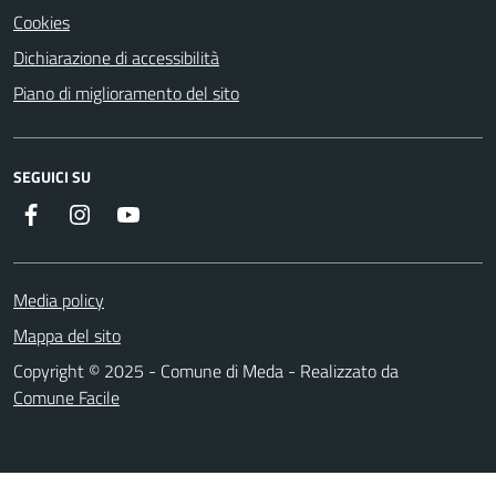
Cookies
Dichiarazione di accessibilità
Piano di miglioramento del sito
SEGUICI SU
Instagram
YouTube
Facebook
Media policy
Mappa del sito
Copyright © 2025 - Comune di Meda - Realizzato da
Comune Facile