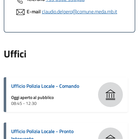
E-mail
claudio.delpero@comune.meda.mb.it
Uffici
Ufficio Polizia Locale - Comando
Oggi aperto al pubblico
08:45 - 12:30
Ufficio Polizia Locale - Pronto
Intervento