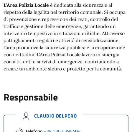
L'Area Polizia Locale
è dedicata alla sicurezza e al
rispetto della legalità nel territorio comunale. Si occupa
di prevenzione e repressione dei reati, controllo del
traffico e gestione delle emergenze, garantendo un
intervento tempestivo in situazioni critiche. Attraverso
pattugliamenti regolari e attività di sensibilizzazione,
l'area promuove la sicurezza pubblica e la cooperazione
con i cittadini. L'Area Polizia Locale lavora in sinergia
con altri enti e servizi di emergenza, contribuendo a
creare un ambiente sicuro e protetto per la comunità.
Responsabile
CLAUDIO DELPERO
Telefono
+39 0362 396408