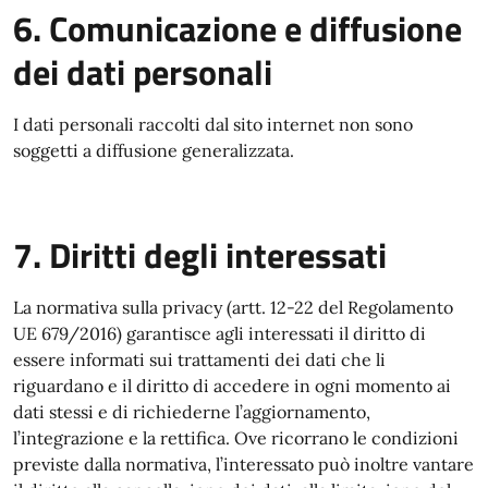
6. Comunicazione e diffusione
dei dati personali
I dati personali raccolti dal sito internet non sono
soggetti a diffusione generalizzata.
7. Diritti degli interessati
La normativa sulla privacy (artt. 12-22 del Regolamento
UE 679/2016) garantisce agli interessati il diritto di
essere informati sui trattamenti dei dati che li
riguardano e il diritto di accedere in ogni momento ai
dati stessi e di richiederne l’aggiornamento,
l’integrazione e la rettifica. Ove ricorrano le condizioni
previste dalla normativa, l’interessato può inoltre vantare