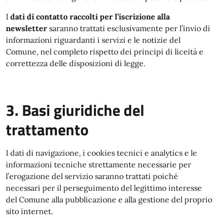
I
dati di contatto raccolti per l’iscrizione alla
newsletter
saranno trattati esclusivamente per l’invio di
informazioni riguardanti i servizi e le notizie del
Comune, nel completo rispetto dei principi di liceità e
correttezza delle disposizioni di legge.
3. Basi giuridiche del
trattamento
I dati di navigazione, i cookies tecnici e analytics e le
informazioni tecniche strettamente necessarie per
l’erogazione del servizio saranno trattati poiché
necessari per il perseguimento del legittimo interesse
del Comune alla pubblicazione e alla gestione del proprio
sito internet.