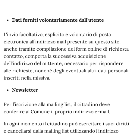
Dati forniti volontariamente dall'utente
L'invio facoltativo, esplicito e volontario di posta
elettronica all’indirizzo mail presente su questo sito,
anche tramite compilazione del form online di richiesta
contatto, comporta la successiva acquisizione
dell'indirizzo del mittente, necessario per rispondere
alle richieste, nonché degli eventuali altri dati personali
inseriti nella missiva.
Newsletter
Per l’iscrizione alla mailing list, il cittadino deve
conferire al Comune il proprio indirizzo e-mail.
In ogni momento il cittadino può esercitare i suoi diritti
e cancellarsi dalla mailing list utilizzando l’indirizzo