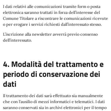
I dati relativi alle comunicazioni tramite form o posta
elettronica saranno trattati in forza dell’interesse del
Comune Titolare a riscontrare le comunicazioni ricevute
o per erogare i servizi richiesti dall’interessato stesso.
L’iscrizione alla newsletter avverrà previo consenso
dell’interessato.
4. Modalità del trattamento e
periodo di conservazione dei
dati
Il trattamento dei dati sarà effettuato sia manualmente
che con l'ausilio di mezzi informatici e telematici. I dati
saranno conservati sia in archivi elettronici per il tempo