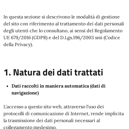
In questa sezione si descrivono le modalità di gestione
del sito con riferimento al trattamento dei dati personali
degli utenti che lo consultano, ai sensi del Regolamento
UE 679/2016 (GDPR) e del D.Lgs.196/2003 smi (Codice
della Privacy).
1. Natura dei dati trattati
Dati raccolti in maniera automatica (dati di
navigazione)
L'accesso a questo sito web, attraverso l'uso dei
protocolli di comunicazione di Internet, rende implicita
la trasmissione dei dati personali necessari al
collegamento medesimo.