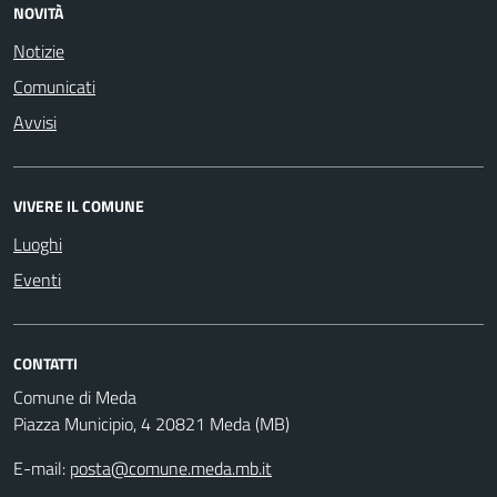
NOVITÀ
Notizie
Comunicati
Avvisi
VIVERE IL COMUNE
Luoghi
Eventi
CONTATTI
Comune di Meda
Piazza Municipio, 4 20821 Meda (MB)
E-mail:
posta@comune.meda.mb.it