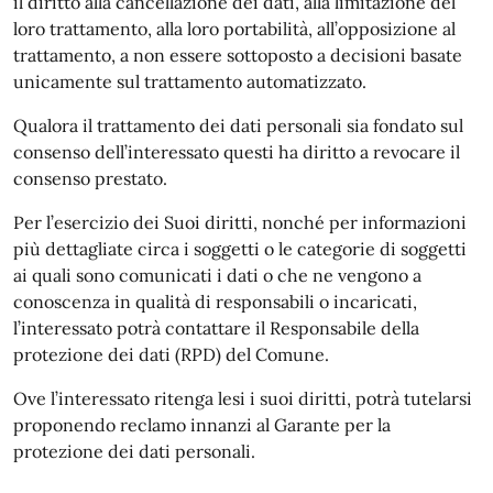
il diritto alla cancellazione dei dati, alla limitazione del
loro trattamento, alla loro portabilità, all’opposizione al
trattamento, a non essere sottoposto a decisioni basate
unicamente sul trattamento automatizzato.
Qualora il trattamento dei dati personali sia fondato sul
consenso dell’interessato questi ha diritto a revocare il
consenso prestato.
Per l’esercizio dei Suoi diritti, nonché per informazioni
più dettagliate circa i soggetti o le categorie di soggetti
ai quali sono comunicati i dati o che ne vengono a
conoscenza in qualità di responsabili o incaricati,
l’interessato potrà contattare il Responsabile della
protezione dei dati (RPD) del Comune.
Ove l’interessato ritenga lesi i suoi diritti, potrà tutelarsi
proponendo reclamo innanzi al Garante per la
protezione dei dati personali.