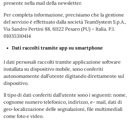
presente nella mail della newsletter.
Per completa informazione, precisiamo che la gestione
del servizio è effettuato dalla società TeamSystem S.p.A.,
Via Sandro Pertini 88, 61122 Pesaro (PU) – Italia. P.I.
01035310414
Dati raccolti tramite app su smartphone
I dati personali raccolti tramite applicazione software
installata su dispositivo mobile, sono conferiti
autonomamente dall’utente digitando direttamente sul
dispositivo.
Il tipo di dati conferiti dall’utente sono i seguenti: nome,
cognome numero telefonico, indirizzo, e- mail, dati di
geo-localizzazione delle segnalazioni, file multimediali
come foto e video.