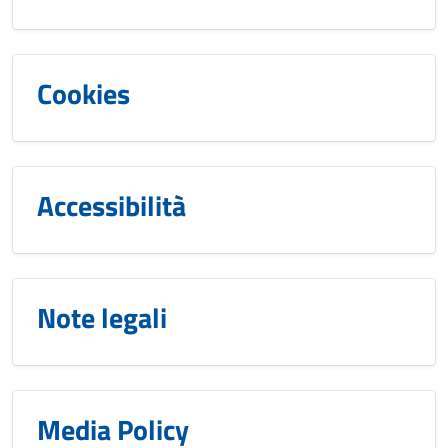
Cookies
Accessibilità
Note legali
Media Policy