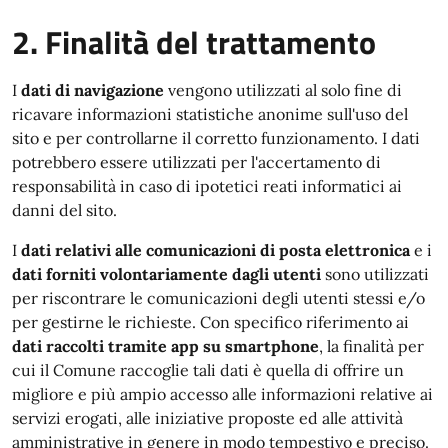
2. Finalità del trattamento
I
dati di navigazione
vengono utilizzati al solo fine di
ricavare informazioni statistiche anonime sull'uso del
sito e per controllarne il corretto funzionamento. I dati
potrebbero essere utilizzati per l'accertamento di
responsabilità in caso di ipotetici reati informatici ai
danni del sito.
I
dati relativi alle comunicazioni di posta elettronica
e i
dati forniti volontariamente dagli utenti
sono utilizzati
per riscontrare le comunicazioni degli utenti stessi e/o
per gestirne le richieste. Con specifico riferimento ai
dati raccolti tramite app su smartphone
, la finalità per
cui il Comune raccoglie tali dati è quella di offrire un
migliore e più ampio accesso alle informazioni relative ai
servizi erogati, alle iniziative proposte ed alle attività
amministrative in genere in modo tempestivo e preciso.