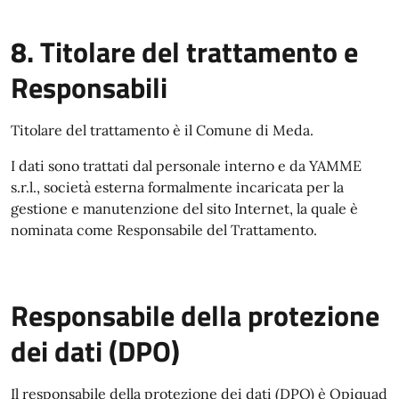
8. Titolare del trattamento e
Responsabili
Titolare del trattamento è il Comune di Meda.
I dati sono trattati dal personale interno e da YAMME
s.r.l., società esterna formalmente incaricata per la
gestione e manutenzione del sito Internet, la quale è
nominata come Responsabile del Trattamento.
Responsabile della protezione
dei dati (DPO)
Il responsabile della protezione dei dati (DPO) è Opiquad