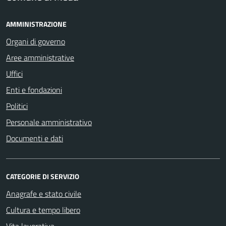
AMMINISTRAZIONE
Organi di governo
Aree amministrative
Uffici
Enti e fondazioni
Politici
Personale amministrativo
Documenti e dati
CATEGORIE DI SERVIZIO
Anagrafe e stato civile
Cultura e tempo libero
Vita lavorativa