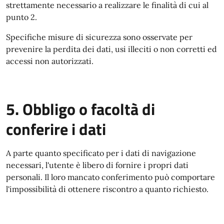
strettamente necessario a realizzare le finalità di cui al
punto 2.
Specifiche misure di sicurezza sono osservate per
prevenire la perdita dei dati, usi illeciti o non corretti ed
accessi non autorizzati.
5. Obbligo o facoltà di
conferire i dati
A parte quanto specificato per i dati di navigazione
necessari, l'utente è libero di fornire i propri dati
personali. Il loro mancato conferimento può comportare
l'impossibilità di ottenere riscontro a quanto richiesto.