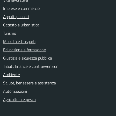
Imprese e commercio
Appalti pubblici
Catasto e urbanistica
Turismo
Mobilità e trasporti
Educazione e formazione
Giustizia e sicurezza pubblica
Tributi, finanze e contravvenzioni
Ambiente
Salute, benessere e assistenza
Autorizzazioni
Agricoltura e pesca