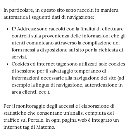
In particolare, in questo sito sono raccolti in maniera
automatica i seguenti dati di navigazione:
IP Address: sono raccolti con la finalità di effettuare
controlli sulla provenienza delle informazioni che gli
utenti comunicano attraverso la compilazione dei
form messi a disposizione sul sito per la richiesta di
servizi.
Cookies ed internet tags: sono utilizzati solo cookies
di sessione per il salvataggio temporaneo di
informazioni necessarie alla navigazione del sito (ad
esempio la lingua di navigazione, autenticazione in
area clienti, ecc.).
Per il monitoraggio degli accessi e l’elaborazione di
statistiche che consentano un’analisi compiuta del
traffico sul Portale, in ogni pagina web è integrato un
internet tag di Matomo.