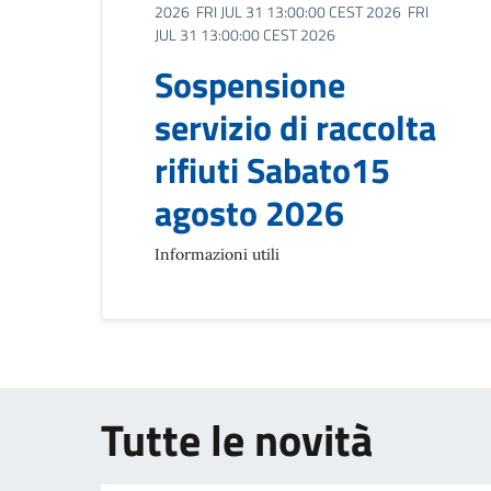
2026 FRI JUL 31 13:00:00 CEST 2026 FRI
JUL 31 13:00:00 CEST 2026
Sospensione
servizio di raccolta
rifiuti Sabato15
agosto 2026
Informazioni utili
Tutte le novità