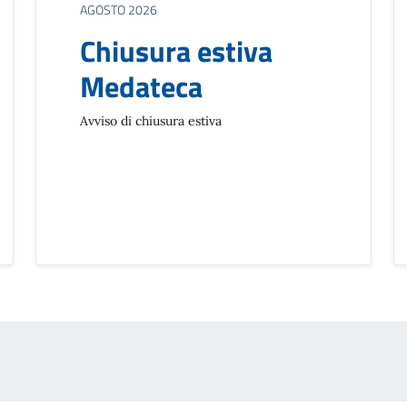
AGOSTO 2026
Chiusura estiva
Medateca
Avviso di chiusura estiva