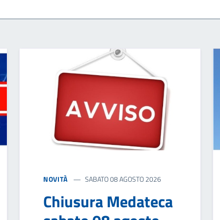
NOVITÀ
SABATO 08 AGOSTO 2026
Chiusura Medateca