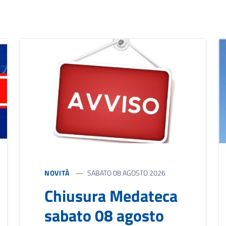
NOVITÀ
SABATO 08 AGOSTO 2026
Chiusura Medateca
sabato 08 agosto