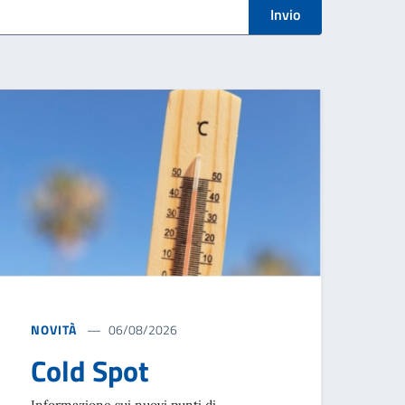
Invio
NOVITÀ
06/08/2026
Cold Spot