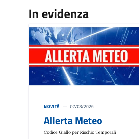
In evidenza
NOVITÀ
07/08/2026
Allerta Meteo
Codice Giallo per Rischio Temporali