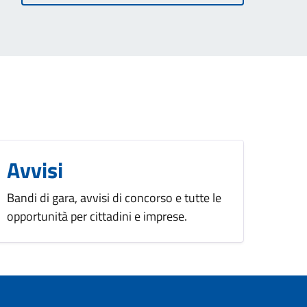
Avvisi
Bandi di gara, avvisi di concorso e tutte le
opportunità per cittadini e imprese.