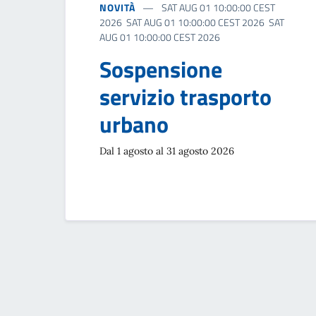
NOVITÀ
SAT AUG 01 10:00:00 CEST
2026 SAT AUG 01 10:00:00 CEST 2026 SAT
AUG 01 10:00:00 CEST 2026
Sospensione
servizio trasporto
urbano
Dal 1 agosto al 31 agosto 2026