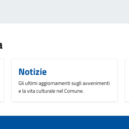
a
Notizie
Gli ultimi aggiornamenti sugli avvenimenti
e la vita culturale nel Comune.