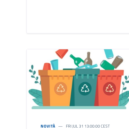
NOVITÀ
FRI JUL 31 13:00:00 CEST