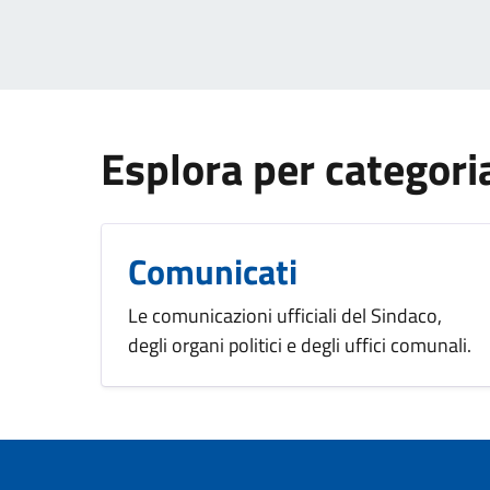
Esplora per categori
Comunicati
Le comunicazioni ufficiali del Sindaco,
degli organi politici e degli uffici comunali.