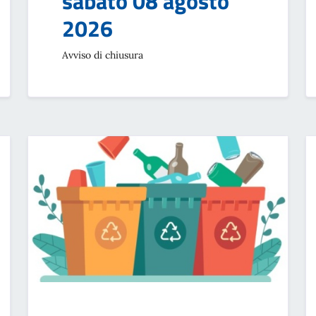
sabato 08 agosto
2026
Avviso di chiusura