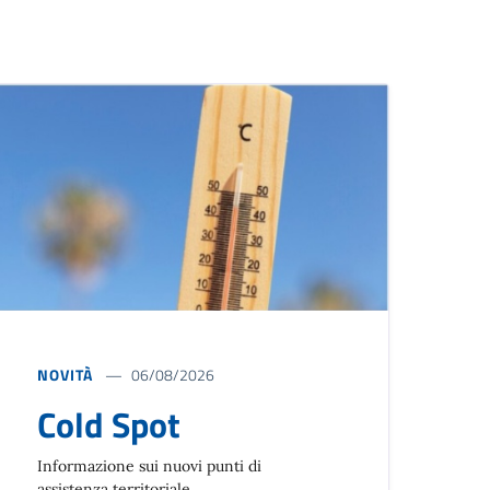
NOVITÀ
06/08/2026
Cold Spot
Informazione sui nuovi punti di
assistenza territoriale