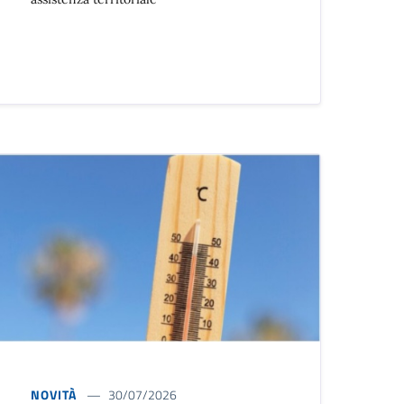
NOVITÀ
30/07/2026