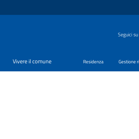
Seguici su
Vivere il comune
Residenza
Gestione ri