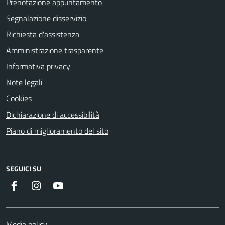
Prenotazione appuntamento
Segnalazione disservizio
Richiesta d'assistenza
Amministrazione trasparente
Informativa privacy
Note legali
Cookies
Dichiarazione di accessibilità
Piano di miglioramento del sito
SEGUICI SU
Instagram
YouTube
Facebook
Media policy