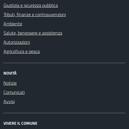
Giustizia e sicurezza pubblica
Tributi, finanze e contravvenzioni
Ambiente
Salute, benessere e assistenza
Autorizzazioni
Agricoltura e pesca
NOVITÀ
Notizie
Comunicati
Avvisi
VIVERE IL COMUNE