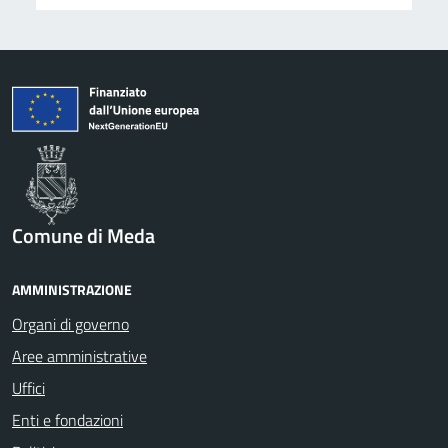
Comune di Meda
AMMINISTRAZIONE
Organi di governo
Aree amministrative
Uffici
Enti e fondazioni