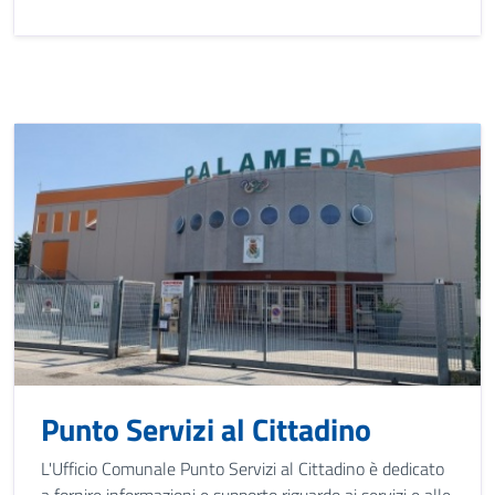
Punto Servizi al Cittadino
L'Ufficio Comunale Punto Servizi al Cittadino è dedicato