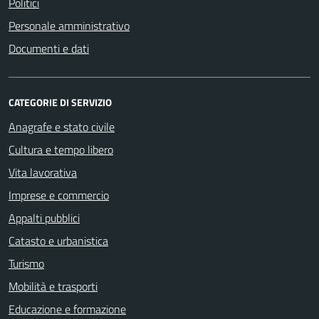
Politici
Personale amministrativo
Documenti e dati
CATEGORIE DI SERVIZIO
Anagrafe e stato civile
Cultura e tempo libero
Vita lavorativa
Imprese e commercio
Appalti pubblici
Catasto e urbanistica
Turismo
Mobilità e trasporti
Educazione e formazione