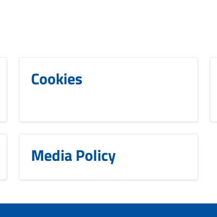
Cookies
Media Policy