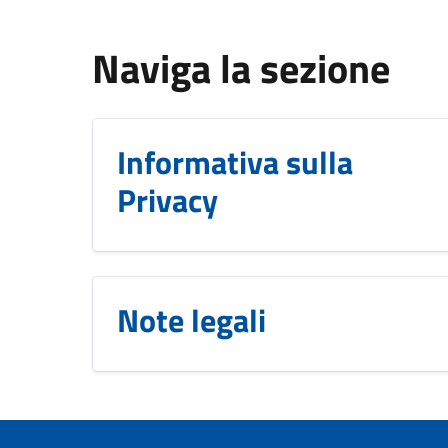
Naviga la sezione
Informativa sulla
Privacy
Note legali