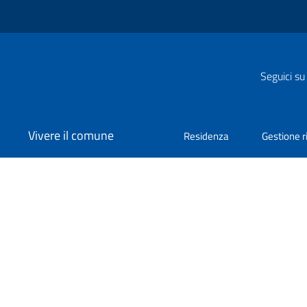
Seguici su
Vivere il comune
Residenza
Gestione ri