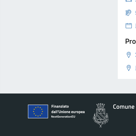
Pro
Comune 