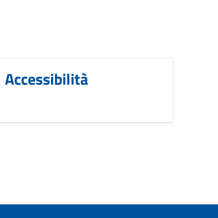
Accessibilità