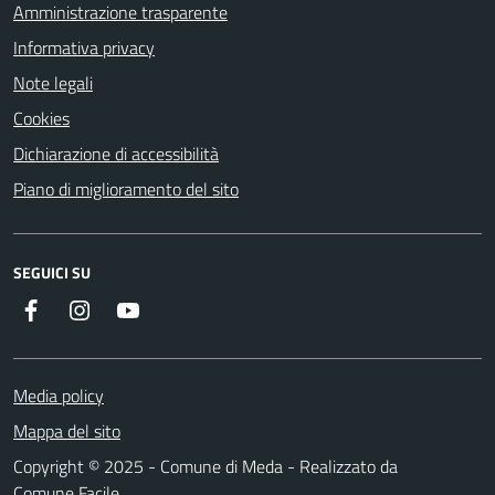
Amministrazione trasparente
Informativa privacy
Note legali
Cookies
Dichiarazione di accessibilità
Piano di miglioramento del sito
SEGUICI SU
Instagram
YouTube
Facebook
Media policy
Mappa del sito
Copyright © 2025 - Comune di Meda - Realizzato da
Comune Facile