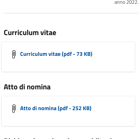
anno 2022.
Curriculum vitae
Curriculum vitae (pdf - 73 KB)
Atto di nomina
Atto di nomina (pdf - 252 KB)