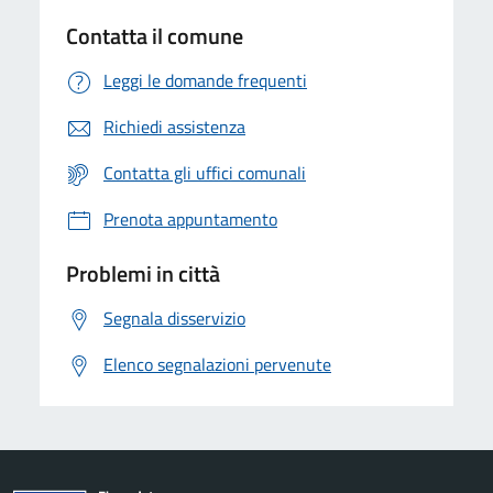
Contatta il comune
Leggi le domande frequenti
Richiedi assistenza
Contatta gli uffici comunali
Prenota appuntamento
Problemi in città
Segnala disservizio
Elenco segnalazioni pervenute