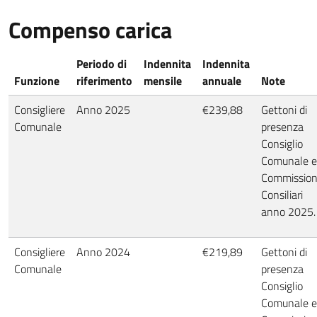
Compenso carica
Periodo di
Indennita
Indennita
Funzione
riferimento
mensile
annuale
Note
Consigliere
Anno 2025
€239,88
Gettoni di
Comunale
presenza
Consiglio
Comunale e
Commission
Consiliari
anno 2025.
Consigliere
Anno 2024
€219,89
Gettoni di
Comunale
presenza
Consiglio
Comunale e