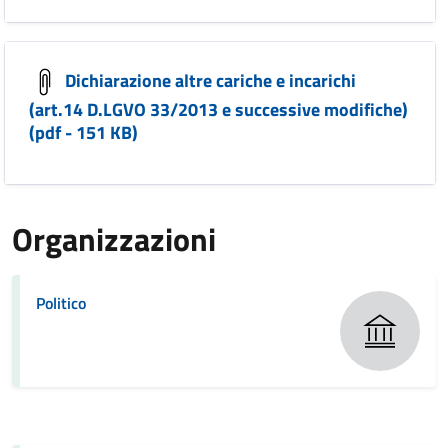
Dichiarazione altre cariche e incarichi
(art.14 D.LGVO 33/2013 e successive modifiche)
(pdf - 151 KB)
Organizzazioni
Politico