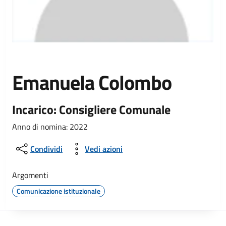
Emanuela Colombo
Incarico: Consigliere Comunale
Anno di nomina: 2022
Condividi
Vedi azioni
Argomenti
Comunicazione istituzionale