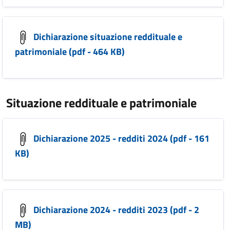
Dichiarazione situazione reddituale e
patrimoniale (pdf - 464 KB)
Situazione reddituale e patrimoniale
Dichiarazione 2025 - redditi 2024 (pdf - 161
KB)
Dichiarazione 2024 - redditi 2023 (pdf - 2
MB)