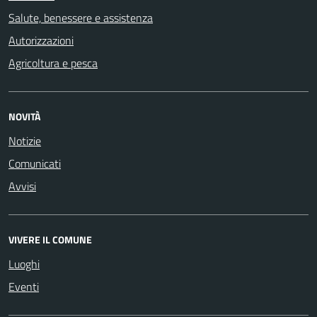
Salute, benessere e assistenza
Autorizzazioni
Agricoltura e pesca
NOVITÀ
Notizie
Comunicati
Avvisi
VIVERE IL COMUNE
Luoghi
Eventi