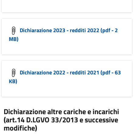
Dichiarazione 2023 - redditi 2022 (pdf - 2
MB)
Dichiarazione 2022 - redditi 2021 (pdf - 63
KB)
Dichiarazione altre cariche e incarichi
(art.14 D.LGVO 33/2013 e successive
modifiche)