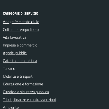
CATEGORIE DI SERVIZIO
Anagrafe e stato civile
Cultura e tempo libero
Vita lavorativa
Imprese e commercio
Appalti pubblici
Catasto e urbanistica
Turismo
Mobilità e trasporti
Educazione e formazione
Giustizia e sicurezza pubblica
Tributi, finanze e contravvenzioni
Ambiente