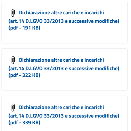
Dichiarazione altre cariche e incarichi
(art.14 D.LGVO 33/2013 e successive modifiche)
(pdf - 191 KB)
Dichiarazione altre cariche e incarichi
(art.14 D.LGVO 33/2013 e successive modifiche)
(pdf - 322 KB)
Dichiarazione altre cariche e incarichi
(art.14 D.LGVO 33/2013 e successive modifiche)
(pdf - 339 KB)