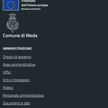
Comune di Meda
AMMINISTRAZIONE
Organi di governo
Aree amministrative
Uffici
Enti e fondazioni
Politici
Personale amministrativo
Documenti e dati