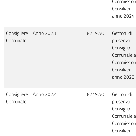
Commission
Consiliari
anno 2024.
Consigliere
Anno 2023
€219,50
Gettoni di
Comunale
presenza
Consiglio
Comunale e
Commission
Consiliari
anno 2023.
Consigliere
Anno 2022
€219,50
Gettoni di
Comunale
presenza
Consiglio
Comunale e
Commission
Consiliari