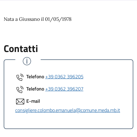
Nata a Giussano il 01/05/1978
Contatti
Telefono
+39 0362 396205
Telefono
+39 0362 396207
E-mail
consigliere.colombo.emanuela@comune.meda.mb.it