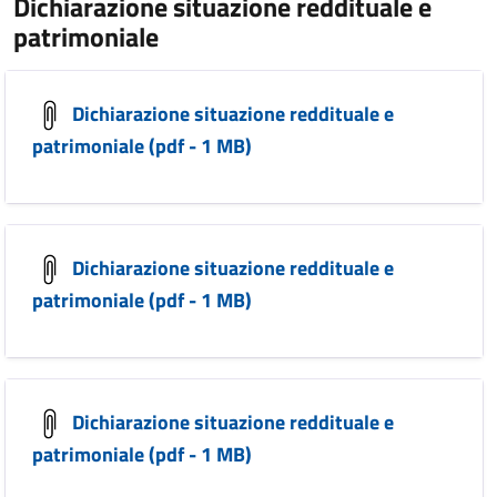
Dichiarazione situazione reddituale e
patrimoniale
Dichiarazione situazione reddituale e
patrimoniale (pdf - 1 MB)
Dichiarazione situazione reddituale e
patrimoniale (pdf - 1 MB)
Dichiarazione situazione reddituale e
patrimoniale (pdf - 1 MB)