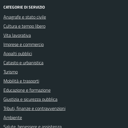
CATEGORIE DI SERVIZIO
Anagrafe e stato civile
Cultura e tempo libero
Vita lavorativa
Imprese e commercio
Appalti pubblici
Catasto e urbanistica
Turismo
Mobilità e trasporti
Educazione e formazione
Giustizia e sicurezza pubblica
Tributi, finanze e contravvenzioni
Ambiente
Salute, benessere e assistenza