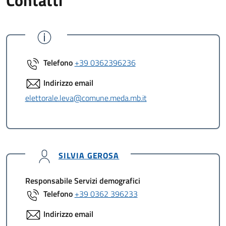
Contatti
Telefono
+39 0362396236
Indirizzo email
elettorale.leva@comune.meda.mb.it
SILVIA GEROSA
Responsabile Servizi demografici
Telefono
+39 0362 396233
Indirizzo email