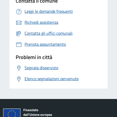
Contatta il comune
Leggi le domande frequenti
Richiedi assistenza
Contatta gli uffici comunali
Prenota appuntamento
Problemi in città
Segnala disservizio
Elenco segnalazioni pervenute