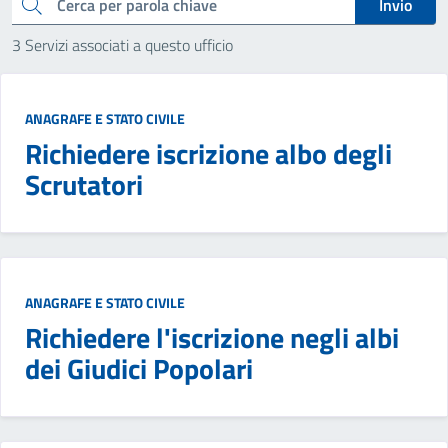
cerca
Invio
3 Servizi associati a questo ufficio
ANAGRAFE E STATO CIVILE
Richiedere iscrizione albo degli
Scrutatori
ANAGRAFE E STATO CIVILE
Richiedere l'iscrizione negli albi
dei Giudici Popolari