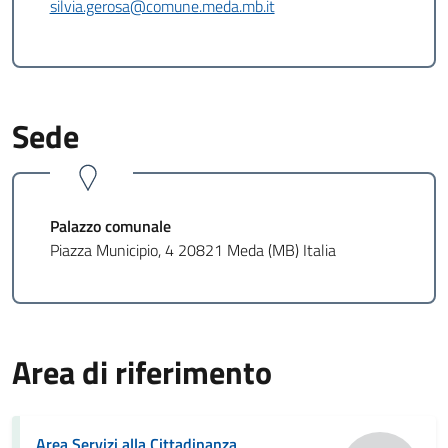
silvia.gerosa@comune.meda.mb.it
Sede
Palazzo comunale
Piazza Municipio, 4 20821 Meda (MB) Italia
Area di riferimento
Area Servizi alla Cittadinanza