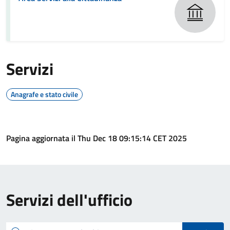
Servizi
Anagrafe e stato civile
Pagina aggiornata il Thu Dec 18 09:15:14 CET 2025
Servizi dell'ufficio