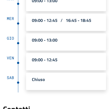
09:00 - 13:00
MER
09:00 - 12:45
/
16:45 - 18:45
GIO
09:00 - 13:00
VEN
09:00 - 12:45
SAB
Chiuso