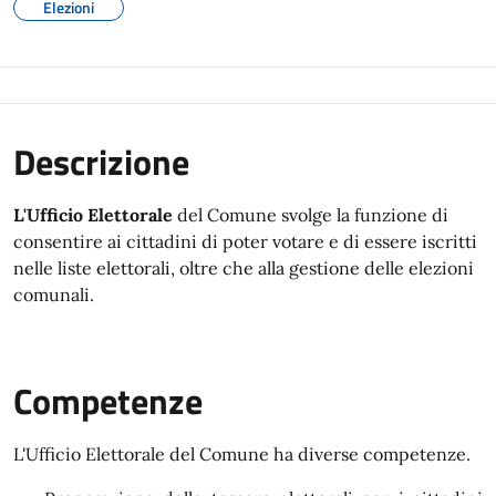
Elezioni
Descrizione
L'Ufficio Elettorale
del Comune svolge la funzione di
consentire ai cittadini di poter votare e di essere iscritti
nelle liste elettorali, oltre che alla gestione delle elezioni
comunali.
Competenze
L'Ufficio Elettorale del Comune ha diverse competenze.