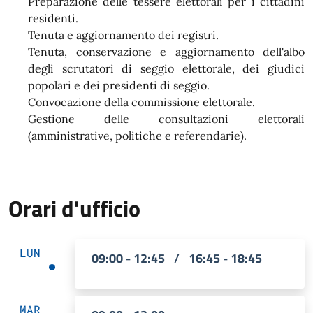
Preparazione delle tessere elettorali per i cittadini
residenti.
Tenuta e aggiornamento dei registri.
Tenuta, conservazione e aggiornamento dell'albo
degli scrutatori di seggio elettorale, dei giudici
popolari e dei presidenti di seggio.
Convocazione della commissione elettorale.
Gestione delle consultazioni elettorali
(amministrative, politiche e referendarie).
Orari d'ufficio
LUN
09:00 - 12:45
/
16:45 - 18:45
MAR