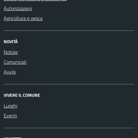
Autorizzazioni
Agricoltura e pesca
NOVITÀ
Notizie
Comunicati
Avvisi
VIVERE IL COMUNE
Luoghi
Eventi