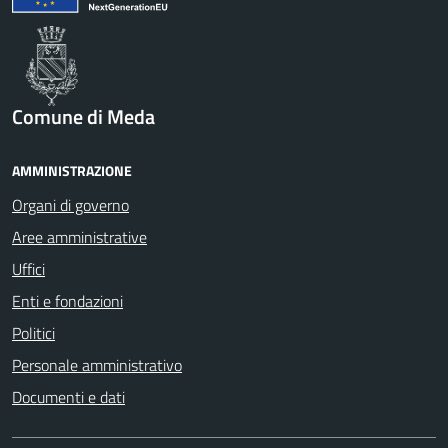
Comune di Meda
AMMINISTRAZIONE
Organi di governo
Aree amministrative
Uffici
Enti e fondazioni
Politici
Personale amministrativo
Documenti e dati