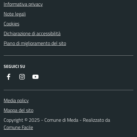
Informativa privacy
Note legali
Cookies
Dichiarazione di accessibilità
Piano di miglioramento del sito
SEGUICI SU
Instagram
YouTube
Facebook
Media policy
Mappa del sito
Copyright © 2025 - Comune di Meda - Realizzato da
Comune Facile