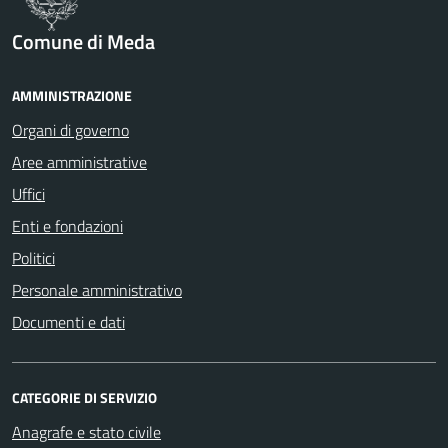
Comune di Meda
AMMINISTRAZIONE
Organi di governo
Aree amministrative
Uffici
Enti e fondazioni
Politici
Personale amministrativo
Documenti e dati
CATEGORIE DI SERVIZIO
Anagrafe e stato civile