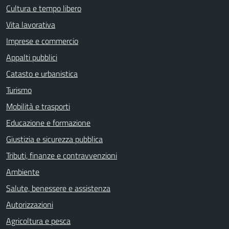
Cultura e tempo libero
Vita lavorativa
Imprese e commercio
Appalti pubblici
Catasto e urbanistica
Turismo
Mobilità e trasporti
Educazione e formazione
Giustizia e sicurezza pubblica
Tributi, finanze e contravvenzioni
Ambiente
Salute, benessere e assistenza
Autorizzazioni
Agricoltura e pesca