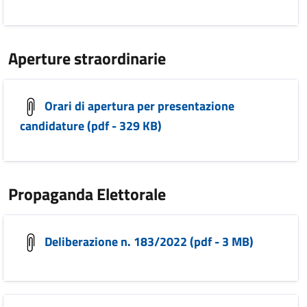
Aperture straordinarie
Orari di apertura per presentazione
candidature (pdf - 329 KB)
Propaganda Elettorale
Deliberazione n. 183/2022 (pdf - 3 MB)