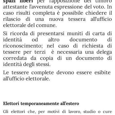
spazi liberi
per l’apposizione del timbro
attestante l’avvenuta espressione del voto. In
caso risulti completa è possibile chiedere il
rilascio di una nuova tessera all’ufficio
elettorale del comune.
Si ricorda di presentarsi muniti di carta di
identità od altro documento di
riconoscimento; nel caso di richiesta di
tessere per terzi è necessaria una delega
corredata da copia di un documento di
identità degli stessi.
Le tessere complete devono essere esibite
all’ufficio elettorale.
Elettori temporaneamente all’estero
Gli elettori che, per motivi di lavoro, studio o cure