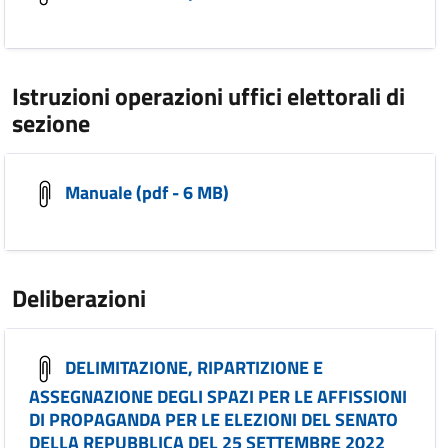
Istruzioni operazioni uffici elettorali di
sezione
Manuale (pdf - 6 MB)
Deliberazioni
DELIMITAZIONE, RIPARTIZIONE E
ASSEGNAZIONE DEGLI SPAZI PER LE AFFISSIONI
DI PROPAGANDA PER LE ELEZIONI DEL SENATO
DELLA REPUBBLICA DEL 25 SETTEMBRE 2022