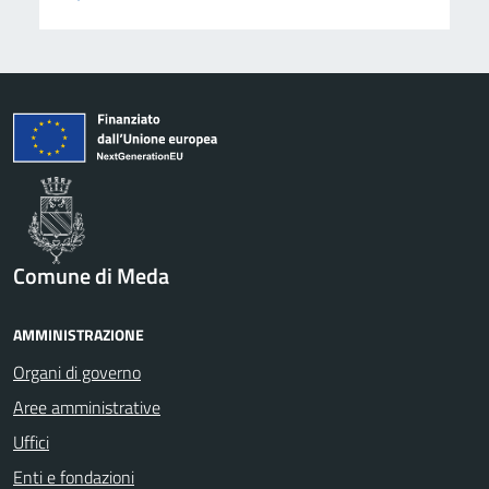
Comune di Meda
AMMINISTRAZIONE
Organi di governo
Aree amministrative
Uffici
Enti e fondazioni