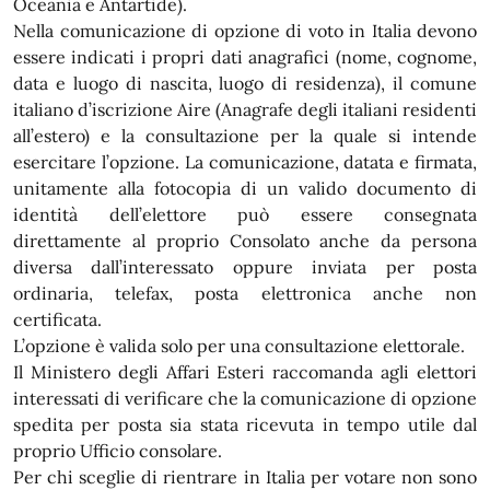
Oceania e Antartide).
Nella comunicazione di opzione di voto in Italia devono
essere indicati i propri dati anagrafici (nome, cognome,
data e luogo di nascita, luogo di residenza), il comune
italiano d’iscrizione Aire (Anagrafe degli italiani residenti
all’estero) e la consultazione per la quale si intende
esercitare l’opzione. La comunicazione, datata e firmata,
unitamente alla fotocopia di un valido documento di
identità dell’elettore può essere consegnata
direttamente al proprio Consolato anche da persona
diversa dall’interessato oppure inviata per posta
ordinaria, telefax, posta elettronica anche non
certificata.
L’opzione è valida solo per una consultazione elettorale.
Il Ministero degli Affari Esteri raccomanda agli elettori
interessati di verificare che la comunicazione di opzione
spedita per posta sia stata ricevuta in tempo utile dal
proprio Ufficio consolare.
Per chi sceglie di rientrare in Italia per votare non sono