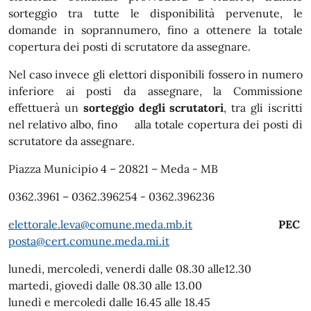
sorteggio tra tutte le disponibilità pervenute, le
domande in soprannumero, fino a ottenere la totale
copertura dei posti di scrutatore da assegnare.
Nel caso invece gli elettori disponibili fossero in numero
inferiore ai posti da assegnare, la Commissione
effettuerà un
sorteggio degli scrutatori
, tra gli iscritti
nel relativo albo, fino alla totale copertura dei posti di
scrutatore da assegnare.
Piazza Municipio 4 – 20821 – Meda - MB
0362.3961 – 0362.396254 - 0362.396236
elettorale.leva@comune.meda.mb.it
PEC
posta@cert.comune.meda.mi.it
lunedi, mercoledì, venerdi dalle 08.30 alle12.30
martedi, giovedi dalle 08.30 alle 13.00
lunedì e mercoledi dalle 16.45 alle 18.45