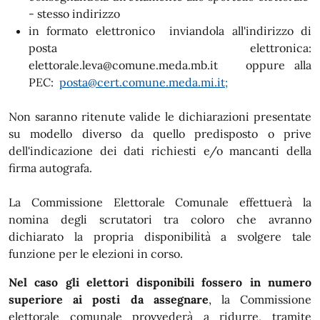
- stesso indirizzo
in formato elettronico inviandola all'indirizzo di
posta elettronica:
elettorale.leva@comune.meda.mb.it oppure alla
PEC:
posta@cert.comune.meda.mi.it;
Non saranno ritenute valide le dichiarazioni presentate
su modello diverso da quello predisposto o prive
dell'indicazione dei dati richiesti e/o mancanti della
firma autografa.
La Commissione Elettorale Comunale effettuerà la
nomina degli scrutatori tra coloro che avranno
dichiarato la propria disponibilità a svolgere tale
funzione per le elezioni in corso.
Nel caso gli elettori disponibili fossero in numero
superiore ai posti da assegnare
, la Commissione
elettorale comunale provvederà a ridurre, tramite