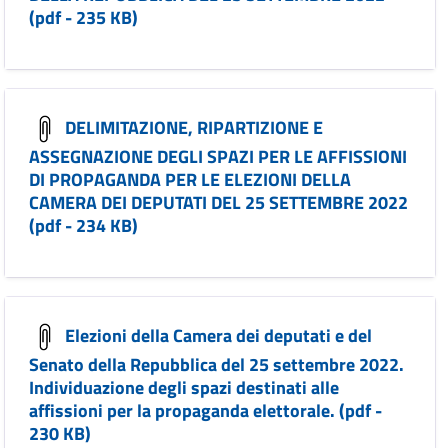
(pdf - 235 KB)
DELIMITAZIONE, RIPARTIZIONE E
ASSEGNAZIONE DEGLI SPAZI PER LE AFFISSIONI
DI PROPAGANDA PER LE ELEZIONI DELLA
CAMERA DEI DEPUTATI DEL 25 SETTEMBRE 2022
(pdf - 234 KB)
Elezioni della Camera dei deputati e del
Senato della Repubblica del 25 settembre 2022.
Individuazione degli spazi destinati alle
affissioni per la propaganda elettorale. (pdf -
230 KB)