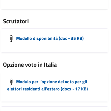
Scrutatori
Modello disponibilità (doc - 35 KB)
Opzione voto in Italia
Modulo per l'opzione del voto per gli
elettori residenti all'estero (docx - 17 KB)