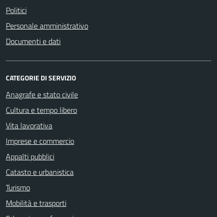
Politici
Personale amministrativo
Documenti e dati
CATEGORIE DI SERVIZIO
Anagrafe e stato civile
Cultura e tempo libero
Vita lavorativa
Imprese e commercio
Appalti pubblici
Catasto e urbanistica
Turismo
Mobilità e trasporti