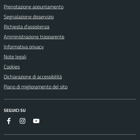
Prenotazione appuntamento
Segnalazione disservizio
Richiesta d'assistenza
Amministrazione trasparente
Informativa privacy
Note legali
Cookies
Dichiarazione di accessibilità
Piano di miglioramento del sito
SEGUICI SU
Instagram
YouTube
Facebook