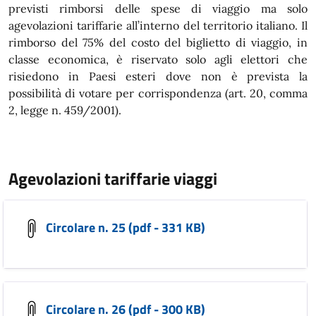
previsti rimborsi delle spese di viaggio ma solo
agevolazioni tariffarie all’interno del territorio italiano. Il
rimborso del 75% del costo del biglietto di viaggio, in
classe economica, è riservato solo agli elettori che
risiedono in Paesi esteri dove non è prevista la
possibilità di votare per corrispondenza (art. 20, comma
2, legge n. 459/2001).
Agevolazioni tariffarie viaggi
Circolare n. 25 (pdf - 331 KB)
Circolare n. 26 (pdf - 300 KB)