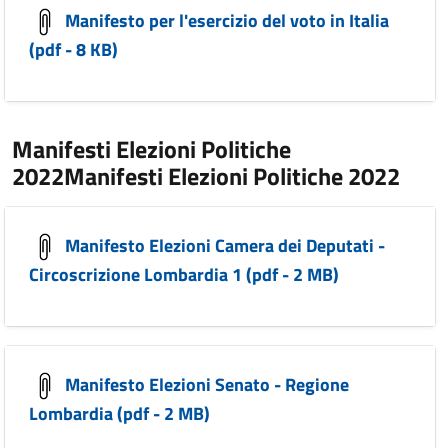
Manifesto per l'esercizio del voto in Italia
(pdf - 8 KB)
Manifesti Elezioni Politiche
2022Manifesti Elezioni Politiche 2022
Manifesto Elezioni Camera dei Deputati -
Circoscrizione Lombardia 1 (pdf - 2 MB)
Manifesto Elezioni Senato - Regione
Lombardia (pdf - 2 MB)