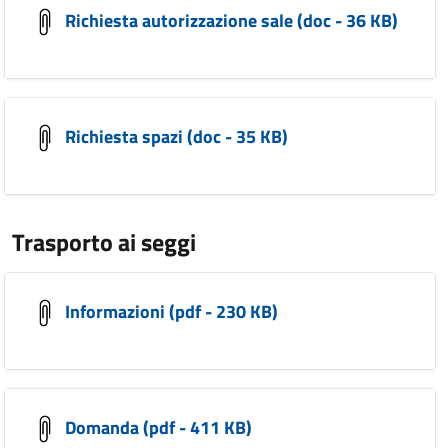
Richiesta autorizzazione sale (doc - 36 KB)
Richiesta spazi (doc - 35 KB)
Trasporto ai seggi
Informazioni (pdf - 230 KB)
Domanda (pdf - 411 KB)