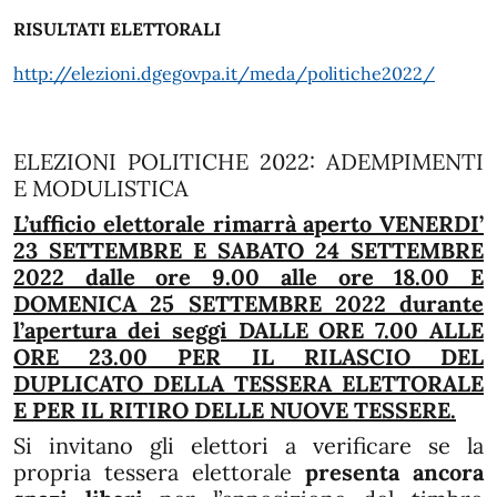
RISULTATI ELETTORALI
http://elezioni.dgegovpa.it/meda/politiche2022/
ELEZIONI POLITICHE 2022: ADEMPIMENTI
E MODULISTICA
L’ufficio elettorale rimarrà aperto VENERDI’
23 SETTEMBRE E SABATO 24 SETTEMBRE
2022 dalle ore 9.00 alle ore 18.00 E
DOMENICA 25 SETTEMBRE 2022 durante
l’apertura dei seggi DALLE ORE 7.00 ALLE
ORE 23.00 PER IL RILASCIO DEL
DUPLICATO DELLA TESSERA ELETTORALE
E PER IL RITIRO DELLE NUOVE TESSERE.
Si invitano gli elettori a verificare se la
propria tessera elettorale
presenta ancora