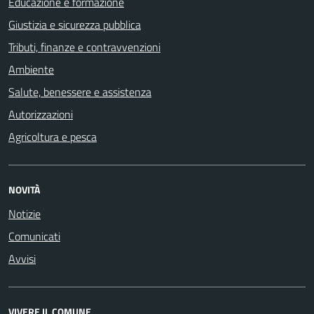
Educazione e formazione
Giustizia e sicurezza pubblica
Tributi, finanze e contravvenzioni
Ambiente
Salute, benessere e assistenza
Autorizzazioni
Agricoltura e pesca
NOVITÀ
Notizie
Comunicati
Avvisi
VIVERE IL COMUNE