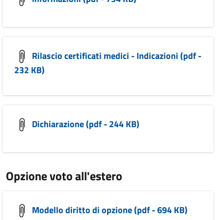
Rilascio certificati medici - Indicazioni (pdf -
232 KB)
Dichiarazione (pdf - 244 KB)
Opzione voto all'estero
Modello diritto di opzione (pdf - 694 KB)