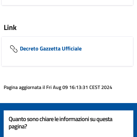
Link
Decreto Gazzetta Ufficiale
Pagina aggiornata il Fri Aug 09 16:13:31 CEST 2024
Quanto sono chiare le informazioni su questa
pagina?