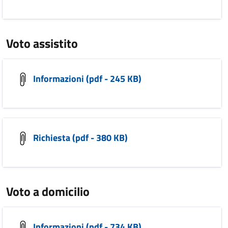
Voto assistito
Informazioni (pdf - 245 KB)
Richiesta (pdf - 380 KB)
Voto a domicilio
Informazioni (pdf - 734 KB)