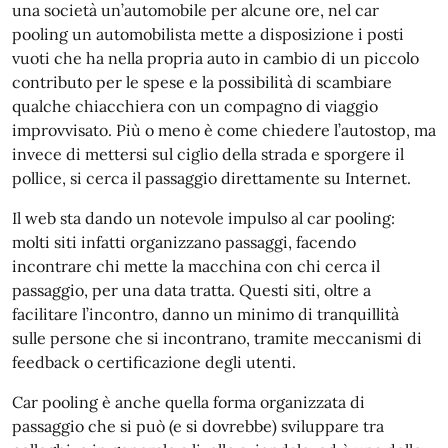
una società un’automobile per alcune ore, nel car
pooling un automobilista mette a disposizione i posti
vuoti che ha nella propria auto in cambio di un piccolo
contributo per le spese e la possibilità di scambiare
qualche chiacchiera con un compagno di viaggio
improvvisato. Più o meno è come chiedere l’autostop, ma
invece di mettersi sul ciglio della strada e sporgere il
pollice, si cerca il passaggio direttamente su Internet.
Il web sta dando un notevole impulso al car pooling:
molti siti infatti organizzano passaggi, facendo
incontrare chi mette la macchina con chi cerca il
passaggio, per una data tratta. Questi siti, oltre a
facilitare l’incontro, danno un minimo di tranquillità
sulle persone che si incontrano, tramite meccanismi di
feedback o certificazione degli utenti.
Car pooling è anche quella forma organizzata di
passaggio che si può (e si dovrebbe) sviluppare tra