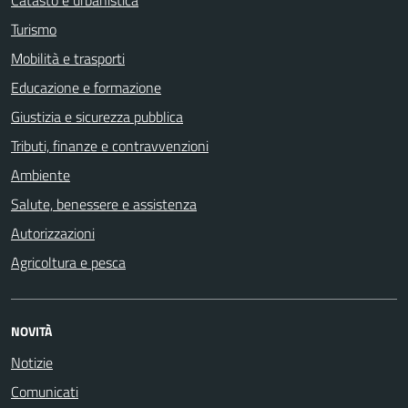
Turismo
Mobilità e trasporti
Educazione e formazione
Giustizia e sicurezza pubblica
Tributi, finanze e contravvenzioni
Ambiente
Salute, benessere e assistenza
Autorizzazioni
Agricoltura e pesca
NOVITÀ
Notizie
Comunicati