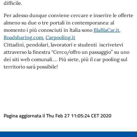
difficile.
Per adesso dunque conviene cercare e inserire le offerte
almeno su due o tre portali in contemporanea: al
momento i più conosciuti in Italia sono
BlaBlaCar.it
,
Roadsharing.com
,
Carpooling.it
Cittadini, pendolari, lavoratori e studenti iscrivetevi
attraverso la finestra “Cerco/offro un passaggio” su uno
dei siti web comunali…. Più siete, più il car pooling sul
territorio sarà possibile!
Pagina aggiornata il Thu Feb 27 11:05:24 CET 2020