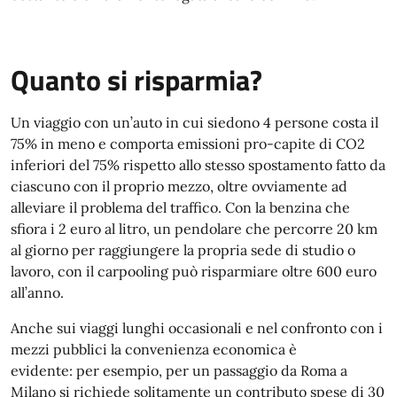
Quanto si risparmia?
Un viaggio con un’auto in cui siedono 4 persone costa il
75% in meno e comporta emissioni pro-capite di CO2
inferiori del 75% rispetto allo stesso spostamento fatto da
ciascuno con il proprio mezzo, oltre ovviamente ad
alleviare il problema del traffico. Con la benzina che
sfiora i 2 euro al litro, un pendolare che percorre 20 km
al giorno per raggiungere la propria sede di studio o
lavoro, con il carpooling può risparmiare oltre 600 euro
all’anno.
Anche sui viaggi lunghi occasionali e nel confronto con i
mezzi pubblici la convenienza economica è
evidente: per esempio, per un passaggio da Roma a
Milano si richiede solitamente un contributo spese di 30