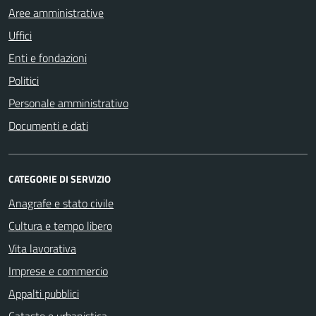
Aree amministrative
Uffici
Enti e fondazioni
Politici
Personale amministrativo
Documenti e dati
CATEGORIE DI SERVIZIO
Anagrafe e stato civile
Cultura e tempo libero
Vita lavorativa
Imprese e commercio
Appalti pubblici
Catasto e urbanistica