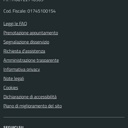
Cod. Fiscale: 01745100154
Leggi le FAQ
Prenotazione appuntamento
Segnalazione disservizio
Richiesta d'assistenza
Amministrazione trasparente
Informativa privacy
Note legali
Cookies
Dichiarazione di accessibilità
Piano di miglioramento del sito
SEGUICI SU