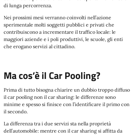
di lunga percorrenza.
Nei prossimi mesi verranno coinvolti nell’azione
sperimentale molti soggetti pubblici e privati che
contribuiscono a incrementare il traffico locale: le
maggiori aziende e i poli produttivi, le scuole, gli enti
che erogano servizi al cittadino.
Ma cos’è il Car Pooling?
Prima di tutto bisogna chiarire un dubbio troppo diffuso
il car pooling non il car sharing: le differenze sono
minime e spesso si finisce con l’identificare il primo con
il secondo.
La differenza tra i due servizi sta nella proprietà
dell’automobile: mentre con il car sharing si affitta da