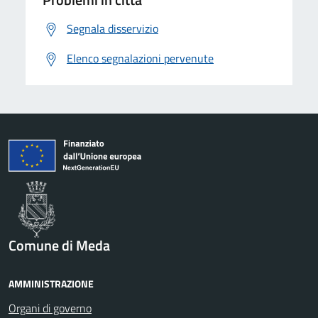
Segnala disservizio
Elenco segnalazioni pervenute
Comune di Meda
AMMINISTRAZIONE
Organi di governo