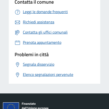
Contatta il comune
Leggi le domande frequenti
Richiedi assistenza
Contatta gli uffici comunali
Prenota appuntamento
Problemi in città
Segnala disservizio
Elenco segnalazioni pervenute