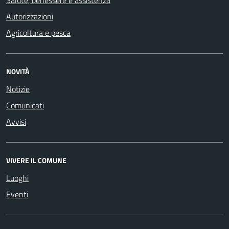
Autorizzazioni
Agricoltura e pesca
NOVITÀ
Notizie
Comunicati
Avvisi
VIVERE IL COMUNE
Luoghi
Eventi