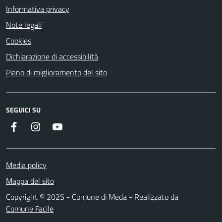
Informativa privacy
Note legali
Cookies
Dichiarazione di accessibilità
Piano di miglioramento del sito
SEGUICI SU
Instagram
YouTube
Facebook
Media policy
Mappa del sito
Copyright © 2025 - Comune di Meda - Realizzato da
Comune Facile