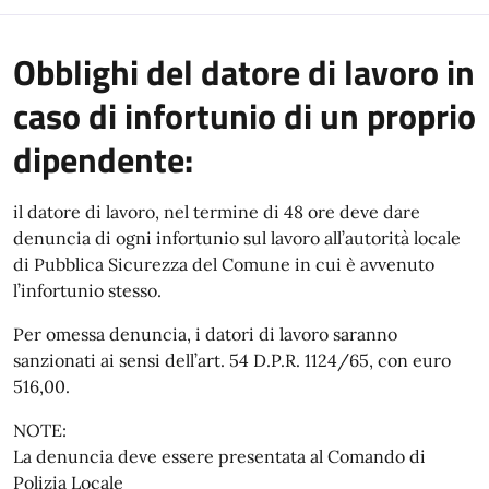
Obblighi del datore di lavoro in
caso di infortunio di un proprio
dipendente:
il datore di lavoro, nel termine di 48 ore deve dare
denuncia di ogni infortunio sul lavoro all’autorità locale
di Pubblica Sicurezza del Comune in cui è avvenuto
l’infortunio stesso.
Per omessa denuncia, i datori di lavoro saranno
sanzionati ai sensi dell’art. 54 D.P.R. 1124/65, con euro
516,00.
NOTE:
La denuncia deve essere presentata al Comando di
Polizia Locale