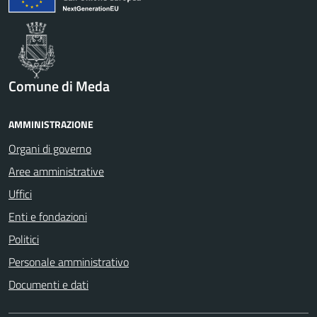
Comune di Meda
AMMINISTRAZIONE
Organi di governo
Aree amministrative
Uffici
Enti e fondazioni
Politici
Personale amministrativo
Documenti e dati