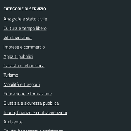
CATEGORIE DI SERVIZIO
Anagrafe e stato civile
Cultura e tempo libero
Vita lavorativa
Imprese e commercio
Appalti pubblici
Catasto e urbanistica
Turismo
Mobilità e trasporti
Educazione e formazione
Giustizia e sicurezza pubblica
Tributi, finanze e contravvenzioni
Ambiente
Salute, benessere e assistenza