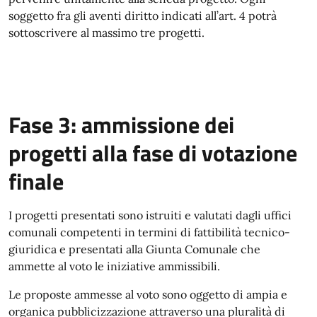
soggetto fra gli aventi diritto indicati all’art. 4 potrà
sottoscrivere al massimo tre progetti.
Fase 3: ammissione dei
progetti alla fase di votazione
finale
I progetti presentati sono istruiti e valutati dagli uffici
comunali competenti in termini di fattibilità tecnico-
giuridica e presentati alla Giunta Comunale che
ammette al voto le iniziative ammissibili.
Le proposte ammesse al voto sono oggetto di ampia e
organica pubblicizzazione attraverso una pluralità di