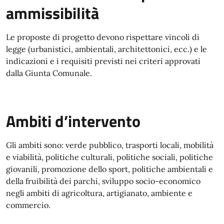
ammissibilità
Le proposte di progetto devono rispettare vincoli di
legge (urbanistici, ambientali, architettonici, ecc.) e le
indicazioni e i requisiti previsti nei criteri approvati
dalla Giunta Comunale.
Ambiti d’intervento
Gli ambiti sono: verde pubblico, trasporti locali, mobilità
e viabilità, politiche culturali, politiche sociali, politiche
giovanili, promozione dello sport, politiche ambientali e
della fruibilità dei parchi, sviluppo socio-economico
negli ambiti di agricoltura, artigianato, ambiente e
commercio.