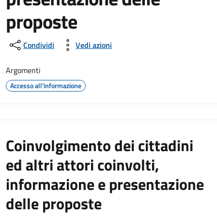
proposte
Condividi
Vedi azioni
Argomenti
Accesso all'informazione
Coinvolgimento dei cittadini
ed altri attori coinvolti,
informazione e presentazione
delle proposte