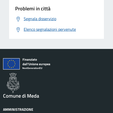
Problemi in città
Segnala disservizio
Elenco segnalazioni pervenute
Comune di Meda
AMMINISTRAZIONE