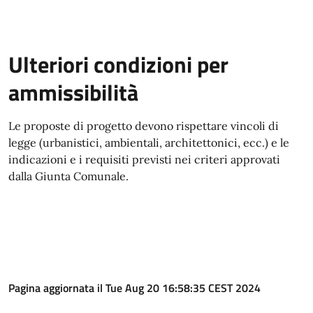
Ulteriori condizioni per
ammissibilità
Le proposte di progetto devono rispettare vincoli di
legge (urbanistici, ambientali, architettonici, ecc.) e le
indicazioni e i requisiti previsti nei criteri approvati
dalla Giunta Comunale.
Pagina aggiornata il Tue Aug 20 16:58:35 CEST 2024