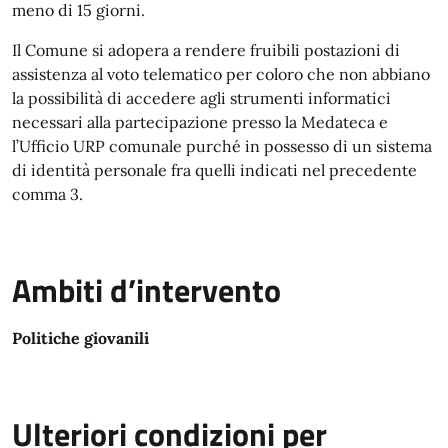
meno di 15 giorni.
Il Comune si adopera a rendere fruibili postazioni di
assistenza al voto telematico per coloro che non abbiano
la possibilità di accedere agli strumenti informatici
necessari alla partecipazione presso la Medateca e
l’Ufficio URP comunale purché in possesso di un sistema
di identità personale fra quelli indicati nel precedente
comma 3.
Ambiti d’intervento
Politiche giovanili
Ulteriori condizioni per