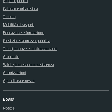
Appalti pubblici
Catasto e urbanistica
Turismo
Mobilità e trasporti
Educazione e formazione
Giustizia e sicurezza pubblica
Tributi, finanze e contravvenzioni
Ambiente
Salute, benessere e assistenza
Autorizzazioni
Agricoltura e pesca
NOVITÀ
Notizie