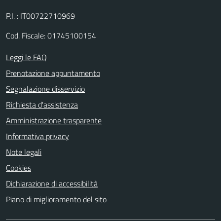
P.I. : IT00722710969
Cod. Fiscale: 01745100154
Leggi le FAQ
Prenotazione appuntamento
Segnalazione disservizio
Richiesta d'assistenza
Amministrazione trasparente
Informativa privacy
Note legali
Cookies
Dichiarazione di accessibilità
Piano di miglioramento del sito