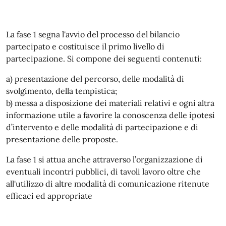
La fase 1 segna l'avvio del processo del bilancio
partecipato e costituisce il primo livello di
partecipazione. Si compone dei seguenti contenuti:
a) presentazione del percorso, delle modalità di
svolgimento, della tempistica;
b) messa a disposizione dei materiali relativi e ogni altra
informazione utile a favorire la conoscenza delle ipotesi
d’intervento e delle modalità di partecipazione e di
presentazione delle proposte.
La fase 1 si attua anche attraverso l’organizzazione di
eventuali incontri pubblici, di tavoli lavoro oltre che
all'utilizzo di altre modalità di comunicazione ritenute
efficaci ed appropriate