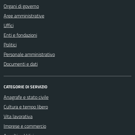
Organi di governo
Aree amministrative
Uffici
Enti e fondazioni
Politici
Personale amministrativo
Documenti e dati
CATEGORIE DI SERVIZIO
Anagrafe e stato civile
Cultura e tempo libero
Vita lavorativa
Imprese e commercio