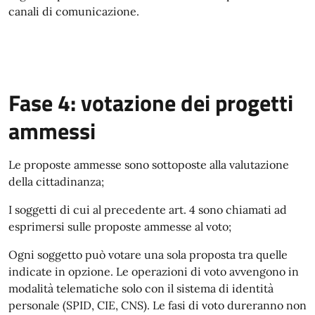
canali di comunicazione.
Fase 4: votazione dei progetti
ammessi
Le proposte ammesse sono sottoposte alla valutazione
della cittadinanza;
I soggetti di cui al precedente art. 4 sono chiamati ad
esprimersi sulle proposte ammesse al voto;
Ogni soggetto può votare una sola proposta tra quelle
indicate in opzione. Le operazioni di voto avvengono in
modalità telematiche solo con il sistema di identità
personale (SPID, CIE, CNS). Le fasi di voto dureranno non