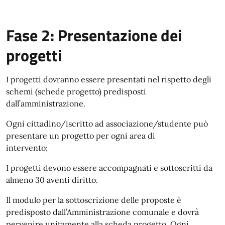
Fase 2: Presentazione dei
progetti
I progetti dovranno essere presentati nel rispetto degli
schemi (schede progetto) predisposti
dall’amministrazione.
Ogni cittadino/iscritto ad associazione/studente può
presentare un progetto per ogni area di
intervento;
I progetti devono essere accompagnati e sottoscritti da
almeno 30 aventi diritto.
Il modulo per la sottoscrizione delle proposte è
predisposto dall’Amministrazione comunale e dovrà
pervenire unitamente alla scheda progetto. Ogni