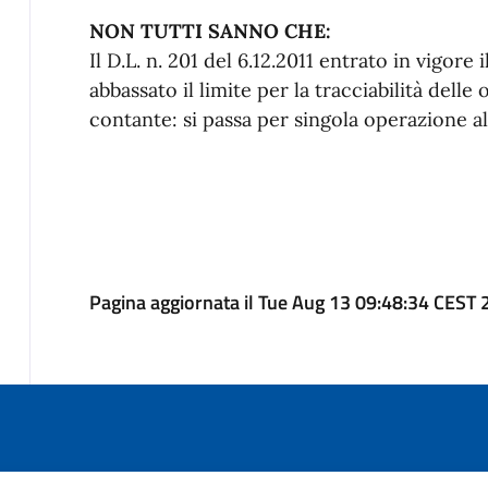
NON TUTTI SANNO CHE:
Il D.L. n. 201 del 6.12.2011 entrato in vigo
abbassato il limite per la tracciabilità dell
contante: si passa per singola operazione al
Pagina aggiornata il Tue Aug 13 09:48:34 CEST