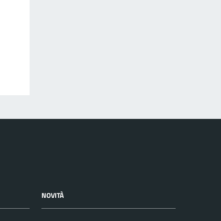
NOVITÀ