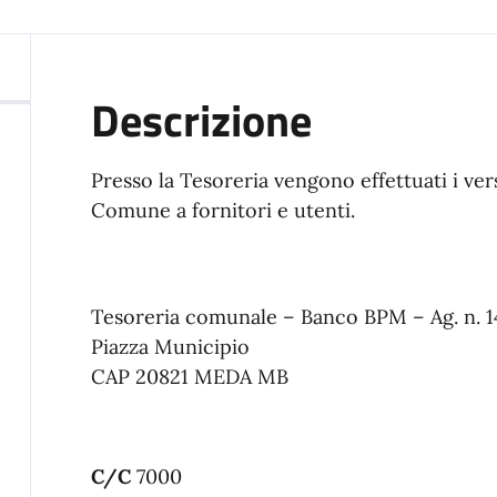
Descrizione
Presso la Tesoreria vengono effettuati i v
Comune a fornitori e utenti.
Tesoreria comunale – Banco BPM – Ag. n. 
Piazza Municipio
CAP 20821 MEDA MB
C/C
7000