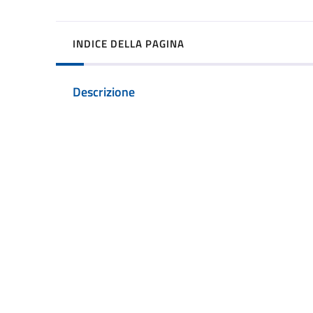
INDICE DELLA PAGINA
Descrizione