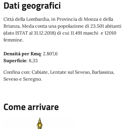
Dati geografici
Città della Lombardia, in Provincia di Monza e della
Brianza, Meda conta una popolazione di 23.501 abitanti
(dato ISTAT al 31.12.2018) di cui 11.491 maschi e 12010
femmine.
Densità per Kmq
: 2.807,6
Superficie
: 8,33
Confina con: Cabiate, Lentate sul Seveso, Barlassina,
Seveso e Seregno.
Come arrivare