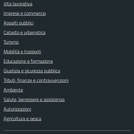
Vita lavorativa
Imprese e commercio
Appalti pubblici
Catasto e urbanistica
Turismo
Mobilità e trasporti
Educazione e formazione
Giustizia e sicurezza pubblica
Tributi, finanze e contravvenzioni
Ambiente
Salute, benessere e assistenza
Autorizzazioni
Agricoltura e pesca