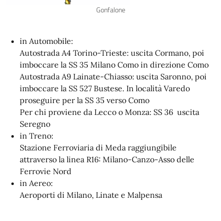
Gonfalone
in Automobile:
Autostrada A4 Torino-Trieste: uscita Cormano, poi
imboccare la SS 35 Milano Como in direzione Como
Autostrada A9 Lainate-Chiasso: uscita Saronno, poi
imboccare la SS 527 Bustese. In località Varedo
proseguire per la SS 35 verso Como
Per chi proviene da Lecco o Monza: SS 36 uscita
Seregno
in Treno:
Stazione Ferroviaria di Meda raggiungibile
attraverso la linea R16: Milano-Canzo-Asso delle
Ferrovie Nord
in Aereo:
Aeroporti di Milano, Linate e Malpensa