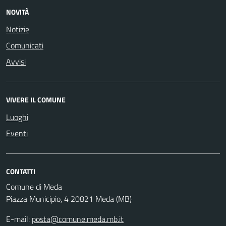
NOVITÀ
Notizie
Comunicati
Avvisi
VIVERE IL COMUNE
Luoghi
Eventi
CONTATTI
Comune di Meda
Piazza Municipio, 4 20821 Meda (MB)
E-mail:
posta@comune.meda.mb.it