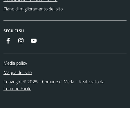
Piano di miglioramento del sito
SEGUICI SU
Instagram
YouTube
Facebook
Media policy
Mappa del sito
Copyright © 2025 - Comune di Meda - Realizzato da
Comune Facile