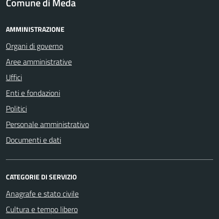
Comune di Meda
AMMINISTRAZIONE
Organi di governo
Aree amministrative
Uffici
Enti e fondazioni
Politici
Personale amministrativo
Documenti e dati
CATEGORIE DI SERVIZIO
Anagrafe e stato civile
Cultura e tempo libero