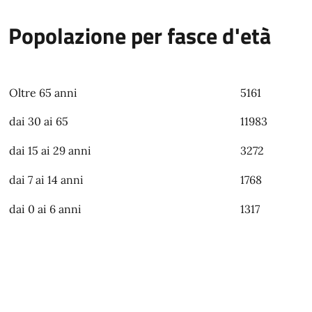
Popolazione per fasce d'età
Oltre 65 anni
5161
dai 30 ai 65
11983
dai 15 ai 29 anni
3272
dai 7 ai 14 anni
1768
dai 0 ai 6 anni
1317