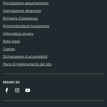
Prenotazione appuntamento
Segnalazione disservizio
Richiesta d'assistenza
Amministrazione trasparente
Informativa privacy
Note legali
Cookies
Dichiarazione di accessibilità
Piano di miglioramento del sito
SEGUICI SU
Instagram
YouTube
Facebook