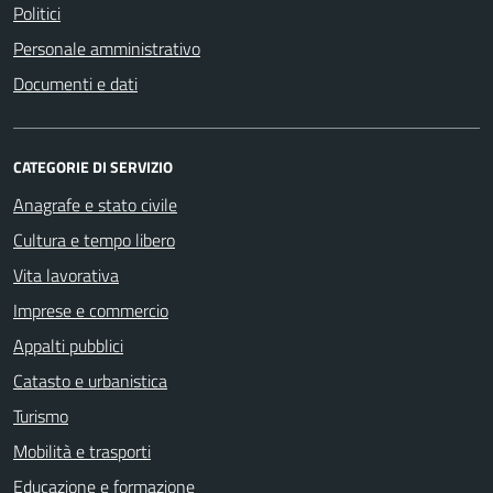
Politici
Personale amministrativo
Documenti e dati
CATEGORIE DI SERVIZIO
Anagrafe e stato civile
Cultura e tempo libero
Vita lavorativa
Imprese e commercio
Appalti pubblici
Catasto e urbanistica
Turismo
Mobilità e trasporti
Educazione e formazione