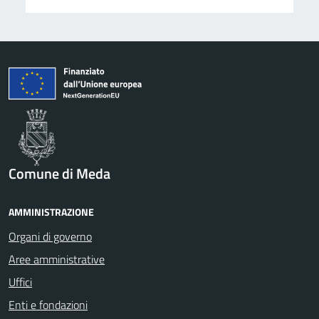
Comune di Meda
AMMINISTRAZIONE
Organi di governo
Aree amministrative
Uffici
Enti e fondazioni