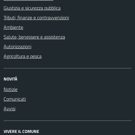
Giustizia e sicurezza pubblica
Tributi, finanze e contravvenzioni
Ambiente
Salute, benessere e assistenza
Autorizzazioni
Agricoltura e pesca
NOVITÀ
Notizie
Comunicati
Avvisi
VIVERE IL COMUNE