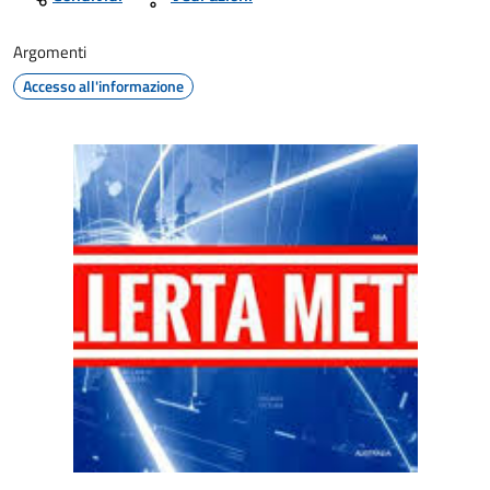
Argomenti
Accesso all'informazione