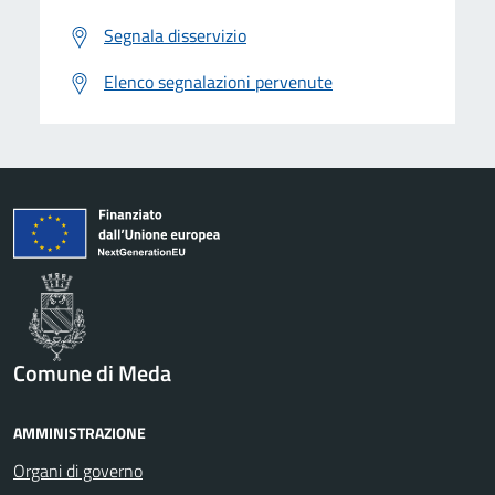
Segnala disservizio
Elenco segnalazioni pervenute
Comune di Meda
AMMINISTRAZIONE
Organi di governo