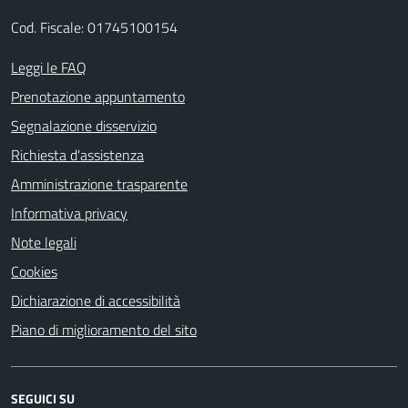
Cod. Fiscale: 01745100154
Leggi le FAQ
Prenotazione appuntamento
Segnalazione disservizio
Richiesta d'assistenza
Amministrazione trasparente
Informativa privacy
Note legali
Cookies
Dichiarazione di accessibilità
Piano di miglioramento del sito
SEGUICI SU