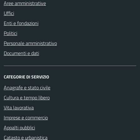
Aree amministrative
Uffici
Enti e fondazioni
Politici
Personale amministrativo
Documenti e dati
CATEGORIE DI SERVIZIO
Anagrafe e stato civile
Cultura e tempo libero
Vita lavorativa
Imprese e commercio
Appalti pubblici
Catasto e urbanistica