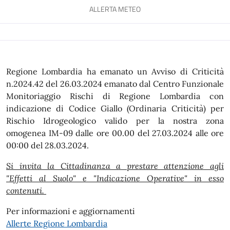
ALLERTA METEO
Regione Lombardia ha emanato un Avviso di Criticità
n.2024.42 del 26.03.2024 emanato dal Centro Funzionale
Monitoriaggio Rischi di Regione Lombardia con
indicazione di Codice Giallo (Ordinaria Criticità) per
Rischio Idrogeologico valido per la nostra zona
omogenea IM-09 dalle ore 00.00 del 27.03.2024 alle ore
00:00 del 28.03.2024.
Si invita la Cittadinanza a prestare attenzione agli
"Effetti al Suolo" e "Indicazione Operative" in esso
contenuti.
Per informazioni e aggiornamenti
Allerte Regione Lombardia