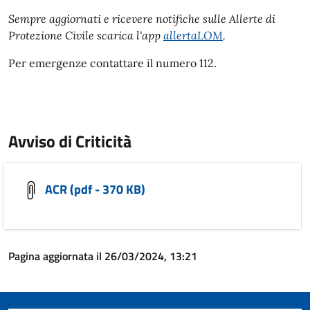
Sempre aggiornati e ricevere notifiche sulle Allerte di
Protezione Civile scarica l'app
allertaLOM
.
Per emergenze contattare il numero 112.
Avviso di Criticità
ACR (pdf - 370 KB)
Pagina aggiornata il 26/03/2024, 13:21