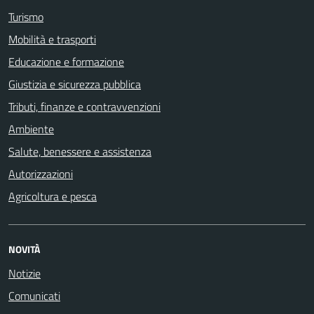
Turismo
Mobilità e trasporti
Educazione e formazione
Giustizia e sicurezza pubblica
Tributi, finanze e contravvenzioni
Ambiente
Salute, benessere e assistenza
Autorizzazioni
Agricoltura e pesca
NOVITÀ
Notizie
Comunicati