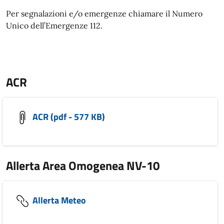
Per segnalazioni e/o emergenze chiamare il Numero
Unico dell’Emergenze 112.
ACR
ACR (pdf - 577 KB)
Allerta Area Omogenea NV-10
Allerta Meteo