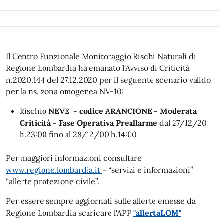
Il Centro Funzionale Monitoraggio Rischi Naturali di
Regione Lombardia ha emanato l'Avviso di Criticità
n.2020.144 del 27.12.2020 per il seguente scenario valido
per la ns. zona omogenea NV-10:
Rischio
NEVE - codice ARANCIONE - Moderata
Criticità - Fase Operativa Preallarme
dal 27/12/20
h.23:00 fino al 28/12/00 h.14:00
Per maggiori informazioni consultare
www.regione.lombardia.it
– “servizi e informazioni”
“allerte protezione civile”.
Per essere sempre aggiornati sulle allerte emesse da
Regione Lombardia scaricare l'APP
"allertaLOM"