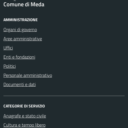
Comune di Meda
AMMINISTRAZIONE
Organi di governo
Aree amministrative
Uffici
Enti e fondazioni
Politici
Personale amministrativo
Documenti e dati
CATEGORIE DI SERVIZIO
Anagrafe e stato civile
Cultura e tempo libero