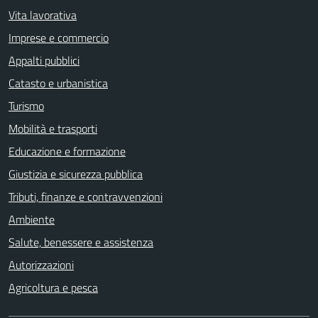
Vita lavorativa
Imprese e commercio
Appalti pubblici
Catasto e urbanistica
Turismo
Mobilità e trasporti
Educazione e formazione
Giustizia e sicurezza pubblica
Tributi, finanze e contravvenzioni
Ambiente
Salute, benessere e assistenza
Autorizzazioni
Agricoltura e pesca