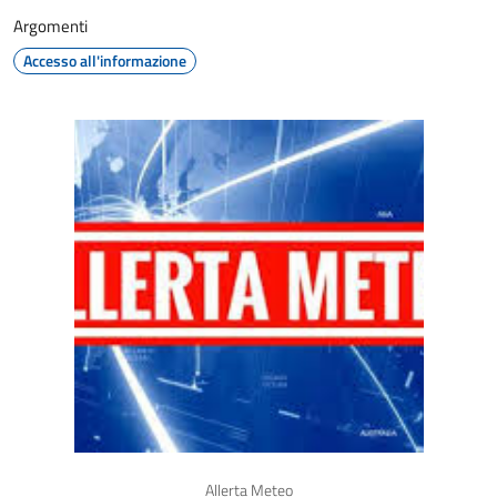
Argomenti
Accesso all'informazione
Allerta Meteo