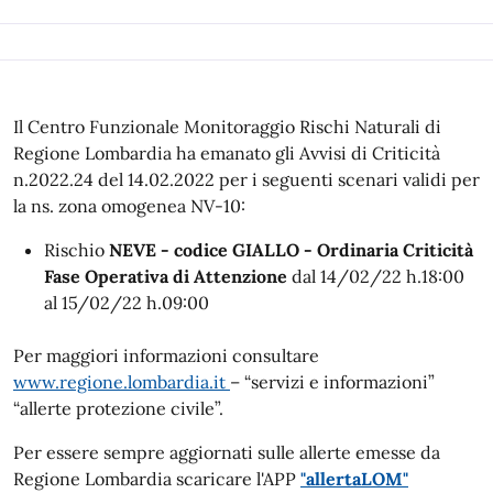
Il Centro Funzionale Monitoraggio Rischi Naturali di
Regione Lombardia ha emanato gli Avvisi di Criticità
n.2022.24 del 14.02.2022 per i seguenti scenari validi per
la ns. zona omogenea NV-10:
Rischio
NEVE - codice GIALLO - Ordinaria Criticità
Fase Operativa di Attenzione
dal 14/02/22 h.18:00
al 15/02/22 h.09:00
Per maggiori informazioni consultare
www.regione.lombardia.it
– “servizi e informazioni”
“allerte protezione civile”.
Per essere sempre aggiornati sulle allerte emesse da
Regione Lombardia scaricare l'APP
"allertaLOM"