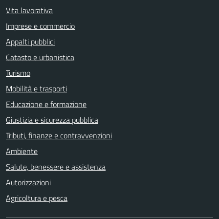
Vita lavorativa
Imprese e commercio
Appalti pubblici
Catasto e urbanistica
Turismo
Mobilità e trasporti
Educazione e formazione
Giustizia e sicurezza pubblica
Tributi, finanze e contravvenzioni
Ambiente
Salute, benessere e assistenza
Autorizzazioni
Agricoltura e pesca