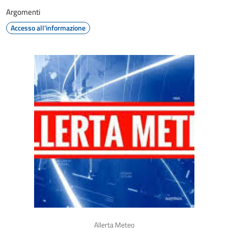
Argomenti
Accesso all'informazione
Allerta Meteo