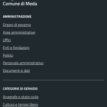
Comune di Meda
AMMINISTRAZIONE
Organi di governo
Aree amministrative
Uffici
Enti e fondazioni
Politici
Personale amministrativo
Documenti e dati
CATEGORIE DI SERVIZIO
Anagrafe e stato civile
Cultura e tempo libero