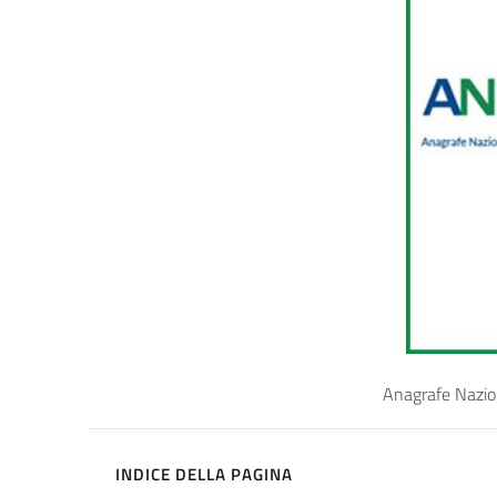
Anagrafe Naziona
INDICE DELLA PAGINA