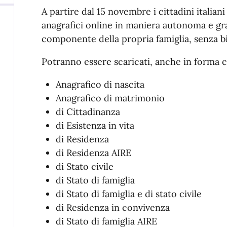
A partire dal 15 novembre i cittadini italiani
anagrafici online in maniera autonoma e gr
componente della propria famiglia, senza bi
Potranno essere scaricati, anche in forma co
Anagrafico di nascita
Anagrafico di matrimonio
di Cittadinanza
di Esistenza in vita
di Residenza
di Residenza AIRE
di Stato civile
di Stato di famiglia
di Stato di famiglia e di stato civile
di Residenza in convivenza
di Stato di famiglia AIRE