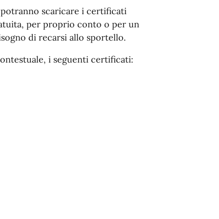
 potranno scaricare i certificati
atuita, per proprio conto o per un
sogno di recarsi allo sportello.
ntestuale, i seguenti certificati: