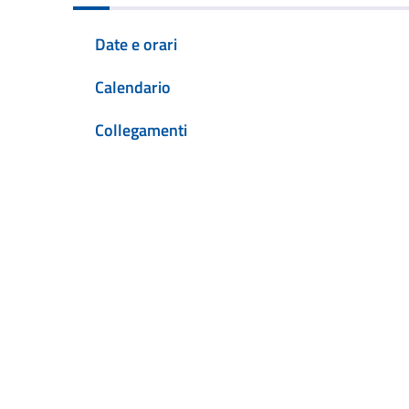
Date e orari
Calendario
Collegamenti