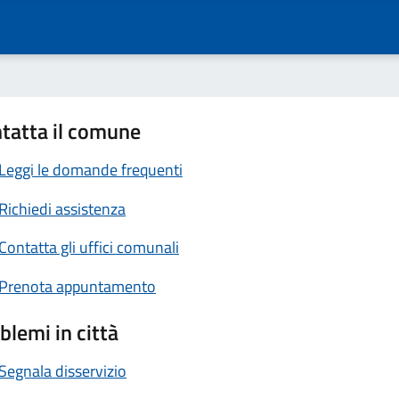
tatta il comune
Leggi le domande frequenti
Richiedi assistenza
Contatta gli uffici comunali
Prenota appuntamento
blemi in città
Segnala disservizio