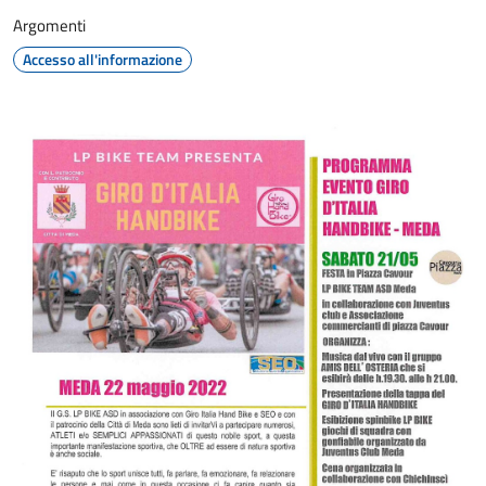
Argomenti
Accesso all'informazione