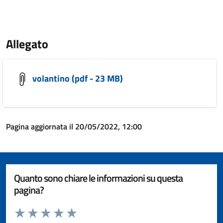
Allegato
volantino (pdf - 23 MB)
Pagina aggiornata il 20/05/2022, 12:00
Quanto sono chiare le informazioni su questa
pagina?
Valuta da 1 a 5 stelle la pagina