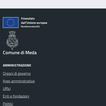
Comune di Meda
AMMINISTRAZIONE
Organi di governo
Aree amministrative
Uffici
Enti e fondazioni
Politici