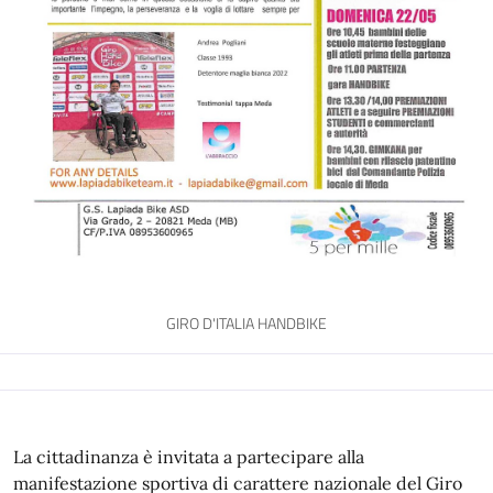
GIRO D'ITALIA HANDBIKE
La cittadinanza è invitata a partecipare alla
manifestazione sportiva di carattere nazionale del Giro