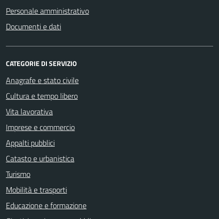
Personale amministrativo
Documenti e dati
CATEGORIE DI SERVIZIO
Anagrafe e stato civile
Cultura e tempo libero
Vita lavorativa
Imprese e commercio
Appalti pubblici
Catasto e urbanistica
Turismo
Mobilità e trasporti
Educazione e formazione