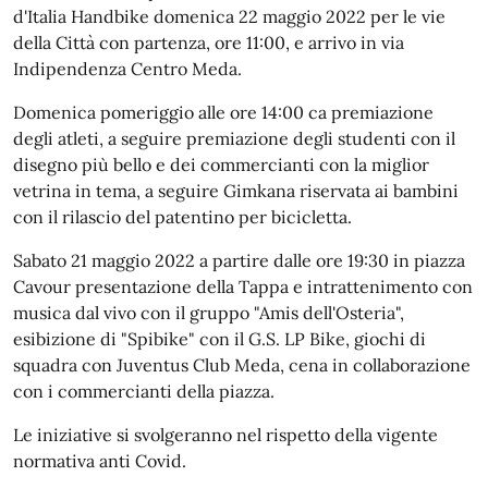
d'Italia Handbike domenica 22 maggio 2022 per le vie
della Città con partenza, ore 11:00, e arrivo in via
Indipendenza Centro Meda.
Domenica pomeriggio alle ore 14:00 ca premiazione
degli atleti, a seguire premiazione degli studenti con il
disegno più bello e dei commercianti con la miglior
vetrina in tema, a seguire Gimkana riservata ai bambini
con il rilascio del patentino per bicicletta.
Sabato 21 maggio 2022 a partire dalle ore 19:30 in piazza
Cavour presentazione della Tappa e intrattenimento con
musica dal vivo con il gruppo "Amis dell'Osteria",
esibizione di "Spibike" con il G.S. LP Bike, giochi di
squadra con Juventus Club Meda, cena in collaborazione
con i commercianti della piazza.
Le iniziative si svolgeranno nel rispetto della vigente
normativa anti Covid.