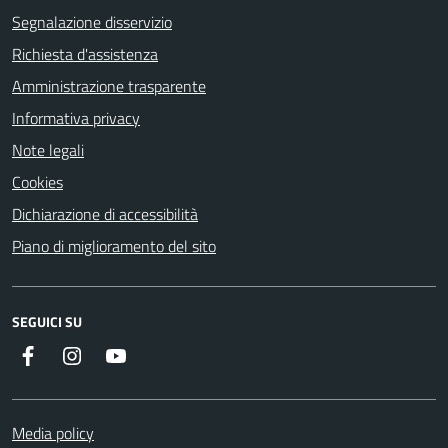
Segnalazione disservizio
Richiesta d'assistenza
Amministrazione trasparente
Informativa privacy
Note legali
Cookies
Dichiarazione di accessibilità
Piano di miglioramento del sito
SEGUICI SU
Instagram
YouTube
Facebook
Media policy