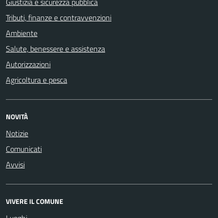
Giustizia e sicurezza pubblica
Tributi, finanze e contravvenzioni
Ambiente
Salute, benessere e assistenza
Autorizzazioni
Agricoltura e pesca
NOVITÀ
Notizie
Comunicati
Avvisi
VIVERE IL COMUNE
Luoghi