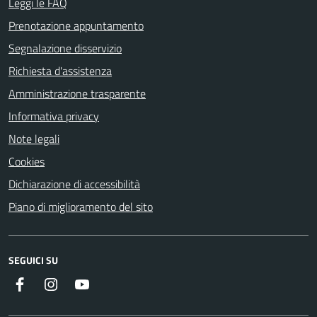
Leggi le FAQ
Prenotazione appuntamento
Segnalazione disservizio
Richiesta d'assistenza
Amministrazione trasparente
Informativa privacy
Note legali
Cookies
Dichiarazione di accessibilità
Piano di miglioramento del sito
SEGUICI SU
Instagram
YouTube
Facebook