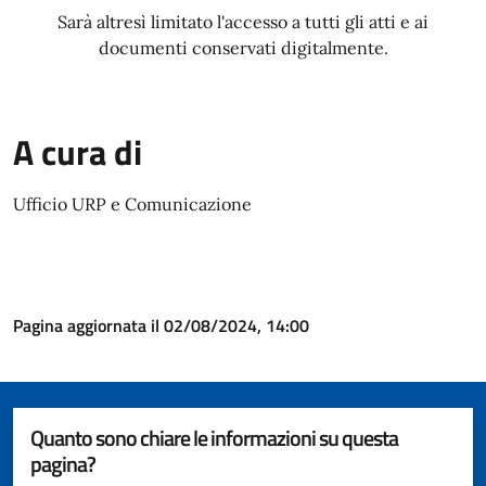
Sarà altresì limitato l'accesso a tutti gli atti e ai
documenti conservati digitalmente.
A cura di
Ufficio URP e Comunicazione
Pagina aggiornata il 02/08/2024, 14:00
Quanto sono chiare le informazioni su questa
pagina?