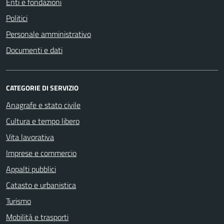
Enti e fondazioni
Politici
Personale amministrativo
Documenti e dati
CATEGORIE DI SERVIZIO
Anagrafe e stato civile
Cultura e tempo libero
Vita lavorativa
Imprese e commercio
Appalti pubblici
Catasto e urbanistica
Turismo
Mobilità e trasporti