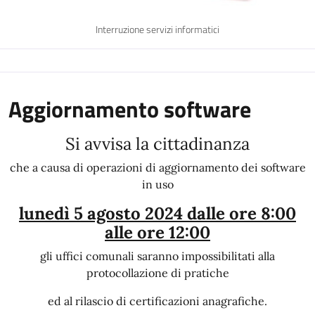
Interruzione servizi informatici
Aggiornamento software
Si avvisa la cittadinanza
che a causa di operazioni di aggiornamento dei software
in uso
lunedì 5 agosto 2024 dalle ore 8:00
alle ore 12:00
gli uffici comunali saranno impossibilitati alla
protocollazione di pratiche
ed al rilascio di certificazioni anagrafiche.