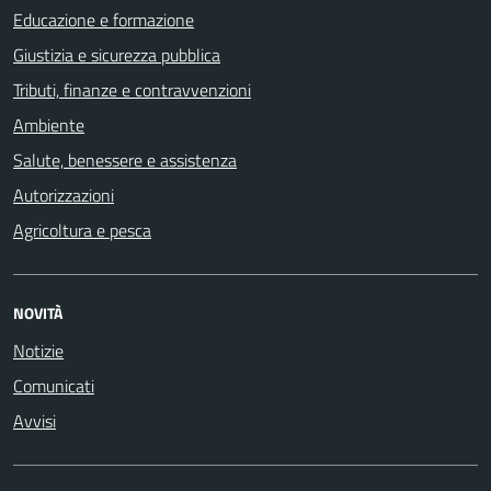
Educazione e formazione
Giustizia e sicurezza pubblica
Tributi, finanze e contravvenzioni
Ambiente
Salute, benessere e assistenza
Autorizzazioni
Agricoltura e pesca
NOVITÀ
Notizie
Comunicati
Avvisi