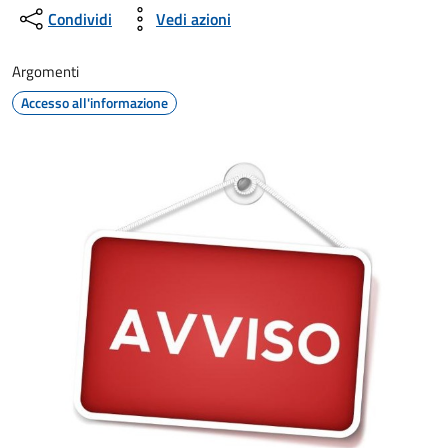
Condividi
Vedi azioni
Argomenti
Accesso all'informazione