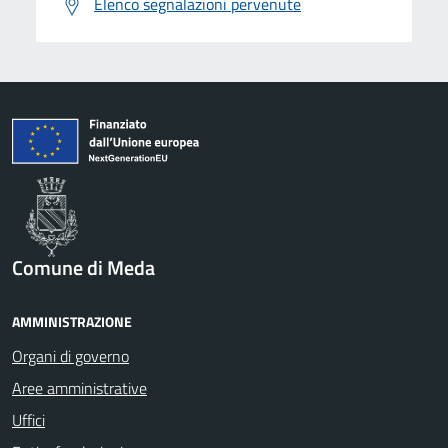
Elenco segnalazioni pervenute
Comune di Meda
AMMINISTRAZIONE
Organi di governo
Aree amministrative
Uffici