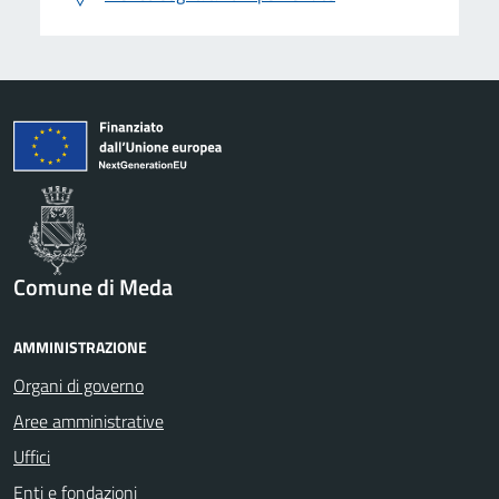
Comune di Meda
AMMINISTRAZIONE
Organi di governo
Aree amministrative
Uffici
Enti e fondazioni