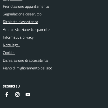
Prenotazione appuntamento
Segnalazione disservizio
Richiesta d'assistenza
Amministrazione trasparente
Informativa privacy
Note legali
Cookies
Dichiarazione di accessibilità
Piano di miglioramento del sito
SEGUICI SU
Instagram
YouTube
Facebook