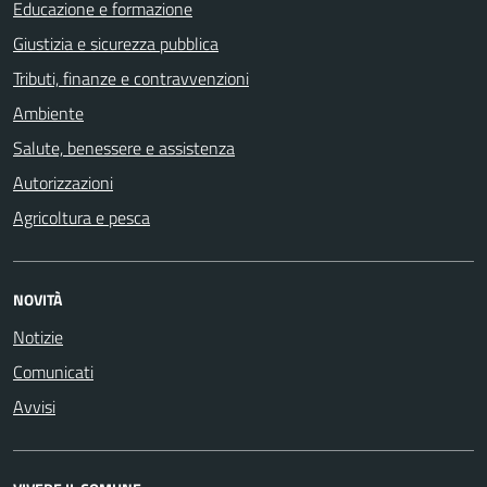
Educazione e formazione
Giustizia e sicurezza pubblica
Tributi, finanze e contravvenzioni
Ambiente
Salute, benessere e assistenza
Autorizzazioni
Agricoltura e pesca
NOVITÀ
Notizie
Comunicati
Avvisi