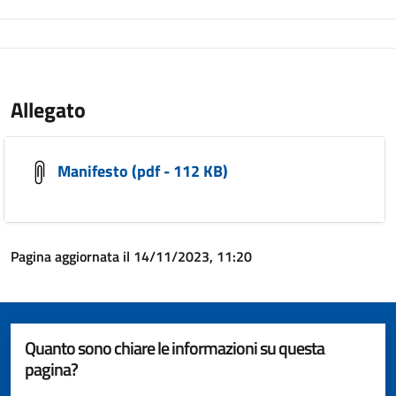
Allegato
Manifesto (pdf - 112 KB)
Pagina aggiornata il 14/11/2023, 11:20
Quanto sono chiare le informazioni su questa
pagina?