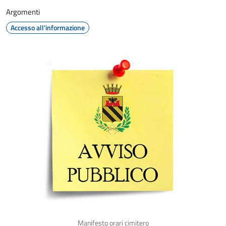
Argomenti
Accesso all'informazione
Manifesto orari cimitero