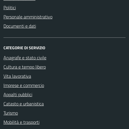
Politici
Personale amministrativo
Documenti e dati
CATEGORIE DI SERVIZIO
Anagrafe e stato civile
Cultura e tempo libero
Vita lavorativa
Imprese e commercio
Appalti pubblici
Catasto e urbanistica
Turismo
Mobilità e trasporti