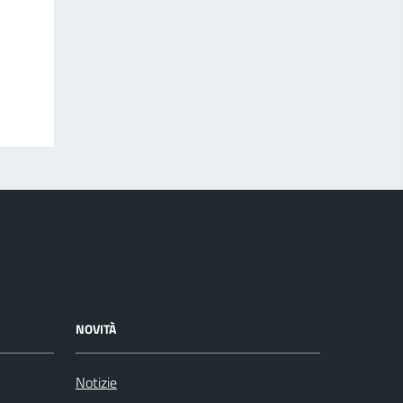
NOVITÀ
Notizie