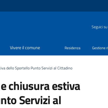
Seguici su
Vivere il comune
Residenza
Gestione ri
iva dello Sportello Punto Servizi al Cittadino
e chiusura estiva
nto Servizi al