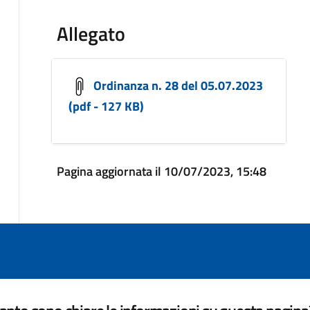
Allegato
Ordinanza n. 28 del 05.07.2023
(pdf - 127 KB)
Pagina aggiornata il 10/07/2023, 15:48