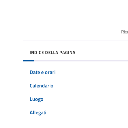
Rio
INDICE DELLA PAGINA
Date e orari
Calendario
Luogo
Allegati