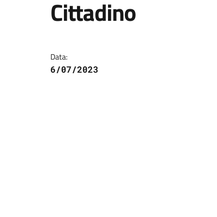
Cittadino
Dettagli della notizi
Data:
6/07/2023