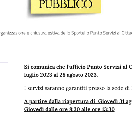
rganizzazione e chiusura estiva dello Sportello Punto Servizi al Citta
Si comunica che l'ufficio Punto Servizi al
luglio 2023 al 28 agosto 2023.
I servizi saranno garantiti presso la sede di
A partire dalla riapertura di Giovedì 31 ago
Giovedì dalle ore 8:30 alle ore 13:30