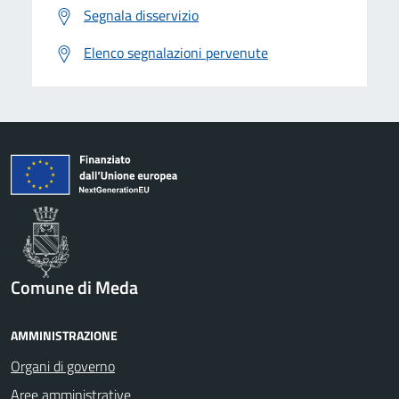
Segnala disservizio
Elenco segnalazioni pervenute
Comune di Meda
AMMINISTRAZIONE
Organi di governo
Aree amministrative