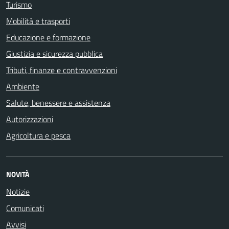
Turismo
Mobilità e trasporti
Educazione e formazione
Giustizia e sicurezza pubblica
Tributi, finanze e contravvenzioni
Ambiente
Salute, benessere e assistenza
Autorizzazioni
Agricoltura e pesca
NOVITÀ
Notizie
Comunicati
Avvisi