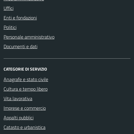
Uffici
Enti e fondazioni
Politici
Personale amministrativo
Documenti e dati
CATEGORIE DI SERVIZIO
Anagrafe e stato civile
Cultura e tempo libero
Vita lavorativa
Imprese e commercio
Appalti pubblici
Catasto e urbanistica