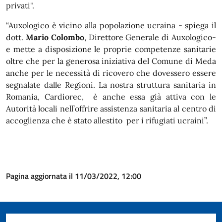
privati".
“Auxologico è vicino alla popolazione ucraina - spiega il
dott.
Mario Colombo
, Direttore Generale di Auxologico-
e mette a disposizione le proprie competenze sanitarie
oltre che per la generosa iniziativa del Comune di Meda
anche per le necessità di ricovero che dovessero essere
segnalate dalle Regioni. La nostra struttura sanitaria in
Romania, Cardiorec, è anche essa già attiva con le
Autorità locali nell’offrire assistenza sanitaria al centro di
accoglienza che è stato allestito per i rifugiati ucraini”.
Pagina aggiornata il 11/03/2022, 12:00