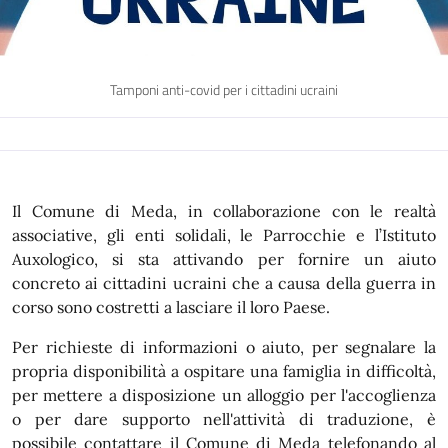
Tamponi anti-covid per i cittadini ucraini
Il Comune di Meda, in collaborazione con le realtà
associative, gli enti solidali, le Parrocchie e l’Istituto
Auxologico, si sta attivando per fornire un aiuto
concreto ai cittadini ucraini che a causa della guerra in
corso sono costretti a lasciare il loro Paese.
Per richieste di informazioni o aiuto, per segnalare la
propria disponibilità a ospitare una famiglia in difficoltà,
per mettere a disposizione un alloggio per l'accoglienza
o per dare supporto nell'attività di traduzione, è
possibile contattare il Comune di Meda telefonando al