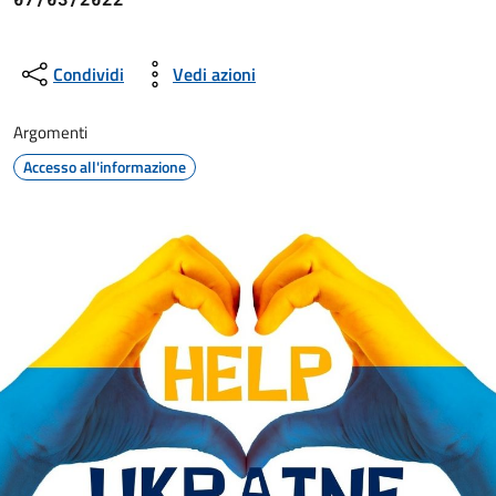
Condividi
Vedi azioni
Argomenti
Accesso all'informazione