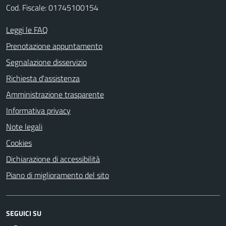
Cod. Fiscale: 01745100154
Leggi le FAQ
Prenotazione appuntamento
Segnalazione disservizio
Richiesta d'assistenza
Amministrazione trasparente
Informativa privacy
Note legali
Cookies
Dichiarazione di accessibilità
Piano di miglioramento del sito
SEGUICI SU