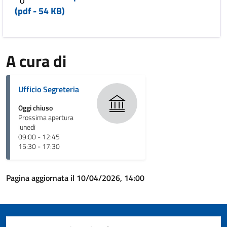
(pdf - 54 KB)
A cura di
Ufficio Segreteria
Oggi chiuso
Prossima apertura
lunedì
09:00 - 12:45
15:30 - 17:30
Pagina aggiornata il 10/04/2026, 14:00