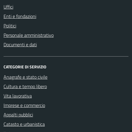
Uffici
Enti e fondazioni
Politici
Personale amministrativo
Documenti e dati
CATEGORIE DI SERVIZIO
Anagrafe e stato civile
Cultura e tempo libero
Vita lavorativa
Imprese e commercio
Appalti pubblici
Catasto e urbanistica