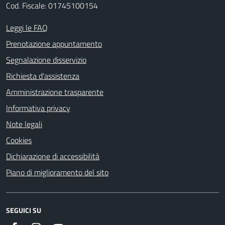
Cod. Fiscale: 01745100154
Leggi le FAQ
Prenotazione appuntamento
Segnalazione disservizio
Richiesta d'assistenza
Amministrazione trasparente
Informativa privacy
Note legali
Cookies
Dichiarazione di accessibilità
Piano di miglioramento del sito
SEGUICI SU