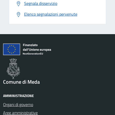
Segnala disservizio
Elenco segnalazioni pervenute
Comune di Meda
AMMINISTRAZIONE
Organi di governo
Aree amministrative