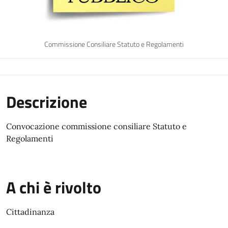
Commissione Consiliare Statuto e Regolamenti
Descrizione
Convocazione commissione consiliare Statuto e
Regolamenti
A chi è rivolto
Cittadinanza