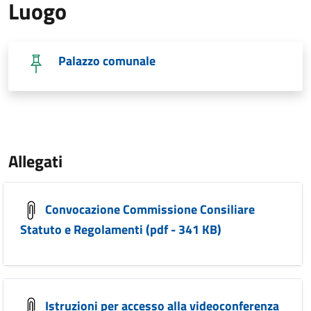
Luogo
Palazzo comunale
Allegati
Convocazione Commissione Consiliare
Statuto e Regolamenti (pdf - 341 KB)
Istruzioni per accesso alla videoconferenza