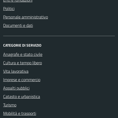
Politici
Personale amministrativo
Documenti e dati
CATEGORIE DI SERVIZIO
Anagrafe e stato civile
Cultura e tempo libero
Vita lavorativa
Imprese e commercio
Appalti pubblici
Catasto e urbanistica
Turismo
Mobilità e trasporti