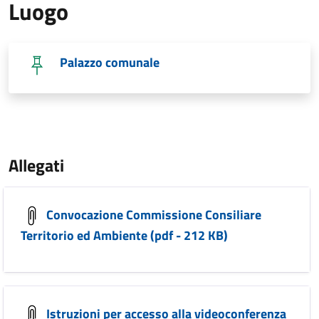
Luogo
Palazzo comunale
Allegati
Convocazione Commissione Consiliare
Territorio ed Ambiente (pdf - 212 KB)
Istruzioni per accesso alla videoconferenza