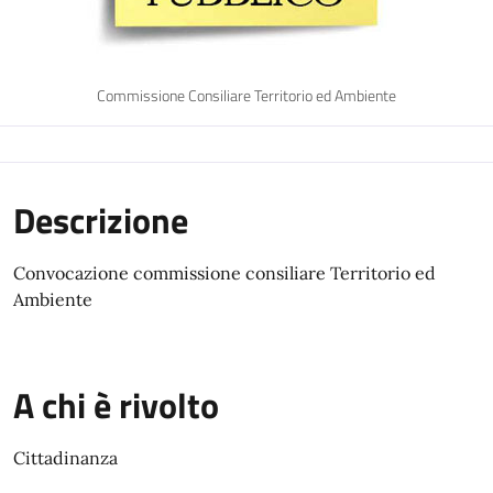
Commissione Consiliare Territorio ed Ambiente
Descrizione
Convocazione commissione consiliare Territorio ed
Ambiente
A chi è rivolto
Cittadinanza