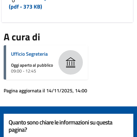
(pdf - 373 KB)
A cura di
Ufficio Segreteria
Oggi aperto al pubblico
09:00 - 12:45
Pagina aggiornata il 14/11/2025, 14:00
Quanto sono chiare le informazioni su questa
pagina?