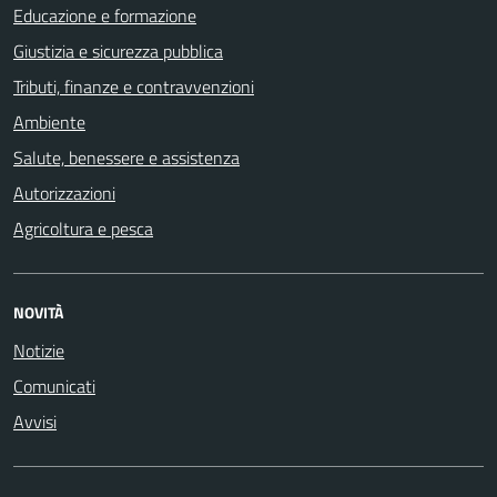
Educazione e formazione
Giustizia e sicurezza pubblica
Tributi, finanze e contravvenzioni
Ambiente
Salute, benessere e assistenza
Autorizzazioni
Agricoltura e pesca
NOVITÀ
Notizie
Comunicati
Avvisi