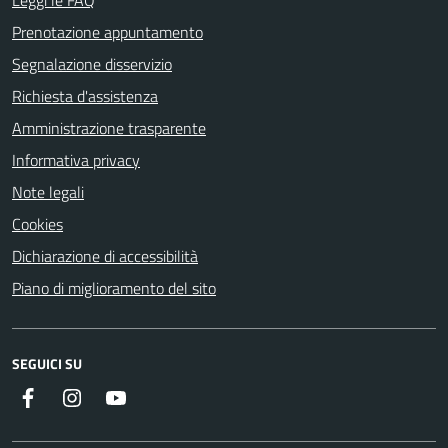
Prenotazione appuntamento
Segnalazione disservizio
Richiesta d'assistenza
Amministrazione trasparente
Informativa privacy
Note legali
Cookies
Dichiarazione di accessibilità
Piano di miglioramento del sito
SEGUICI SU
Instagram
YouTube
Facebook