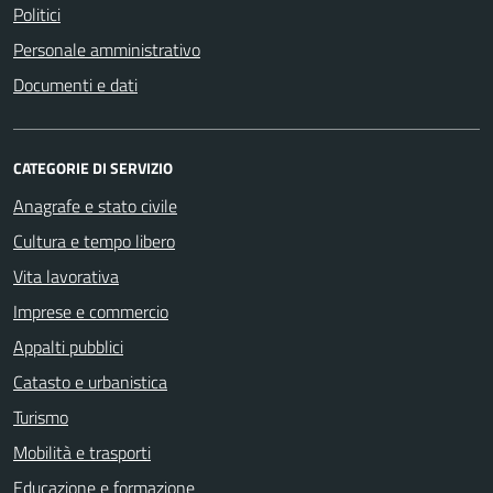
Politici
Personale amministrativo
Documenti e dati
CATEGORIE DI SERVIZIO
Anagrafe e stato civile
Cultura e tempo libero
Vita lavorativa
Imprese e commercio
Appalti pubblici
Catasto e urbanistica
Turismo
Mobilità e trasporti
Educazione e formazione