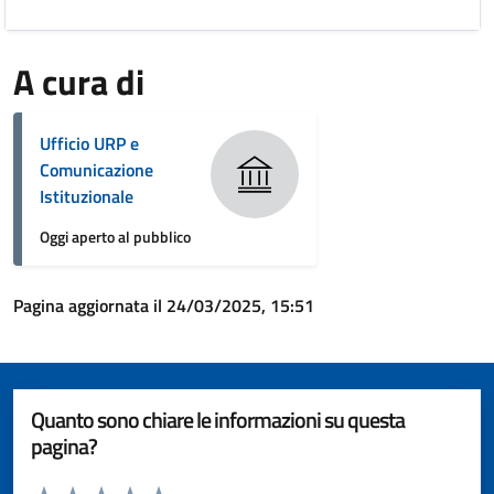
A cura di
Ufficio URP e
Comunicazione
Istituzionale
Oggi aperto al pubblico
Pagina aggiornata il 24/03/2025, 15:51
Quanto sono chiare le informazioni su questa
pagina?
Valuta da 1 a 5 stelle la pagina