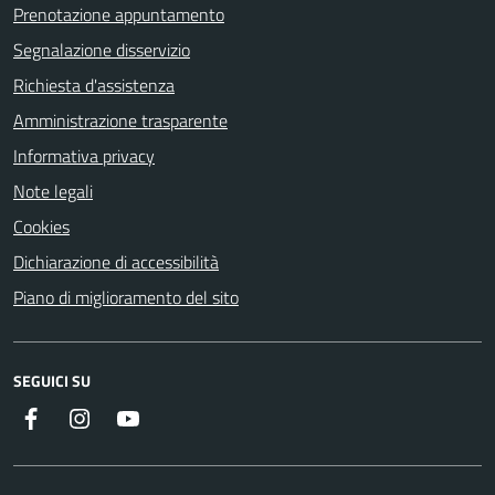
Prenotazione appuntamento
Segnalazione disservizio
Richiesta d'assistenza
Amministrazione trasparente
Informativa privacy
Note legali
Cookies
Dichiarazione di accessibilità
Piano di miglioramento del sito
SEGUICI SU
Instagram
YouTube
Facebook