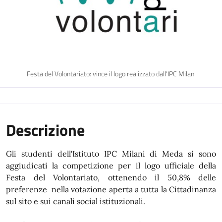
Festa del Volontariato: vince il logo realizzato dall'IPC Milani
Descrizione
Gli studenti dell'Istituto IPC Milani di Meda si sono
aggiudicati la competizione per il logo ufficiale della
Festa del Volontariato, ottenendo il 50,8% delle
preferenze nella votazione aperta a tutta la Cittadinanza
sul sito e sui canali social istituzionali.