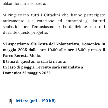
abbandonata a se stessa.
Si ringraziano tutti i Cittadini che hanno partecipato
attivamente alla votazione ed entrambi gli Istituti
scolastici per l'entusiasmo e la dedizione mostrati
durante questo progetto.
Vi aspettiamo alla Festa del Volontariato, Domenica
18
maggio 2025 dalle ore 10:00 alle ore 18:00
, presso il
Parco Beretta Molla.
Il tema di quest'anno sarà la natura.
In caso di pioggia, l'evento sarà rimandato a
Domenica
25 maggio 2025
.
lettera (pdf - 190 KB)