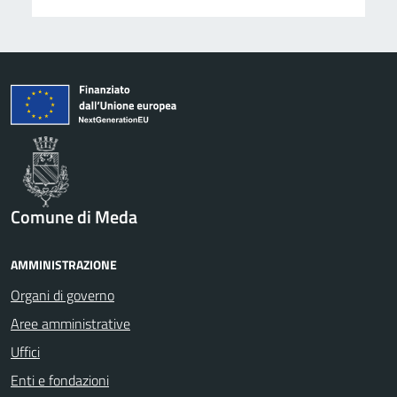
Comune di Meda
AMMINISTRAZIONE
Organi di governo
Aree amministrative
Uffici
Enti e fondazioni