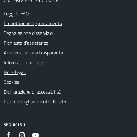
Leggi le FAQ
Prenotazione appuntamento
Segnalazione disservizio
Richiesta d'assistenza
Amministrazione trasparente
Informativa privacy
Note legali
Cookies
Dichiarazione di accessibilità
Piano di miglioramento del sito
SEGUICI SU
Instagram
YouTube
Facebook