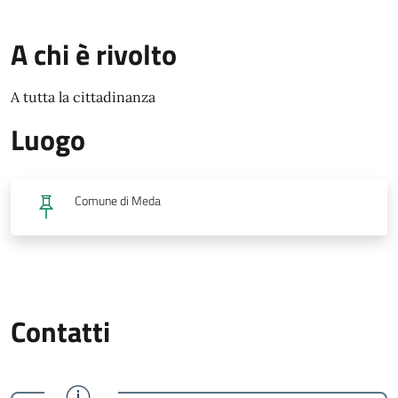
A chi è rivolto
A tutta la cittadinanza
Luogo
Comune di Meda
Contatti