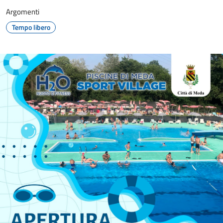
Argomenti
Tempo libero