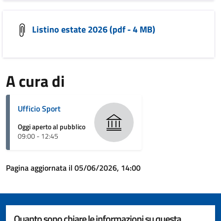
Listino estate 2026 (pdf - 4 MB)
A cura di
Ufficio Sport
Oggi aperto al pubblico
09:00 - 12:45
Pagina aggiornata il 05/06/2026, 14:00
Quanto sono chiare le informazioni su questa