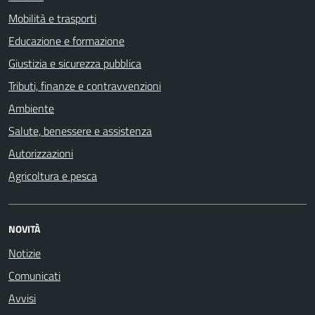
Mobilità e trasporti
Educazione e formazione
Giustizia e sicurezza pubblica
Tributi, finanze e contravvenzioni
Ambiente
Salute, benessere e assistenza
Autorizzazioni
Agricoltura e pesca
NOVITÀ
Notizie
Comunicati
Avvisi