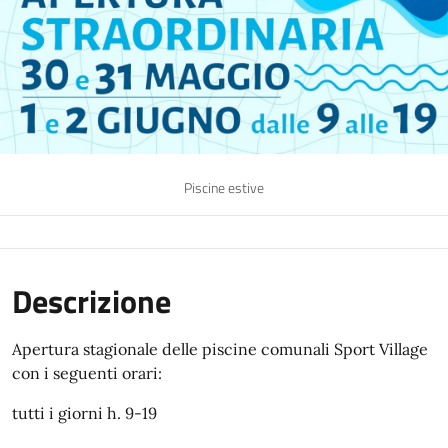
Piscine estive
Descrizione
Apertura stagionale delle piscine comunali Sport Village
con i seguenti orari:
tutti i giorni h. 9-19