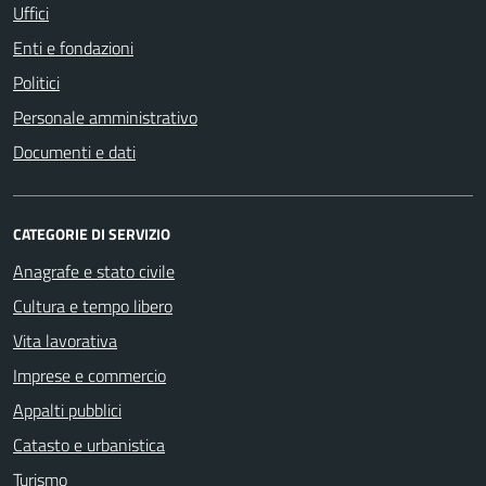
Uffici
Enti e fondazioni
Politici
Personale amministrativo
Documenti e dati
CATEGORIE DI SERVIZIO
Anagrafe e stato civile
Cultura e tempo libero
Vita lavorativa
Imprese e commercio
Appalti pubblici
Catasto e urbanistica
Turismo