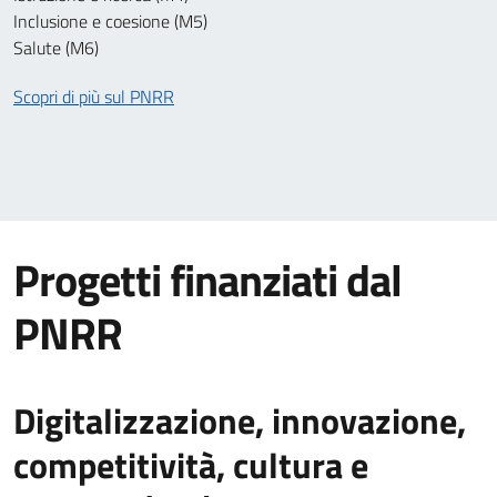
Inclusione e coesione (M5)
Salute (M6)
Scopri di più sul PNRR
Progetti finanziati dal
PNRR
Digitalizzazione, innovazione,
competitività, cultura e