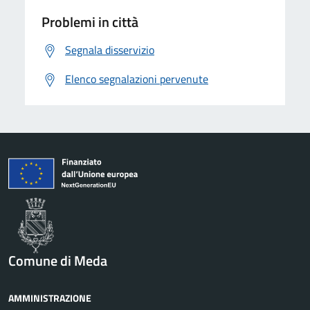
Problemi in città
Segnala disservizio
Elenco segnalazioni pervenute
Comune di Meda
AMMINISTRAZIONE