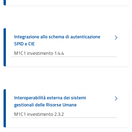
Integrazione allo schema di autenticazione
SPID e CIE
M1C1 investimento 1.4.4
Interoperabilità esterna dei sistemi
gestionali delle Risorse Umane
M1C1 investimento 2.3.2