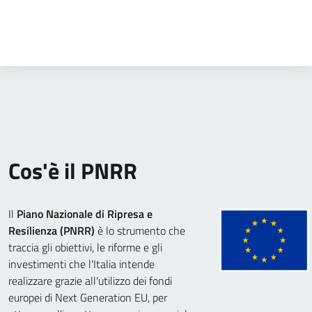
Cos'è il PNRR
Il
Piano Nazionale di Ripresa e
Resilienza (PNRR)
è lo strumento che
traccia gli obiettivi, le riforme e gli
investimenti che l'Italia intende
realizzare grazie all'utilizzo dei fondi
europei di Next Generation EU, per