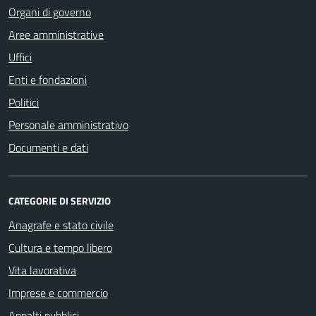
Organi di governo
Aree amministrative
Uffici
Enti e fondazioni
Politici
Personale amministrativo
Documenti e dati
CATEGORIE DI SERVIZIO
Anagrafe e stato civile
Cultura e tempo libero
Vita lavorativa
Imprese e commercio
Appalti pubblici