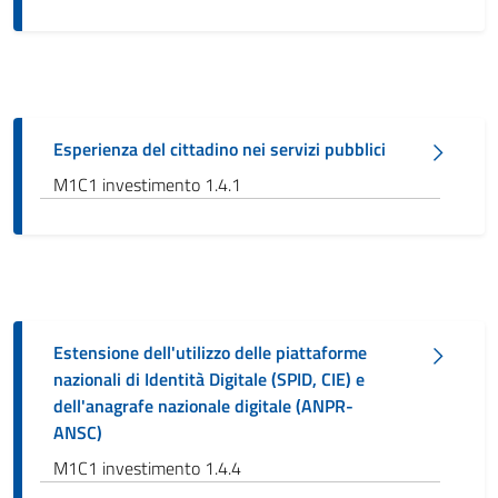
Esperienza del cittadino nei servizi pubblici
M1C1 investimento 1.4.1
Estensione dell'utilizzo delle piattaforme
nazionali di Identità Digitale (SPID, CIE) e
dell'anagrafe nazionale digitale (ANPR-
ANSC)
M1C1 investimento 1.4.4