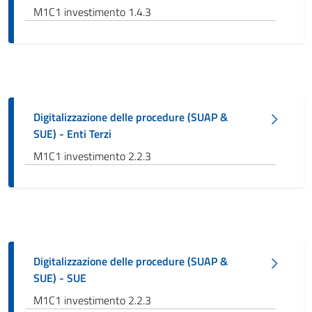
M1C1 investimento 1.4.3
Digitalizzazione delle procedure (SUAP &
SUE) - Enti Terzi
M1C1 investimento 2.2.3
Digitalizzazione delle procedure (SUAP &
SUE) - SUE
M1C1 investimento 2.2.3