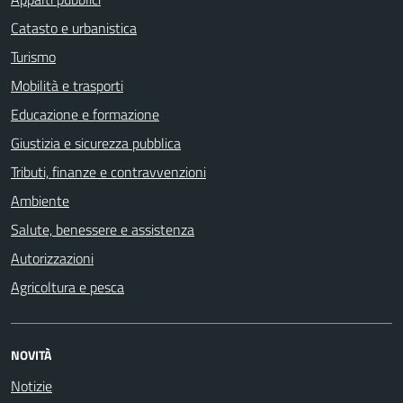
Catasto e urbanistica
Turismo
Mobilità e trasporti
Educazione e formazione
Giustizia e sicurezza pubblica
Tributi, finanze e contravvenzioni
Ambiente
Salute, benessere e assistenza
Autorizzazioni
Agricoltura e pesca
NOVITÀ
Notizie