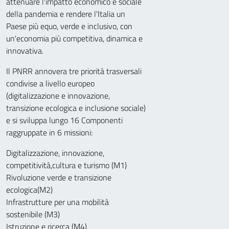
attenuare l'impatto economico e sociale
della pandemia e rendere l'Italia un
Paese più equo, verde e inclusivo, con
un'economia più competitiva, dinamica e
innovativa.
Il PNRR annovera tre priorità trasversali
condivise a livello europeo
(digitalizzazione e innovazione,
transizione ecologica e inclusione sociale)
e si sviluppa lungo 16 Componenti
raggruppate in 6 missioni:
Digitalizzazione, innovazione,
competitività,cultura e turismo (M1)
Rivoluzione verde e transizione
ecologica(M2)
Infrastrutture per una mobilità
sostenibile (M3)
Istruzione e ricerca (M4)