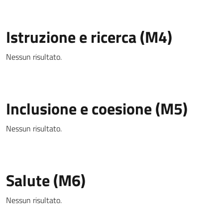
Istruzione e ricerca (M4)
Nessun risultato.
Inclusione e coesione (M5)
Nessun risultato.
Salute (M6)
Nessun risultato.