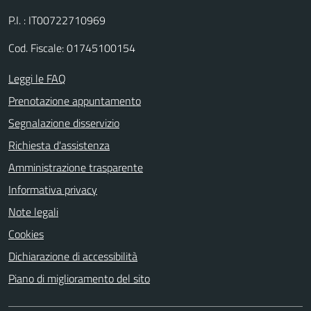
P.I. : IT00722710969
Cod. Fiscale: 01745100154
Leggi le FAQ
Prenotazione appuntamento
Segnalazione disservizio
Richiesta d'assistenza
Amministrazione trasparente
Informativa privacy
Note legali
Cookies
Dichiarazione di accessibilità
Piano di miglioramento del sito