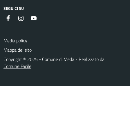
SEGUICI SU
Instagram
YouTube
Facebook
Media policy
Mappa del sito
Copyright © 2025 - Comune di Meda - Realizzato da
Comune Facile