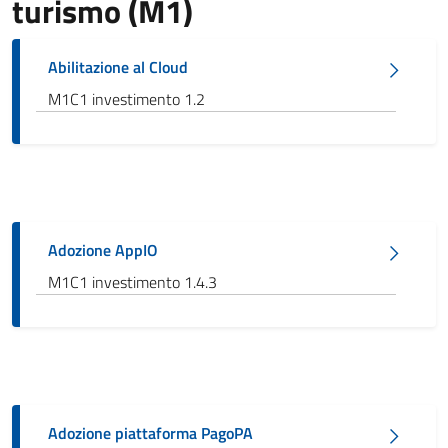
turismo (M1)
Abilitazione al Cloud
M1C1 investimento 1.2
Adozione AppIO
M1C1 investimento 1.4.3
Adozione piattaforma PagoPA