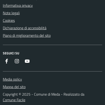
Informativa privacy
Note legali
Cookies
Dichiarazione di accessibilità
Piano di miglioramento del sito
SEGUICI SU
Instagram
YouTube
Facebook
Media policy
Mappa del sito
Copyright © 2025 - Comune di Meda - Realizzato da
Comune Facile