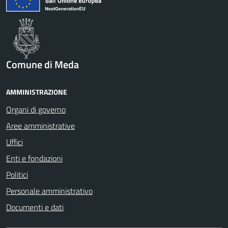
Comune di Meda
AMMINISTRAZIONE
Organi di governo
Aree amministrative
Uffici
Enti e fondazioni
Politici
Personale amministrativo
Documenti e dati