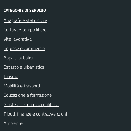
CATEGORIE DI SERVIZIO
Anagrafe e stato civile
Cultura e tempo libero
Vita lavorativa
Imprese e commercio
Appalti pubblici
Catasto e urbanistica
Turismo
Mobilità e trasporti
Educazione e formazione
Giustizia e sicurezza pubblica
Tributi, finanze e contravvenzioni
Ambiente