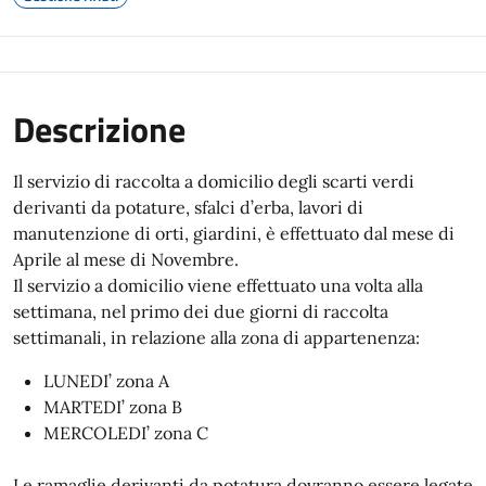
Descrizione
Il servizio di raccolta a domicilio degli scarti verdi
derivanti da potature, sfalci d’erba, lavori di
manutenzione di orti, giardini, è effettuato dal mese di
Aprile al mese di Novembre.
Il servizio a domicilio viene effettuato una volta alla
settimana, nel primo dei due giorni di raccolta
settimanali, in relazione alla zona di appartenenza:
LUNEDI’ zona A
MARTEDI’ zona B
MERCOLEDI’ zona C
Le ramaglie derivanti da potatura dovranno essere legate