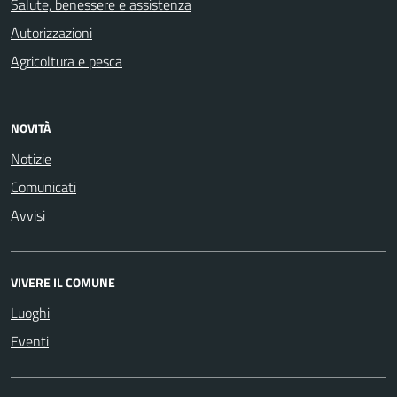
Salute, benessere e assistenza
Autorizzazioni
Agricoltura e pesca
NOVITÀ
Notizie
Comunicati
Avvisi
VIVERE IL COMUNE
Luoghi
Eventi