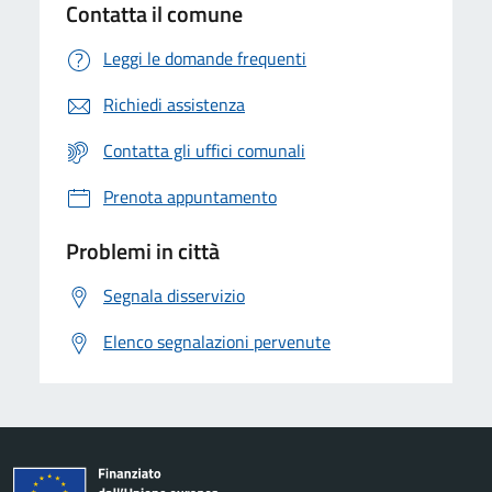
Contatta il comune
Leggi le domande frequenti
Richiedi assistenza
Contatta gli uffici comunali
Prenota appuntamento
Problemi in città
Segnala disservizio
Elenco segnalazioni pervenute