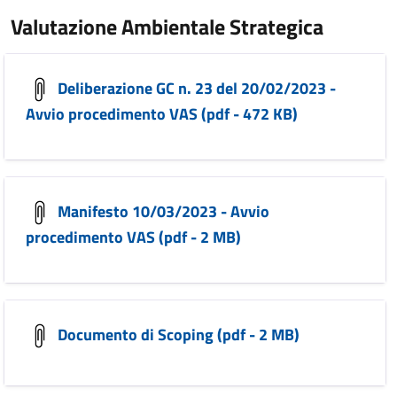
Valutazione Ambientale Strategica
Deliberazione GC n. 23 del 20/02/2023 -
Avvio procedimento VAS (pdf - 472 KB)
Manifesto 10/03/2023 - Avvio
procedimento VAS (pdf - 2 MB)
Documento di Scoping (pdf - 2 MB)