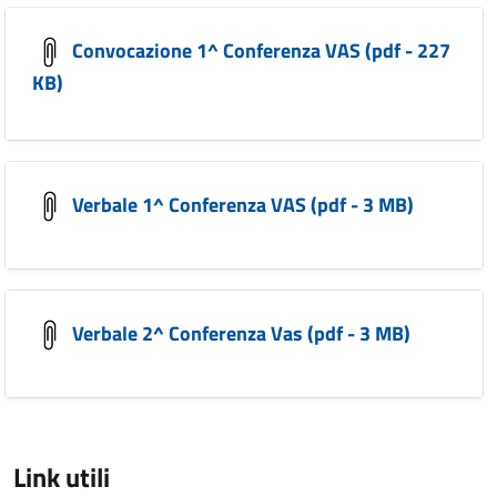
Convocazione 1^ Conferenza VAS (pdf - 227
KB)
Verbale 1^ Conferenza VAS (pdf - 3 MB)
Verbale 2^ Conferenza Vas (pdf - 3 MB)
Link utili