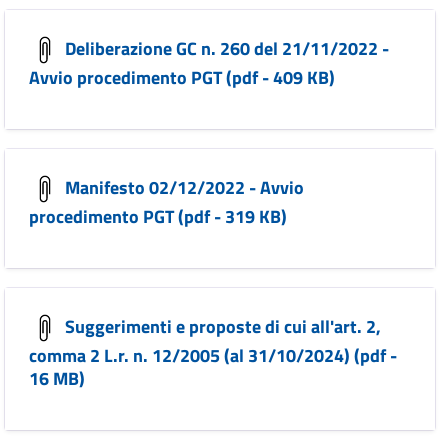
Deliberazione GC n. 260 del 21/11/2022 -
Avvio procedimento PGT (pdf - 409 KB)
Manifesto 02/12/2022 - Avvio
procedimento PGT (pdf - 319 KB)
Suggerimenti e proposte di cui all'art. 2,
comma 2 L.r. n. 12/2005 (al 31/10/2024) (pdf -
16 MB)