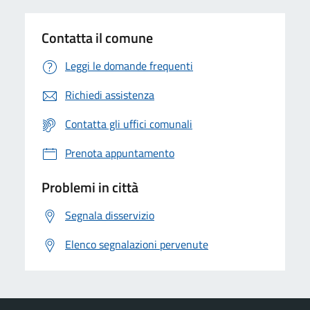
Contatta il comune
Leggi le domande frequenti
Richiedi assistenza
Contatta gli uffici comunali
Prenota appuntamento
Problemi in città
Segnala disservizio
Elenco segnalazioni pervenute