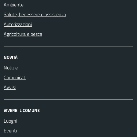
Ambiente
Salute, benessere e assistenza
Autorizzazioni
Agricoltura e pesca
NOVITÀ
Notizie
Comunicati
Avvisi
VIVERE IL COMUNE
Luoghi
Eventi