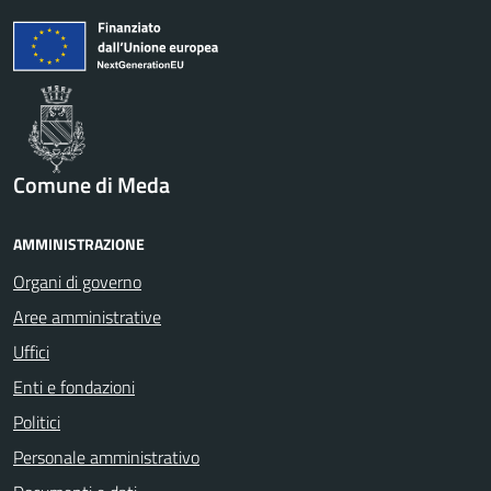
Comune di Meda
AMMINISTRAZIONE
Organi di governo
Aree amministrative
Uffici
Enti e fondazioni
Politici
Personale amministrativo