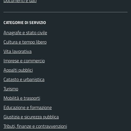
Documenti e dati
CATEGORIE DI SERVIZIO
Anagrafe e stato civile
Cultura e tempo libero
Vita lavorativa
Imprese e commercio
Appalti pubblici
Catasto e urbanistica
Turismo
Mobilità e trasporti
Educazione e formazione
Giustizia e sicurezza pubblica
Tributi, finanze e contravvenzioni