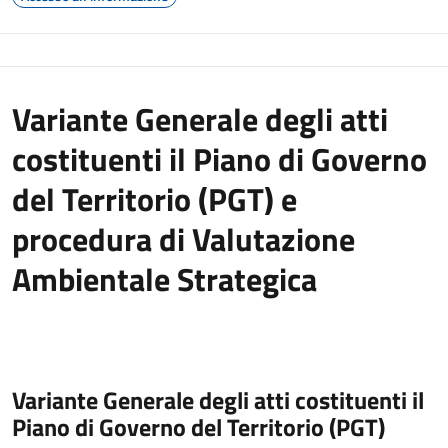
Variante Generale degli atti
costituenti il Piano di Governo
del Territorio (PGT) e
procedura di Valutazione
Ambientale Strategica
Variante Generale degli atti costituenti il
Piano di Governo del Territorio (PGT)