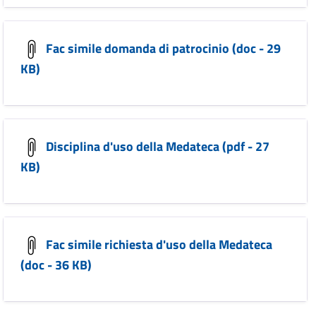
Fac simile domanda di patrocinio (doc - 29
KB)
Disciplina d'uso della Medateca (pdf - 27
KB)
Fac simile richiesta d'uso della Medateca
(doc - 36 KB)