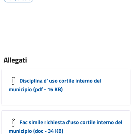
Allegati
Disciplina d' uso cortile interno del
municipio (pdf - 16 KB)
Fac simile richiesta d'uso cortile interno del
municipio (doc - 34 KB)