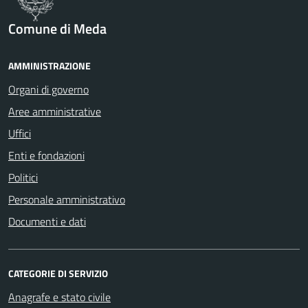
Comune di Meda
AMMINISTRAZIONE
Organi di governo
Aree amministrative
Uffici
Enti e fondazioni
Politici
Personale amministrativo
Documenti e dati
CATEGORIE DI SERVIZIO
Anagrafe e stato civile