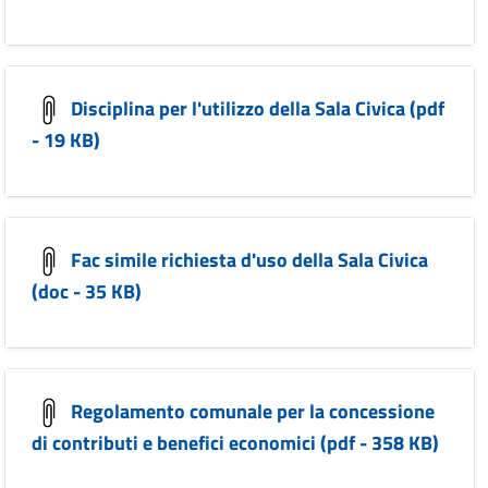
Disciplina per l'utilizzo della Sala Civica (pdf
- 19 KB)
Fac simile richiesta d'uso della Sala Civica
(doc - 35 KB)
Regolamento comunale per la concessione
di contributi e benefici economici (pdf - 358 KB)