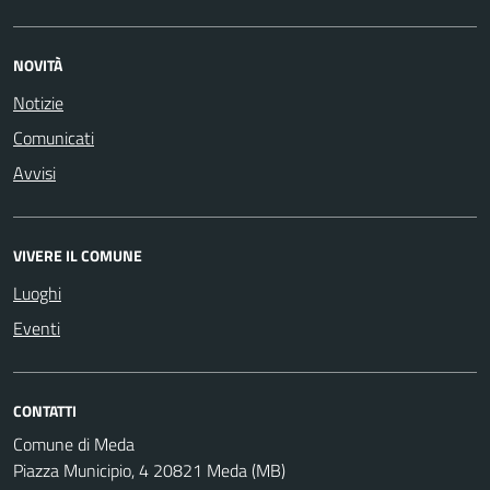
NOVITÀ
Notizie
Comunicati
Avvisi
VIVERE IL COMUNE
Luoghi
Eventi
CONTATTI
Comune di Meda
Piazza Municipio, 4 20821 Meda (MB)