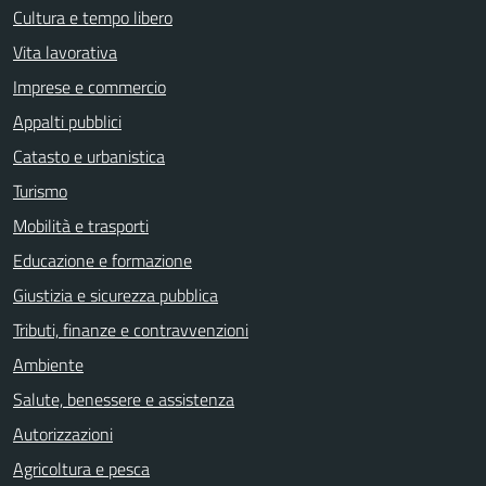
Cultura e tempo libero
Vita lavorativa
Imprese e commercio
Appalti pubblici
Catasto e urbanistica
Turismo
Mobilità e trasporti
Educazione e formazione
Giustizia e sicurezza pubblica
Tributi, finanze e contravvenzioni
Ambiente
Salute, benessere e assistenza
Autorizzazioni
Agricoltura e pesca