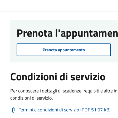
Prenota l'appuntamen
Prenota appuntamento
Condizioni di servizio
Per conoscere i dettagli di scadenze, requisiti e altre in
condizioni di servizio.
Termini e condizioni di servizio (PDF 51.07 KB)