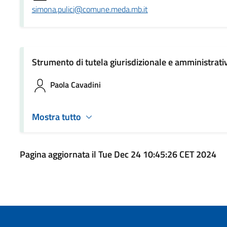
simona.pulici@comune.meda.mb.it
Strumento di tutela giurisdizionale e amministrati
Paola Cavadini
Mostra tutto
Pagina aggiornata il Tue Dec 24 10:45:26 CET 2024