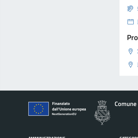
Pro
Comune 