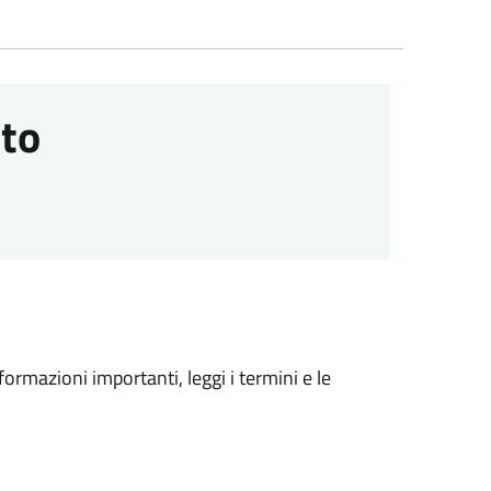
to
formazioni importanti, leggi i termini e le