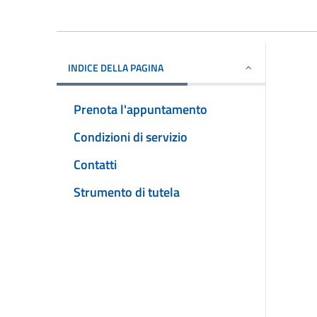
INDICE DELLA PAGINA
Prenota l'appuntamento
Condizioni di servizio
Contatti
Strumento di tutela