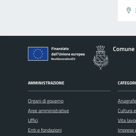
Comune 
AMMINISTRAZIONE
CATEGORI
Organi di governo
Anagrafe 
Aree amministrative
Cultura 
Uffici
Vita lavo
Enti e fondazioni
Imprese 