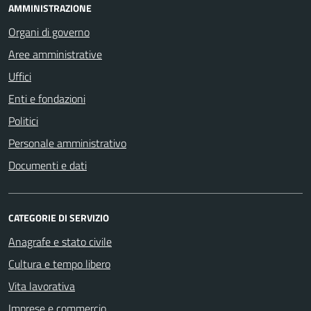
AMMINISTRAZIONE
Organi di governo
Aree amministrative
Uffici
Enti e fondazioni
Politici
Personale amministrativo
Documenti e dati
CATEGORIE DI SERVIZIO
Anagrafe e stato civile
Cultura e tempo libero
Vita lavorativa
Imprese e commercio