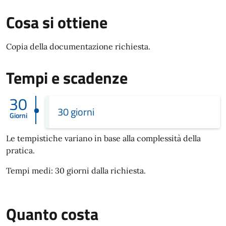
Cosa si ottiene
Copia della documentazione richiesta.
Tempi e scadenze
30
30 giorni
Giorni
Le tempistiche variano in base alla complessità della
pratica.
Tempi medi: 30 giorni dalla richiesta.
Quanto costa