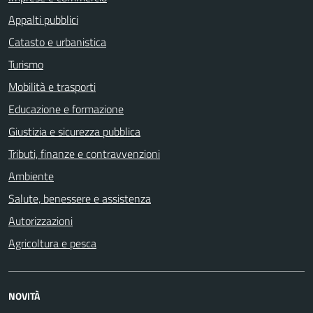
Appalti pubblici
Catasto e urbanistica
Turismo
Mobilità e trasporti
Educazione e formazione
Giustizia e sicurezza pubblica
Tributi, finanze e contravvenzioni
Ambiente
Salute, benessere e assistenza
Autorizzazioni
Agricoltura e pesca
NOVITÀ