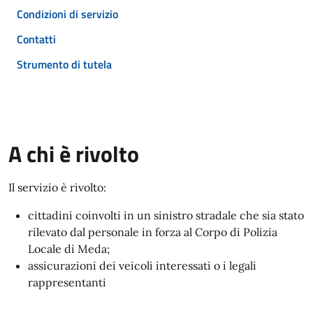
Condizioni di servizio
Contatti
Strumento di tutela
A chi è rivolto
Il servizio è rivolto:
cittadini coinvolti in un sinistro stradale che sia stato
rilevato dal personale in forza al Corpo di Polizia
Locale di Meda;
assicurazioni dei veicoli interessati o i legali
rappresentanti