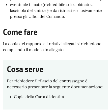
eventuale filmato
(richiedibile solo abbinato al
fascicolo del sinistro) e da ritirarsi esclusivamente
presso gli Uffici del Comando.
Come fare
La copia del rapporto e i relativi allegati si richiedono
compilando il modello in allegato.
Cosa serve
Per richiedere il rilascio del contrassegno è
necessario presentare la seguente documentazione:
Copia della Carta d’identità