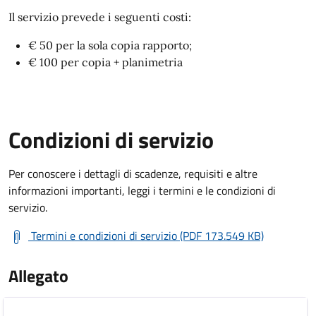
Il servizio prevede i seguenti costi:
€ 50 per la sola copia rapporto;
€ 100 per copia + planimetria
Condizioni di servizio
Per conoscere i dettagli di scadenze, requisiti e altre
informazioni importanti, leggi i termini e le condizioni di
servizio.
Termini e condizioni di servizio (PDF 173.549 KB)
Allegato