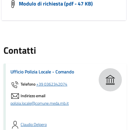
Modulo di richiesta (pdf - 47 KB)
Contatti
Ufficio Polizia Locale - Comando
Telefono
+39 0362342074
Indirizzo email
polizia.locale@comune.meda.mb.it
Claudio Delpero