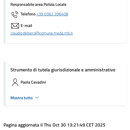
Responsabile area Polizia Locale
Telefono
+39 0362 396408
E-mail
claudio.delpero@comune.meda.mb.it
Strumento di tutela giurisdizionale e amministrativo
Paola Cavadini
Mostra tutto
Pagina aggiornata il Thu Oct 30 13:21:49 CET 2025