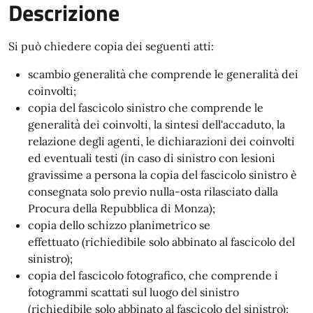
Descrizione
Si può chiedere copia dei seguenti atti:
scambio generalità
che comprende le generalità dei
coinvolti;
copia del fascicolo sinistro che comprende le
generalità dei coinvolti,
la sintesi dell'accaduto, la
relazione degli agenti, le dichiarazioni dei coinvolti
ed eventuali testi (in caso di sinistro con lesioni
gravissime a persona la copia del fascicolo sinistro è
consegnata solo previo nulla-osta rilasciato dalla
Procura della Repubblica di Monza);
copia dello schizzo planimetrico se
effettuato (richiedibile solo abbinato al fascicolo del
sinistro);
copia del fascicolo fotografico, che comprende i
fotogrammi scattati sul luogo del sinistro
(richiedibile solo abbinato al fascicolo del sinistro);