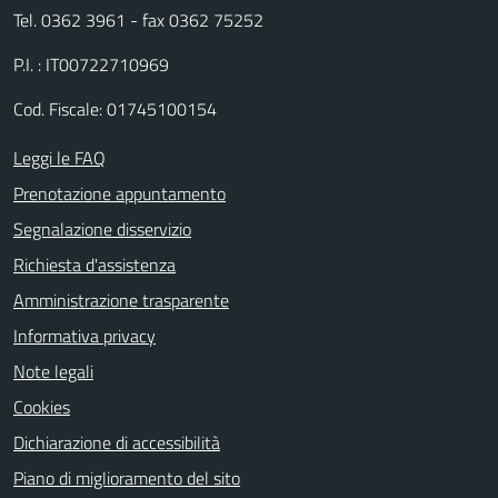
Tel. 0362 3961 - fax 0362 75252
P.I. : IT00722710969
Cod. Fiscale: 01745100154
Leggi le FAQ
Prenotazione appuntamento
Segnalazione disservizio
Richiesta d'assistenza
Amministrazione trasparente
Informativa privacy
Note legali
Cookies
Dichiarazione di accessibilità
Piano di miglioramento del sito