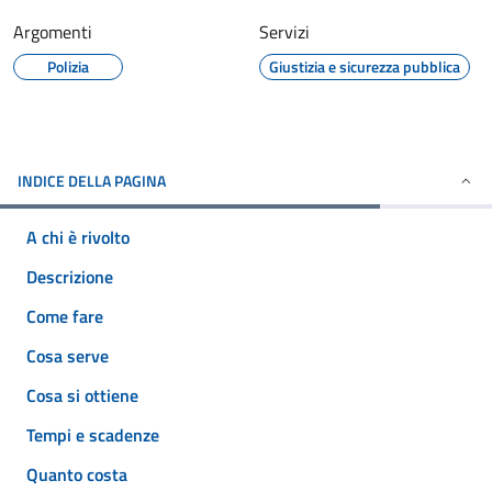
Argomenti
Servizi
Polizia
Giustizia e sicurezza pubblica
INDICE DELLA PAGINA
A chi è rivolto
Descrizione
Come fare
Cosa serve
Cosa si ottiene
Tempi e scadenze
Quanto costa