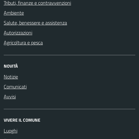
Tributi, finanze e contravvenzioni
Ambiente
Salute, benessere e assistenza
Autorizzazioni
Agricoltura e pesca
NOVITÀ
Notizie
Comunicati
Avvisi
VIVERE IL COMUNE
Luoghi