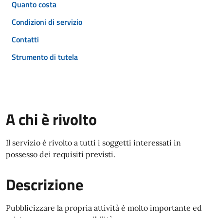
Quanto costa
Condizioni di servizio
Contatti
Strumento di tutela
A chi è rivolto
Il servizio è rivolto a tutti i soggetti interessati in
possesso dei requisiti previsti.
Descrizione
Pubblicizzare la propria attività è molto importante ed