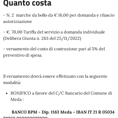
Quanto costa
- N. 2 marche da bollo da € 16,00 per domanda e rilascio
autorizzazione
- €. 70,00 Tariffa del servizio a domanda individuale
(Delibera Giunta n. 263 del 25/11/2022)
- versamento del costo di costruzione pari al 5% del
preventivo di spesa.
Il versamento dovrà essere effettuato con la seguente
modalità:
BONIFICO a favore del C/C Bancario del Comune di
Meda :
BANCO BPM - Dip. 1163 Meda – IBAN IT 21 R 05034