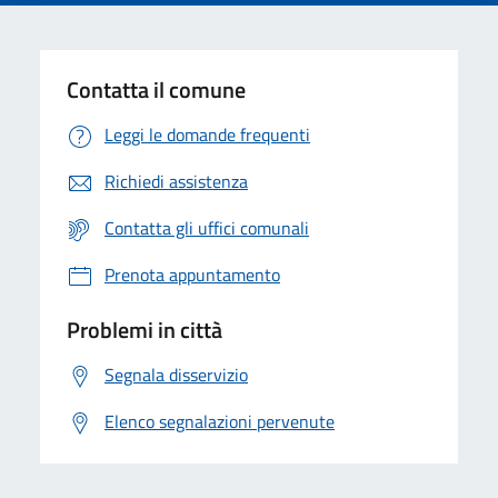
Contatta il comune
Leggi le domande frequenti
Richiedi assistenza
Contatta gli uffici comunali
Prenota appuntamento
Problemi in città
Segnala disservizio
Elenco segnalazioni pervenute