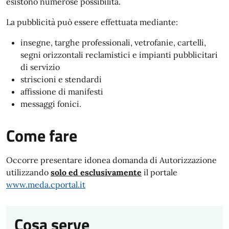
esistono numerose possibilità.
La pubblicità può essere effettuata mediante:
insegne, targhe professionali, vetrofanie, cartelli,
segni orizzontali reclamistici e impianti pubblicitari
di servizio
striscioni e stendardi
affissione di manifesti
messaggi fonici.
Come fare
Occorre presentare idonea domanda di Autorizzazione
utilizzando
solo ed esclusivamente
il portale
www.meda.cportal.it
Cosa serve