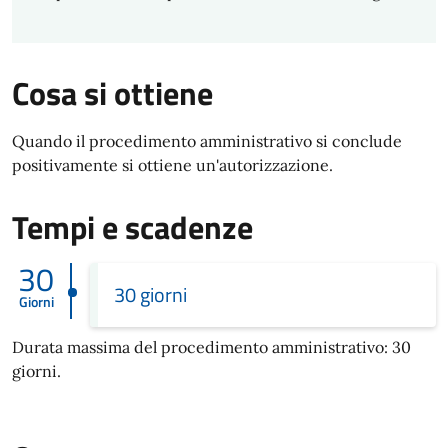
Cosa si ottiene
Quando il procedimento amministrativo si conclude
positivamente si ottiene un'autorizzazione.
Tempi e scadenze
30
30 giorni
Giorni
Durata massima del procedimento amministrativo: 30
giorni.