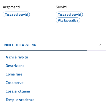
Argomenti
Servizi
Tassa sui servizi
Tassa sui servizi
Vita lavorativa
INDICE DELLA PAGINA
A chi è rivolto
Descrizione
Come fare
Cosa serve
Cosa si ottiene
Tempi e scadenze