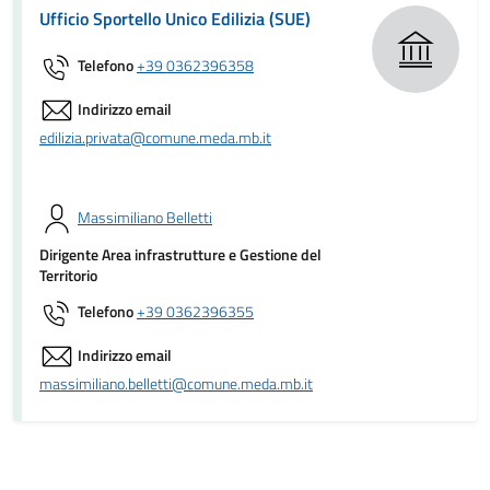
Ufficio Sportello Unico Edilizia (SUE)
Telefono
+39 0362396358
Indirizzo email
edilizia.privata@comune.meda.mb.it
Massimiliano Belletti
Dirigente Area infrastrutture e Gestione del
Territorio
Telefono
+39 0362396355
Indirizzo email
massimiliano.belletti@comune.meda.mb.it