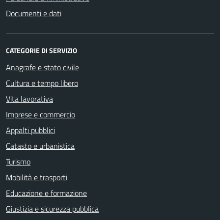
Documenti e dati
CATEGORIE DI SERVIZIO
Anagrafe e stato civile
Cultura e tempo libero
Vita lavorativa
Imprese e commercio
Appalti pubblici
Catasto e urbanistica
Turismo
Mobilità e trasporti
Educazione e formazione
Giustizia e sicurezza pubblica