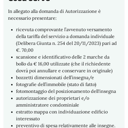
In allegato alla domanda di Autorizzazione è
necessario presentare:
ricevuta comprovante l’avvenuto versamento
della tariffa del servizio a domanda individuale
(Delibera Giunta n. 254 del 20/11/2023) pari ad
€. 70,00
scansione e identificativo delle 2 marche da
bollo da € 16,00 utilizzate (che il richiedente
dovrà poi annullare e conservare in originale)
bozzetti dimensionati dell’insegna/e
fotografie dell’immobile (stato di fatto)
fotomontaggio del posizionamento dell'insegna
autorizzazione dei proprietari e/o
amministratore condominiale
estratto mappa con individuazione edificio
interessato
preventivo di spesa relativamente alle insegne.