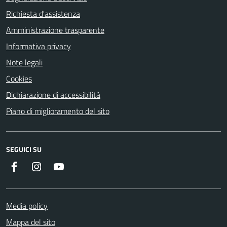
Richiesta d'assistenza
Amministrazione trasparente
Informativa privacy
Note legali
Cookies
Dichiarazione di accessibilità
Piano di miglioramento del sito
SEGUICI SU
Instagram
YouTube
Facebook
Media policy
Mappa del sito