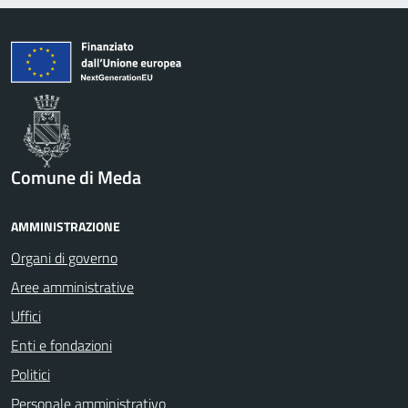
Comune di Meda
AMMINISTRAZIONE
Organi di governo
Aree amministrative
Uffici
Enti e fondazioni
Politici
Personale amministrativo