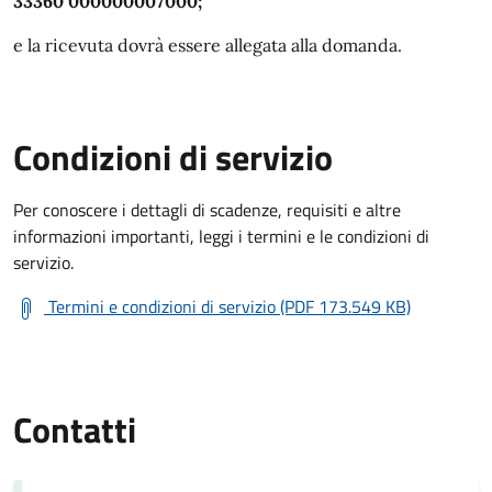
33360 000000007000;
e la ricevuta dovrà essere allegata alla domanda.
Condizioni di servizio
Per conoscere i dettagli di scadenze, requisiti e altre
informazioni importanti, leggi i termini e le condizioni di
servizio.
Termini e condizioni di servizio (PDF 173.549 KB)
Contatti