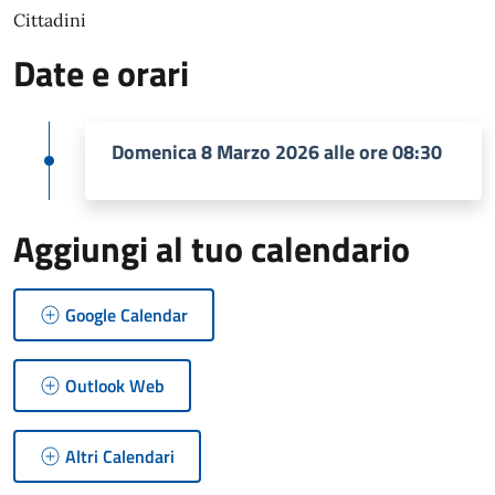
Cittadini
Date e orari
Domenica 8 Marzo 2026 alle ore 08:30
Aggiungi al tuo calendario
Google Calendar
Outlook Web
Altri Calendari