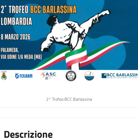
2° Trofeo BCC Barlassina
Descrizione