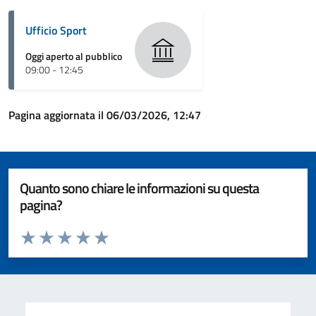
Ufficio Sport
Oggi aperto al pubblico
09:00 - 12:45
Pagina aggiornata il 06/03/2026, 12:47
Quanto sono chiare le informazioni su questa
pagina?
Valuta da 1 a 5 stelle la pagina
Valuta 1 stelle su 5
Valuta 2 stelle su 5
Valuta 3 stelle su 5
Valuta 4 stelle su 5
Valuta 5 stelle su 5