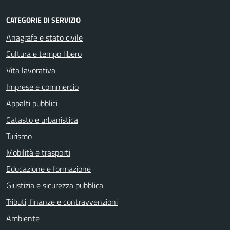
CATEGORIE DI SERVIZIO
Anagrafe e stato civile
Cultura e tempo libero
Vita lavorativa
Imprese e commercio
Appalti pubblici
Catasto e urbanistica
Turismo
Mobilità e trasporti
Educazione e formazione
Giustizia e sicurezza pubblica
Tributi, finanze e contravvenzioni
Ambiente