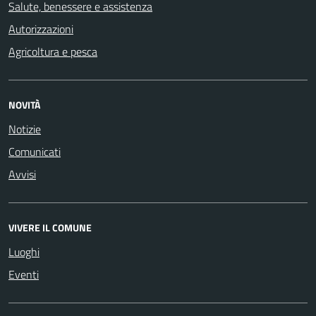
Salute, benessere e assistenza
Autorizzazioni
Agricoltura e pesca
NOVITÀ
Notizie
Comunicati
Avvisi
VIVERE IL COMUNE
Luoghi
Eventi