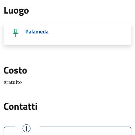
Luogo
Palameda
Costo
gratuito
Contatti