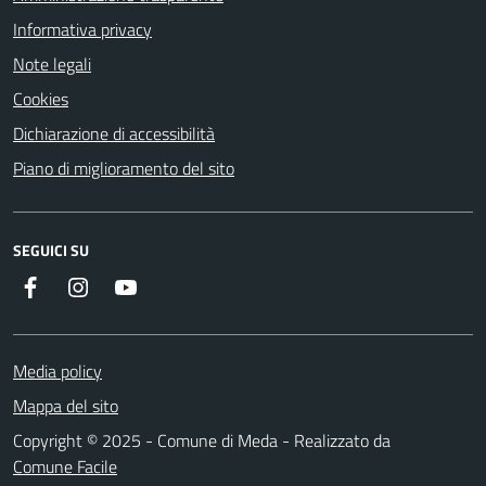
Informativa privacy
Note legali
Cookies
Dichiarazione di accessibilità
Piano di miglioramento del sito
SEGUICI SU
Instagram
YouTube
Facebook
Media policy
Mappa del sito
Copyright © 2025 - Comune di Meda - Realizzato da
Comune Facile