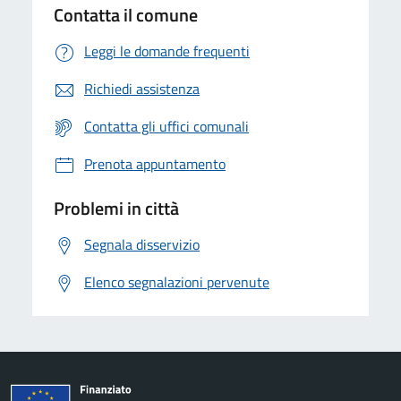
Contatta il comune
Leggi le domande frequenti
Richiedi assistenza
Contatta gli uffici comunali
Prenota appuntamento
Problemi in città
Segnala disservizio
Elenco segnalazioni pervenute