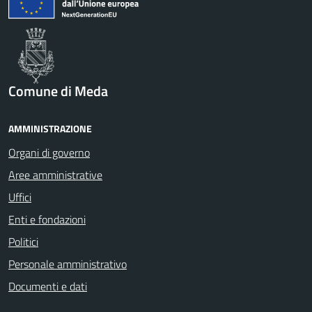
Comune di Meda
AMMINISTRAZIONE
Organi di governo
Aree amministrative
Uffici
Enti e fondazioni
Politici
Personale amministrativo
Documenti e dati