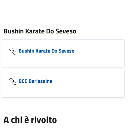
Bushin Karate Do Seveso
Bushin Karate Do Seveso
BCC Barlassina
A chi è rivolto