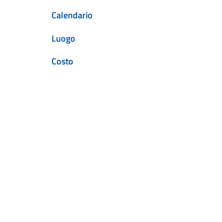
Calendario
Luogo
Costo