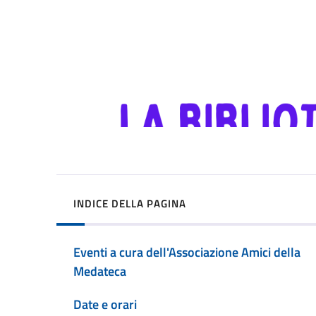
INDICE DELLA PAGINA
Eventi a cura dell'Associazione Amici della
Medateca
Date e orari