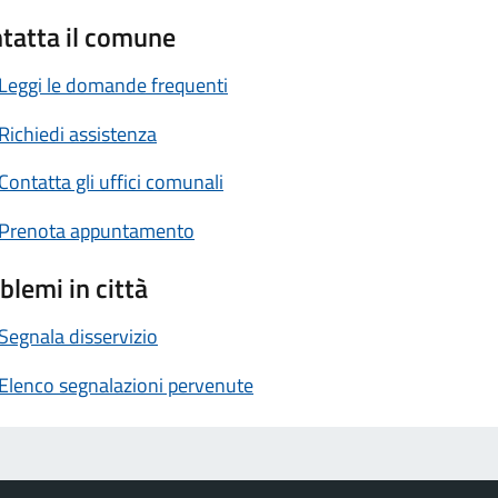
tatta il comune
Leggi le domande frequenti
Richiedi assistenza
Contatta gli uffici comunali
Prenota appuntamento
blemi in città
Segnala disservizio
Elenco segnalazioni pervenute