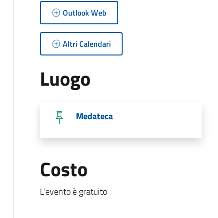
Outlook Web
Altri Calendari
Luogo
Medateca
Costo
L'evento è gratuito