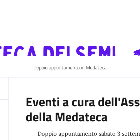
Doppio appuntamento in Medateca
Eventi a cura dell'As
della Medateca
Doppio appuntamento sabato 3 settemb