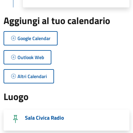
Aggiungi al tuo calendario
Google Calendar
Outlook Web
Altri Calendari
Luogo
Sala Civica Radio