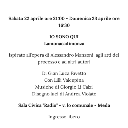
Sabato 22 aprile ore 21:00 - Domenica 23 aprile ore
16:30
IO SONO QUI
Lamonacadimonza
ispirato all’opera di Alessandro Manzoni, agli atti del
processo e ad altri autori
Di Gian Luca Favetto
Con Lilli Valcepina
Musiche di Giorgio Li Calzi
Disegno luci di Andrea Violato
Sala Civica "Radio" - v. lo comunale - Meda
Ingresso libero