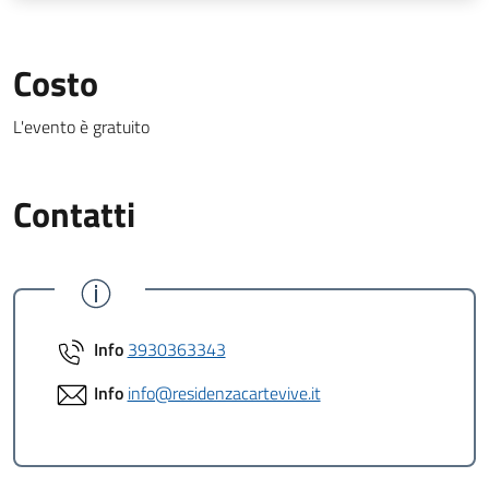
Costo
L'evento è gratuito
Contatti
Info
3930363343
Info
info@residenzacartevive.it