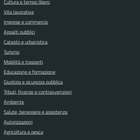
Cultura e tempo libero
Vita lavorativa
Imprese e commercio
Appalti pubblici
Catasto e urbanistica
Turismo
Mobilità e trasporti
Educazione e formazione
Giustizia e sicurezza pubblica
Tributi, finanze e contravvenzioni
Ambiente
Salute, benessere e assistenza
Autorizzazioni
Agricoltura e pesca