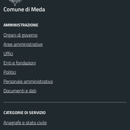
Comune di Meda
AMMINISTRAZIONE
Organi di governo
Aree amministrative
Uffici
Enti e fondazioni
Politici
Personale amministrativo
Documenti e dati
CATEGORIE DI SERVIZIO
Anagrafe e stato civile