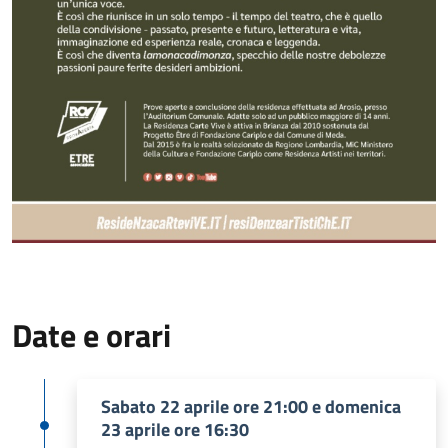
Date e orari
Sabato 22 aprile ore 21:00 e domenica
23 aprile ore 16:30