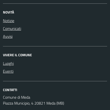
NOVITÀ
Notizie
Comunicati
Avvisi
VIVERE IL COMUNE
Luoghi
Eventi
CONTATTI
Comune di Meda
Piazza Municipio, 4 20821 Meda (MB)