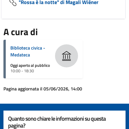
"Rossa è la notte" di Magali Wiéner
A cura di
Biblioteca civica -
Medateca
Oggi aperto al pubblico
10:00 - 18:30
Pagina aggiornata il 05/06/2026, 14:00
Quanto sono chiare le informazioni su questa
pagina?