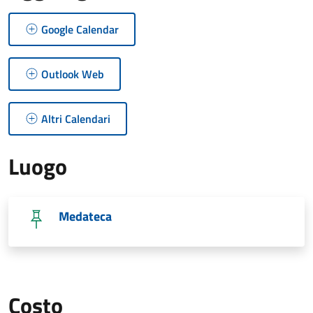
Google Calendar
Outlook Web
Altri Calendari
Luogo
Medateca
Costo