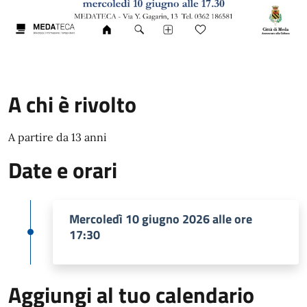
A chi è rivolto
A partire da 13 anni
Date e orari
Mercoledì 10 giugno 2026 alle ore
17:30
Aggiungi al tuo calendario