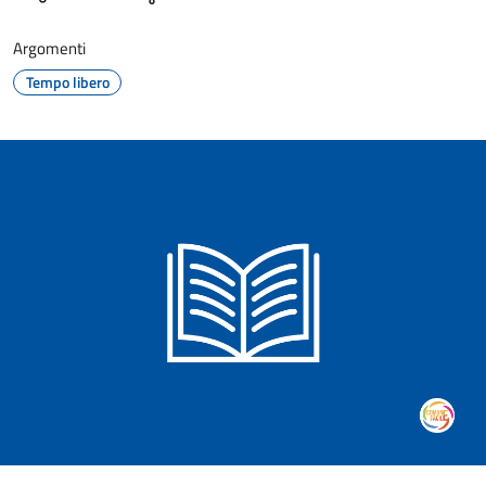
Argomenti
Tempo libero