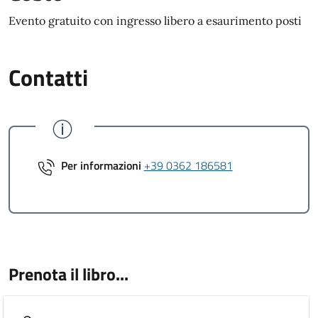
Evento gratuito con ingresso libero a esaurimento posti
Contatti
Per informazioni
+39 0362 186581
Prenota il libro...