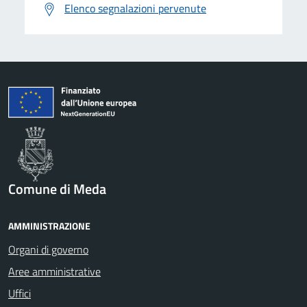
Elenco segnalazioni pervenute
Comune di Meda
AMMINISTRAZIONE
Organi di governo
Aree amministrative
Uffici