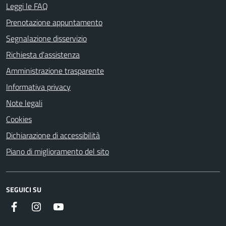
Leggi le FAQ
Prenotazione appuntamento
Segnalazione disservizio
Richiesta d'assistenza
Amministrazione trasparente
Informativa privacy
Note legali
Cookies
Dichiarazione di accessibilità
Piano di miglioramento del sito
SEGUICI SU
Instagram
YouTube
Facebook