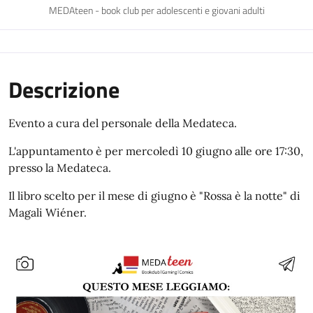
MEDAteen - book club per adolescenti e giovani adulti
Descrizione
Evento a cura del personale della Medateca.
L'appuntamento è per mercoledì 10 giugno alle ore 17:30,
presso la Medateca.
Il libro scelto per il mese di giugno è "Rossa è la notte" di
Magali Wiéner.