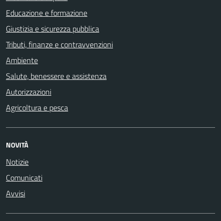
Educazione e formazione
Giustizia e sicurezza pubblica
Tributi, finanze e contravvenzioni
Ambiente
Salute, benessere e assistenza
Autorizzazioni
Agricoltura e pesca
NOVITÀ
Notizie
Comunicati
Avvisi