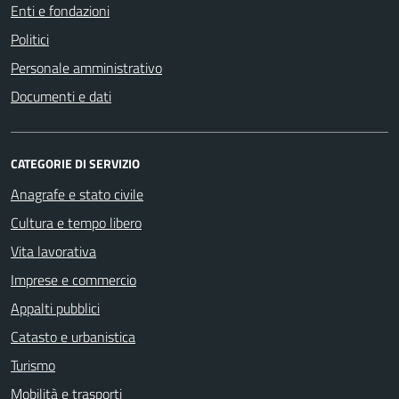
Enti e fondazioni
Politici
Personale amministrativo
Documenti e dati
CATEGORIE DI SERVIZIO
Anagrafe e stato civile
Cultura e tempo libero
Vita lavorativa
Imprese e commercio
Appalti pubblici
Catasto e urbanistica
Turismo
Mobilità e trasporti