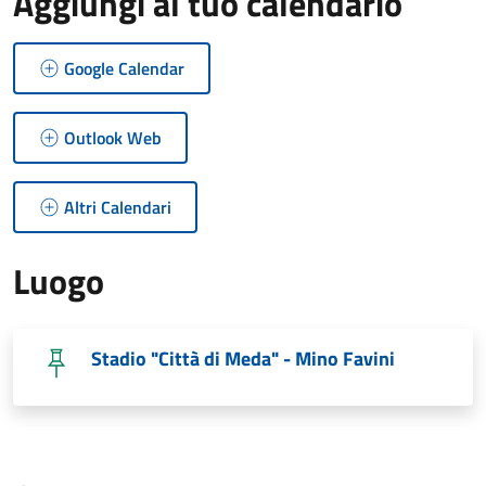
Aggiungi al tuo calendario
Google Calendar
Outlook Web
Altri Calendari
Luogo
Stadio "Città di Meda" - Mino Favini