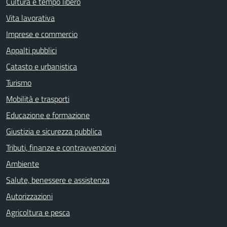
Cultura e tempo libero
Vita lavorativa
Imprese e commercio
Appalti pubblici
Catasto e urbanistica
Turismo
Mobilità e trasporti
Educazione e formazione
Giustizia e sicurezza pubblica
Tributi, finanze e contravvenzioni
Ambiente
Salute, benessere e assistenza
Autorizzazioni
Agricoltura e pesca