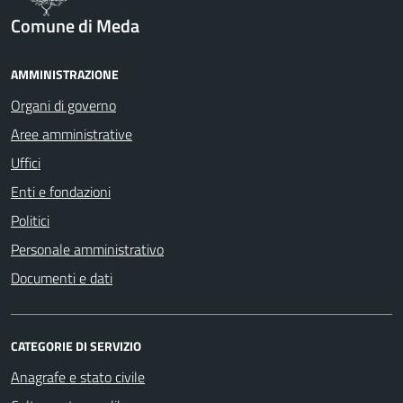
Comune di Meda
AMMINISTRAZIONE
Organi di governo
Aree amministrative
Uffici
Enti e fondazioni
Politici
Personale amministrativo
Documenti e dati
CATEGORIE DI SERVIZIO
Anagrafe e stato civile