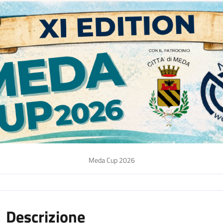
Meda Cup 2026
Descrizione