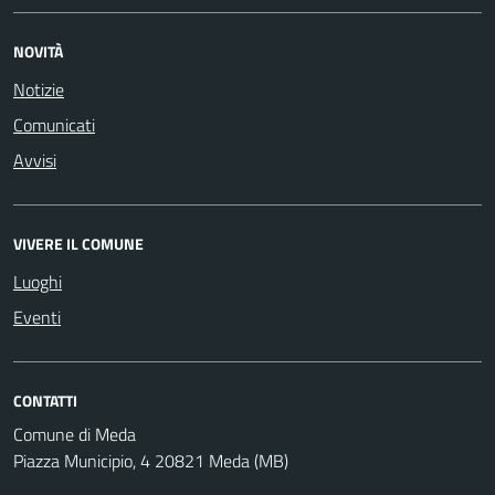
NOVITÀ
Notizie
Comunicati
Avvisi
VIVERE IL COMUNE
Luoghi
Eventi
CONTATTI
Comune di Meda
Piazza Municipio, 4 20821 Meda (MB)