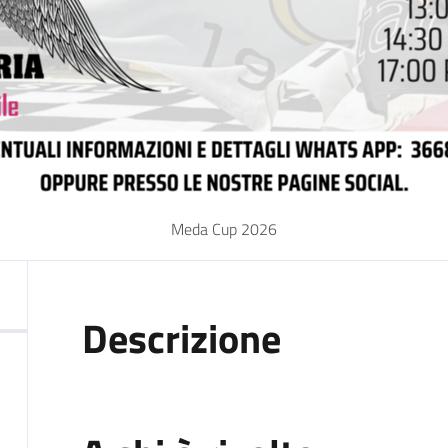
Meda Cup 2026
Descrizione