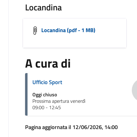
Locandina
Locandina (pdf - 1 MB)
A cura di
Ufficio Sport
Oggi chiuso
Prossima apertura venerdì
09:00 - 12:45
Pagina aggiornata il 12/06/2026, 14:00