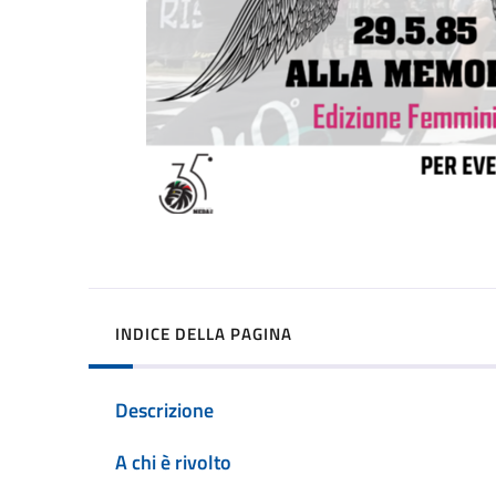
INDICE DELLA PAGINA
Descrizione
A chi è rivolto