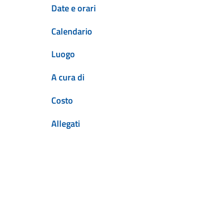
Date e orari
Calendario
Luogo
A cura di
Costo
Allegati