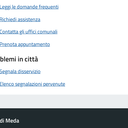
Leggi le domande frequenti
Richiedi assistenza
Contatta gli uffici comunali
Prenota appuntamento
blemi in città
Segnala disservizio
Elenco segnalazioni pervenute
di Meda